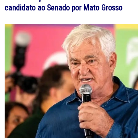
candidato ao Senado por Mato Grosso