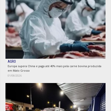
AGRO
Europa supera China e paga até 40% mais pela carne bovina produzida
em Mato Grosso
01/08/2026