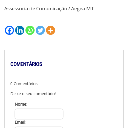
Assessoria de Comunicação / Aegea MT
COMENTÁRIOS
0 Comentários
Deixe o seu comentário!
Nome:
Email: