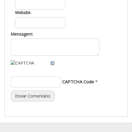
Website:
Mensagem:
CAPTCHA Code
*