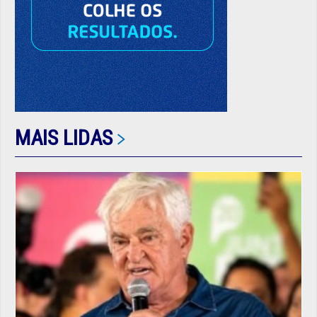
MAIS LIDAS