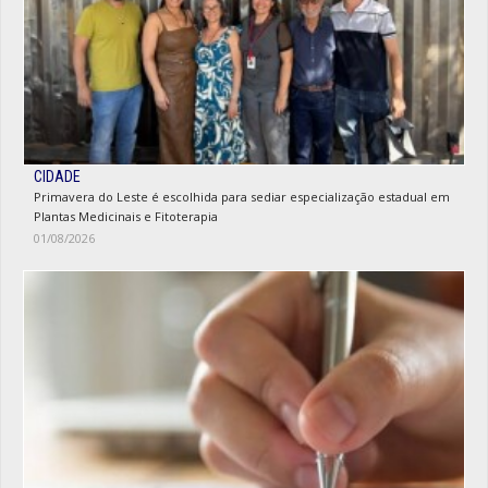
CIDADE
Primavera do Leste é escolhida para sediar especialização estadual em
Plantas Medicinais e Fitoterapia
01/08/2026