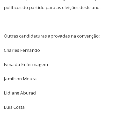
políticos do partido para as eleições deste ano.
Outras candidaturas aprovadas na convenção:
Charles Fernando
Ivina da Enfermagem
Jamilson Moura
Lidiane Aburad
Luís Costa