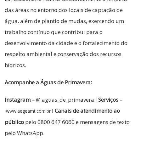
das áreas no entorno dos locais de captação de
água, além de plantio de mudas, exercendo um
trabalho contínuo que contribui para o
desenvolvimento da cidade e o fortalecimento do
respeito ambiental e conservação dos recursos
hídricos.
Acompanhe a Águas de Primavera:
Instagram –
@ aguas_de_primavera I
Serviços –
I
Canais de atendimento ao
www.aegeamt.com.br
público
pelo 0800 647 6060 e mensagens de texto
pelo WhatsApp.