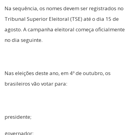
Na sequência, os nomes devem ser registrados no
Tribunal Superior Eleitoral (TSE) até o dia 15 de
agosto. A campanha eleitoral começa oficialmente
no dia seguinte.
Nas eleições deste ano, em 4º de outubro, os
brasileiros vão votar para:
presidente;
governador;