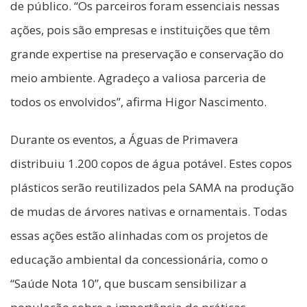
de público. “Os parceiros foram essenciais nessas
ações, pois são empresas e instituições que têm
grande expertise na preservação e conservação do
meio ambiente. Agradeço a valiosa parceria de
todos os envolvidos”, afirma Higor Nascimento.
Durante os eventos, a Águas de Primavera
distribuiu 1.200 copos de água potável. Estes copos
plásticos serão reutilizados pela SAMA na produção
de mudas de árvores nativas e ornamentais. Todas
essas ações estão alinhadas com os projetos de
educação ambiental da concessionária, como o
“Saúde Nota 10”, que buscam sensibilizar a