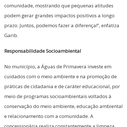
comunidade, mostrando que pequenas atitudes
podem gerar grandes impactos positivos a longo
prazo. Juntos, podemos fazer a diferença!”, enfatiza
Garib.
Responsabilidade Socioambiental
No município, a Águas de Primavera investe em
cuidados com o meio ambiente e na promoção de
práticas de cidadania e de caráter educacional, por
meio de programas socioambientais voltados à
conservação do meio ambiente, educação ambiental
e relacionamento com a comunidade. A
concessionária realiza constantemente a limpeza