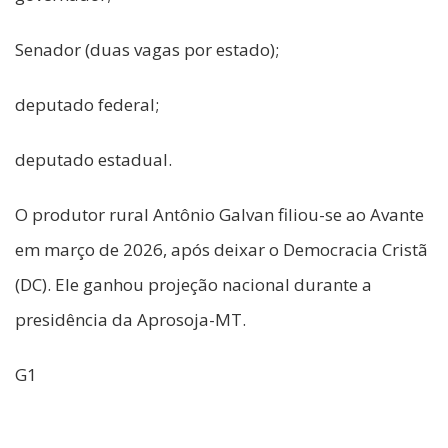
Senador (duas vagas por estado);
deputado federal;
deputado estadual.
O produtor rural Antônio Galvan filiou-se ao Avante
em março de 2026, após deixar o Democracia Cristã
(DC). Ele ganhou projeção nacional durante a
presidência da Aprosoja-MT.
G1