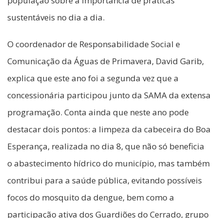
população sobre a importância de práticas
sustentáveis no dia a dia.
O coordenador de Responsabilidade Social e
Comunicação da Águas de Primavera, David Garib,
explica que este ano foi a segunda vez que a
concessionária participou junto da SAMA da extensa
programação. Conta ainda que neste ano pode
destacar dois pontos: a limpeza da cabeceira do Boa
Esperança, realizada no dia 8, que não só beneficia
o abastecimento hídrico do município, mas também
contribui para a saúde pública, evitando possíveis
focos do mosquito da dengue, bem como a
participação ativa dos Guardiões do Cerrado, grupo