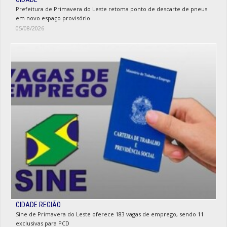
Prefeitura de Primavera do Leste retoma ponto de descarte de pneus
em novo espaço provisório
05/08/2026
CIDADE REGIÃO
Sine de Primavera do Leste oferece 183 vagas de emprego, sendo 11
exclusivas para PCD