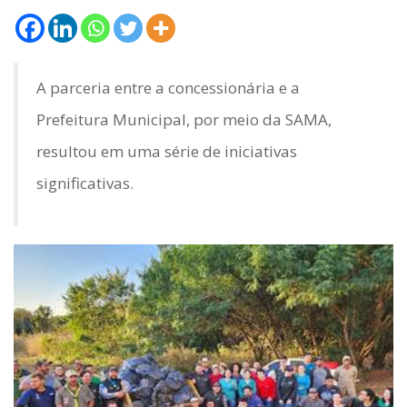
A parceria entre a concessionária e a
Prefeitura Municipal, por meio da SAMA,
resultou em uma série de iniciativas
significativas.