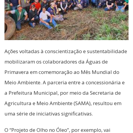
Ações voltadas à conscientização e sustentabilidade
mobilizaram os colaboradores da Águas de
Primavera em comemoração ao Mês Mundial do
Meio Ambiente. A parceria entre a concessionária e
a Prefeitura Municipal, por meio da Secretaria de
Agricultura e Meio Ambiente (SAMA), resultou em
uma série de iniciativas significativas.
O “Projeto de Olho no Óleo”, por exemplo, vai