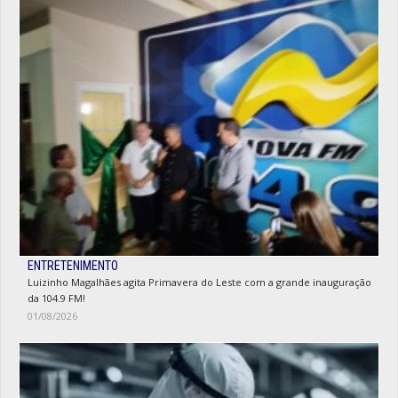
ENTRETENIMENTO
Luizinho Magalhães agita Primavera do Leste com a grande inauguração
da 104.9 FM!
01/08/2026