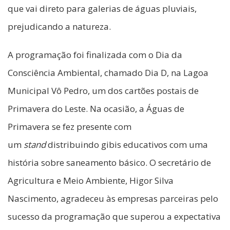
que vai direto para galerias de águas pluviais,
prejudicando a natureza.
A programação foi finalizada com o Dia da
Consciência Ambiental, chamado Dia D, na Lagoa
Municipal Vô Pedro, um dos cartões postais de
Primavera do Leste. Na ocasião, a Águas de
Primavera se fez presente com
um
stand
distribuindo gibis educativos com uma
história sobre saneamento básico. O secretário de
Agricultura e Meio Ambiente, Higor Silva
Nascimento, agradeceu às empresas parceiras pelo
sucesso da programação que superou a expectativa