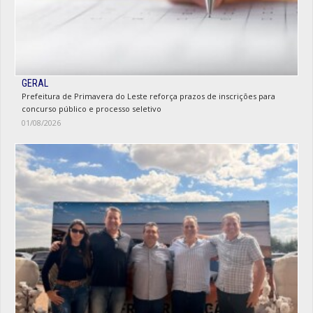
GERAL
Prefeitura de Primavera do Leste reforça prazos de inscrições para
concurso público e processo seletivo
01/08/2026