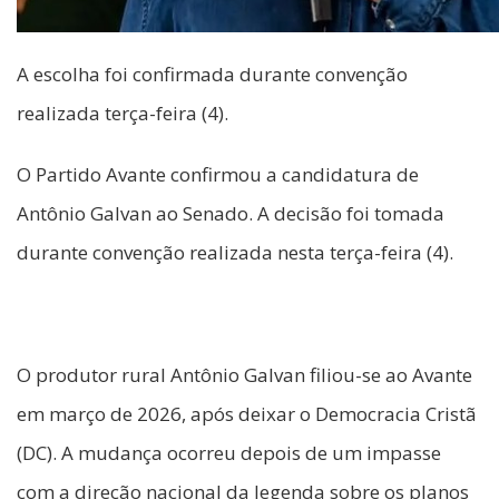
A escolha foi confirmada durante convenção
realizada terça-feira (4).
O Partido Avante confirmou a candidatura de
Antônio Galvan ao Senado. A decisão foi tomada
durante convenção realizada nesta terça-feira (4).
O produtor rural Antônio Galvan filiou-se ao Avante
em março de 2026, após deixar o Democracia Cristã
(DC). A mudança ocorreu depois de um impasse
com a direção nacional da legenda sobre os planos