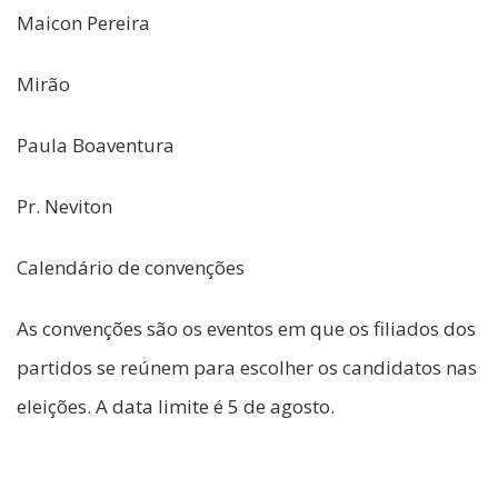
Maicon Pereira
Mirão
Paula Boaventura
Pr. Neviton
Calendário de convenções
As convenções são os eventos em que os filiados dos
partidos se reúnem para escolher os candidatos nas
eleições. A data limite é 5 de agosto.