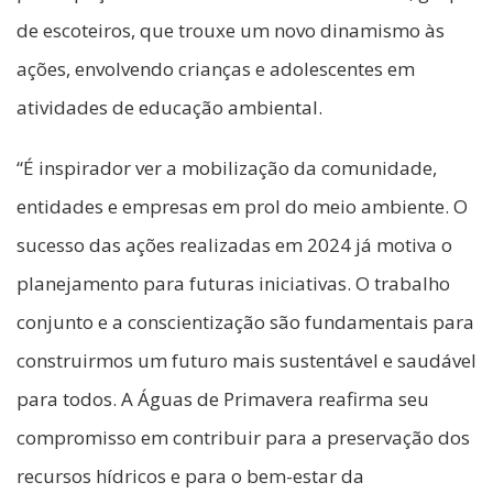
de escoteiros, que trouxe um novo dinamismo às
ações, envolvendo crianças e adolescentes em
atividades de educação ambiental.
“É inspirador ver a mobilização da comunidade,
entidades e empresas em prol do meio ambiente. O
sucesso das ações realizadas em 2024 já motiva o
planejamento para futuras iniciativas. O trabalho
conjunto e a conscientização são fundamentais para
construirmos um futuro mais sustentável e saudável
para todos. A Águas de Primavera reafirma seu
compromisso em contribuir para a preservação dos
recursos hídricos e para o bem-estar da