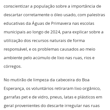
conscientizar a população sobre a importância de
descartar corretamente o óleo usado, com palestras
educativas da Águas de Primavera nas escolas
municipais ao longo de 2024, para explicar sobre a
utilização dos recursos naturais de forma
responsável, e os problemas causados ao meio
ambiente pelo acúmulo de lixo nas ruas, rios e
córregos.
No mutirão de limpeza da cabeceira do Boa
Esperança, os voluntários retiraram lixo orgânico,
garrafas pet e de vidro, pneus, latas e plásticos em
geral provenientes do descarte irregular nas ruas