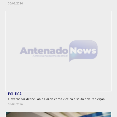
05/08/2026
POLÍTICA
Governador define Fábio Garcia como vice na disputa pela reeleição
03/08/2026