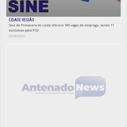
CIDADE REGIÃO
Sine de Primavera do Leste oferece 183 vagas de emprego, sendo 11
exclusivas para PCD
05/08/2026