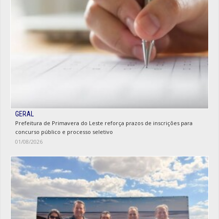
GERAL
Prefeitura de Primavera do Leste reforça prazos de inscrições para
concurso público e processo seletivo
01/08/2026