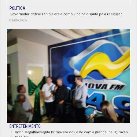
POLÍTICA
Governador define Fábio Garcia como vice na disputa pela reeleição
03/08/2026
ENTRETENIMENTO
Luizinho Magalhães agita Primavera do Leste com a grande inauguração