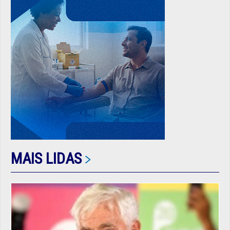
MAIS LIDAS