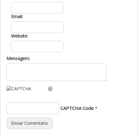
Email:
Website:
Mensagem:
CAPTCHA Code
*