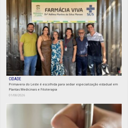
CIDADE
Primavera do Leste é escolhida para sediar especialização estadual em
Plantas Medicinais e Fitoterapia
01/08/2026