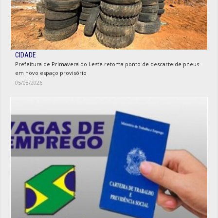
CIDADE
Prefeitura de Primavera do Leste retoma ponto de descarte de pneus
em novo espaço provisório
05/08/2026