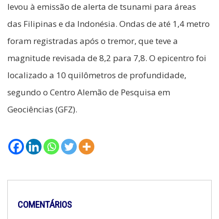
levou à emissão de alerta de tsunami para áreas
das Filipinas e da Indonésia. Ondas de até 1,4 metro
foram registradas após o tremor, que teve a
magnitude revisada de 8,2 para 7,8. O epicentro foi
localizado a 10 quilômetros de profundidade,
segundo o Centro Alemão de Pesquisa em
Geociências (GFZ).
COMENTÁRIOS