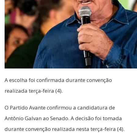
A escolha foi confirmada durante convenção
realizada terça-feira (4).
O Partido Avante confirmou a candidatura de
Antônio Galvan ao Senado. A decisão foi tomada
durante convenção realizada nesta terça-feira (4).