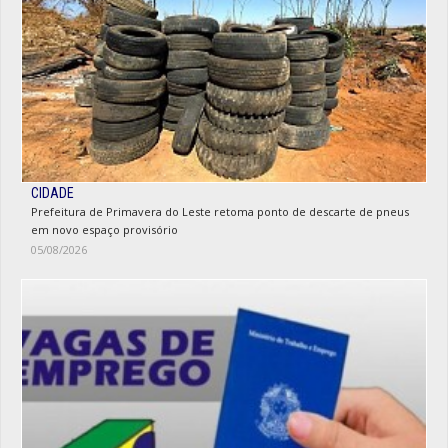
CIDADE
Prefeitura de Primavera do Leste retoma ponto de descarte de pneus
em novo espaço provisório
05/08/2026