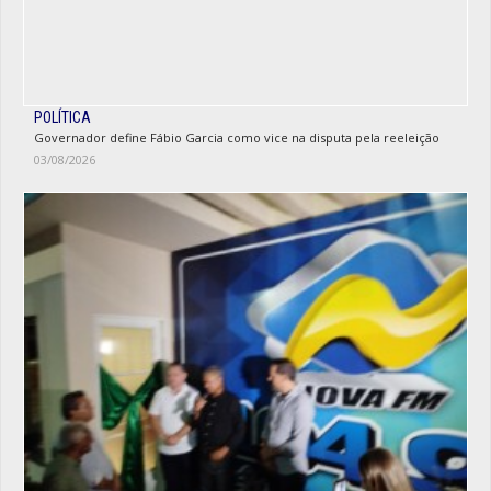
POLÍTICA
Governador define Fábio Garcia como vice na disputa pela reeleição
03/08/2026