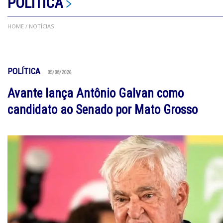
POLÍTICA
HOME
/ NOTÍCIAS
POLÍTICA
05/08/2026
Avante lança Antônio Galvan como
candidato ao Senado por Mato Grosso