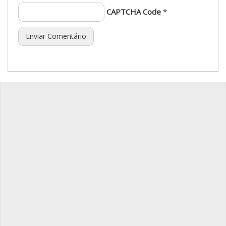
CAPTCHA Code
*