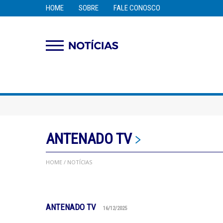
HOME
SOBRE
FALE CONOSCO
ANTENADO TV
HOME
/ NOTÍCIAS
ANTENADO TV
16/12/2025