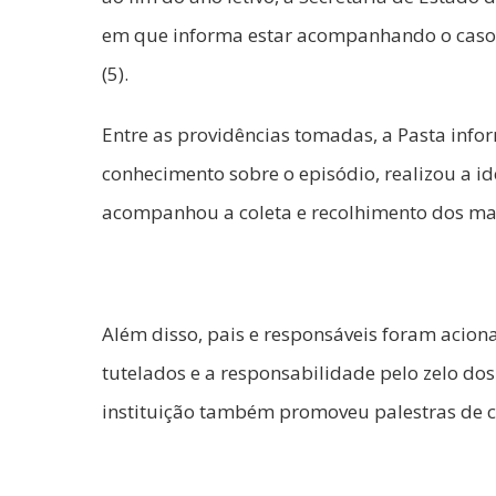
em que informa estar acompanhando o caso qu
(5).
Entre as providências tomadas, a Pasta inf
conhecimento sobre o episódio, realizou a id
acompanhou a coleta e recolhimento dos mate
Além disso, pais e responsáveis foram acio
tutelados e a responsabilidade pelo zelo dos 
instituição também promoveu palestras de c