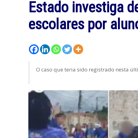
Estado investiga d
escolares por alun
O caso que teria sido registrado nesta últ