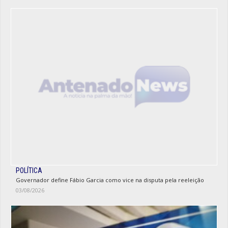
POLÍTICA
Governador define Fábio Garcia como vice na disputa pela reeleição
03/08/2026