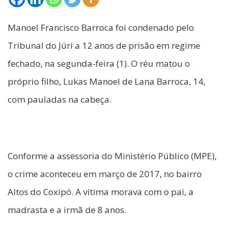
Manoel Francisco Barroca foi condenado pelo
Tribunal do Júri a 12 anos de prisão em regime
fechado, na segunda-feira (1). O réu matou o
próprio filho, Lukas Manoel de Lana Barroca, 14,
com pauladas na cabeça.
Conforme a assessoria do Ministério Público (MPE),
o crime aconteceu em março de 2017, no bairro
Altos do Coxipó. A vítima morava com o pai, a
madrasta e a irmã de 8 anos.