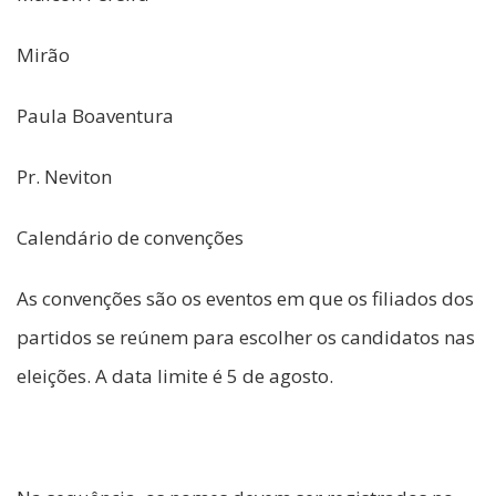
Mirão
Paula Boaventura
Pr. Neviton
Calendário de convenções
As convenções são os eventos em que os filiados dos
partidos se reúnem para escolher os candidatos nas
eleições. A data limite é 5 de agosto.