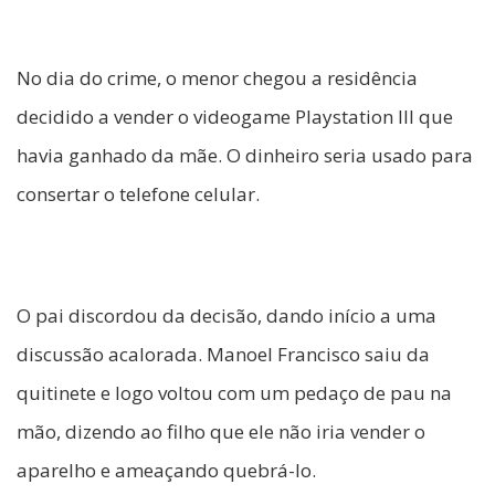
No dia do crime, o menor chegou a residência
decidido a vender o videogame Playstation III que
havia ganhado da mãe. O dinheiro seria usado para
consertar o telefone celular.
O pai discordou da decisão, dando início a uma
discussão acalorada. Manoel Francisco saiu da
quitinete e logo voltou com um pedaço de pau na
mão, dizendo ao filho que ele não iria vender o
aparelho e ameaçando quebrá-lo.