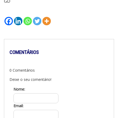
GD
COMENTÁRIOS
0 Comentários
Deixe o seu comentário!
Nome:
Email: