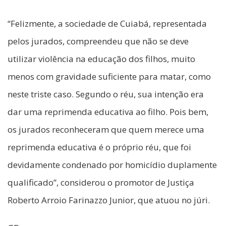
“Felizmente, a sociedade de Cuiabá, representada
pelos jurados, compreendeu que não se deve
utilizar violência na educação dos filhos, muito
menos com gravidade suficiente para matar, como
neste triste caso. Segundo o réu, sua intenção era
dar uma reprimenda educativa ao filho. Pois bem,
os jurados reconheceram que quem merece uma
reprimenda educativa é o próprio réu, que foi
devidamente condenado por homicídio duplamente
qualificado”, considerou o promotor de Justiça
Roberto Arroio Farinazzo Junior, que atuou no júri.