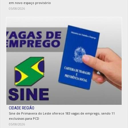
em novo espaço provisório
05/08/2026
CIDADE REGIÃO
Sine de Primavera do Leste oferece 183 vagas de emprego, sendo 11
exclusivas para PCD
05/08/2026