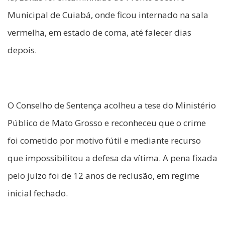
Municipal de Cuiabá, onde ficou internado na sala
vermelha, em estado de coma, até falecer dias
depois.
O Conselho de Sentença acolheu a tese do Ministério
Público de Mato Grosso e reconheceu que o crime
foi cometido por motivo fútil e mediante recurso
que impossibilitou a defesa da vítima. A pena fixada
pelo juízo foi de 12 anos de reclusão, em regime
inicial fechado.