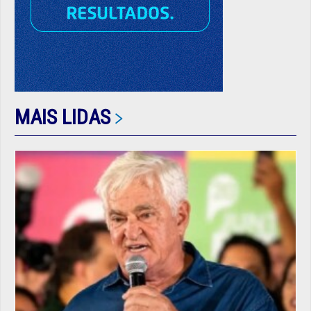
MAIS LIDAS