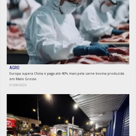
AGRO
Europa supera China e paga até 40% mais pela carne bovina produzida
em Mato Grosso
01/08/2026