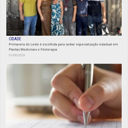
CIDADE
Primavera do Leste é escolhida para sediar especialização estadual em
Plantas Medicinais e Fitoterapia
01/08/2026