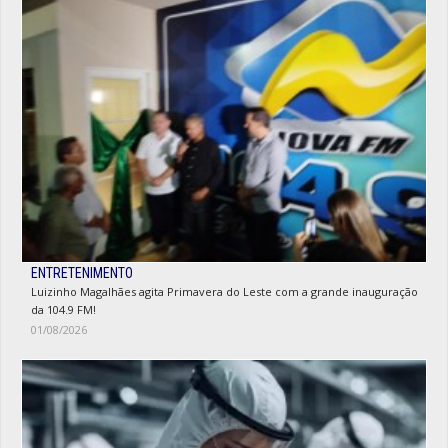
ENTRETENIMENTO
Luizinho Magalhães agita Primavera do Leste com a grande inauguração
da 104.9 FM!
01/08/2026