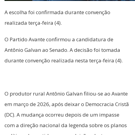
A escolha foi confirmada durante convenção
realizada terça-feira (4).
O Partido Avante confirmou a candidatura de
Antônio Galvan ao Senado. A decisão foi tomada
durante convenção realizada nesta terça-feira (4).
O produtor rural Antônio Galvan filiou-se ao Avante
em março de 2026, após deixar o Democracia Cristã
(DC). A mudança ocorreu depois de um impasse
com a direção nacional da legenda sobre os planos