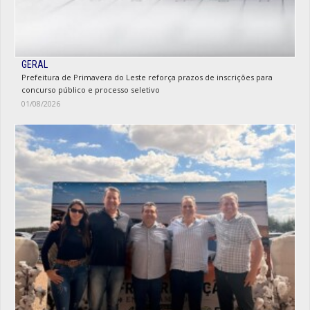
GERAL
Prefeitura de Primavera do Leste reforça prazos de inscrições para
concurso público e processo seletivo
01/08/2026