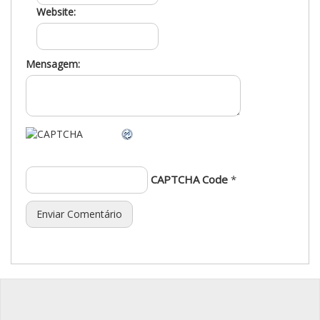
Website:
Mensagem:
CAPTCHA Code
*