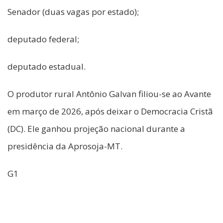
Senador (duas vagas por estado);
deputado federal;
deputado estadual.
O produtor rural Antônio Galvan filiou-se ao Avante
em março de 2026, após deixar o Democracia Cristã
(DC). Ele ganhou projeção nacional durante a
presidência da Aprosoja-MT.
G1