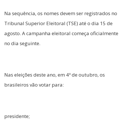
Na sequência, os nomes devem ser registrados no
Tribunal Superior Eleitoral (TSE) até o dia 15 de
agosto. A campanha eleitoral começa oficialmente
no dia seguinte.
Nas eleições deste ano, em 4º de outubro, os
brasileiros vão votar para:
presidente;