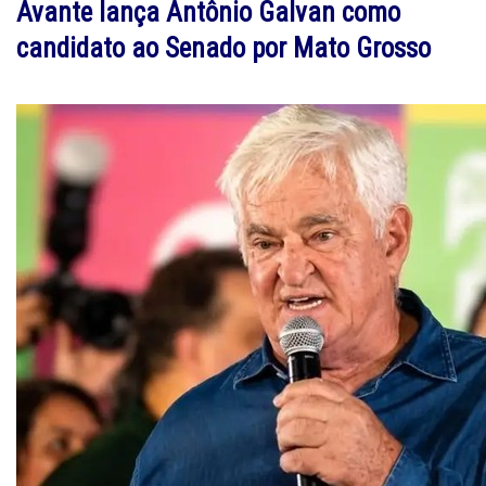
Avante lança Antônio Galvan como
candidato ao Senado por Mato Grosso