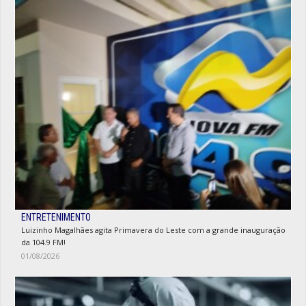
ENTRETENIMENTO
Luizinho Magalhães agita Primavera do Leste com a grande inauguração
da 104.9 FM!
01/08/2026