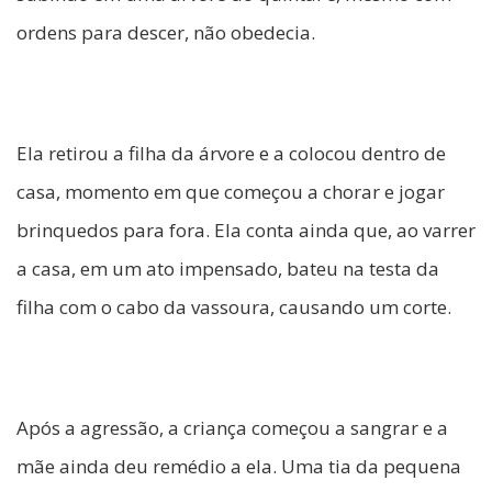
ordens para descer, não obedecia.
Ela retirou a filha da árvore e a colocou dentro de
casa, momento em que começou a chorar e jogar
brinquedos para fora. Ela conta ainda que, ao varrer
a casa, em um ato impensado, bateu na testa da
filha com o cabo da vassoura, causando um corte.
Após a agressão, a criança começou a sangrar e a
mãe ainda deu remédio a ela. Uma tia da pequena