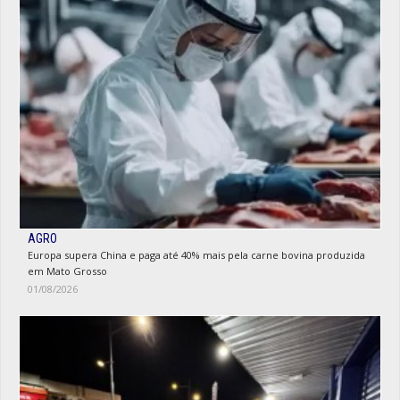
AGRO
Europa supera China e paga até 40% mais pela carne bovina produzida
em Mato Grosso
01/08/2026