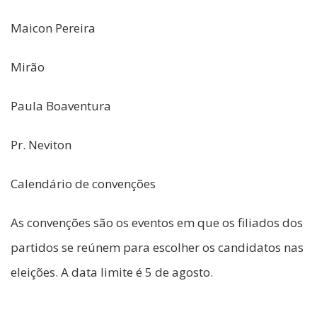
Maicon Pereira
Mirão
Paula Boaventura
Pr. Neviton
Calendário de convenções
As convenções são os eventos em que os filiados dos
partidos se reúnem para escolher os candidatos nas
eleições. A data limite é 5 de agosto.