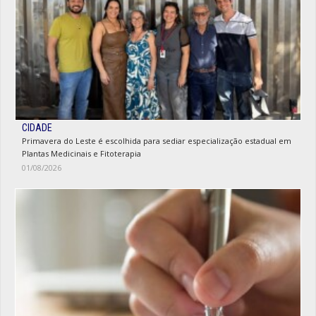
CIDADE
Primavera do Leste é escolhida para sediar especialização estadual em
Plantas Medicinais e Fitoterapia
01/08/2026