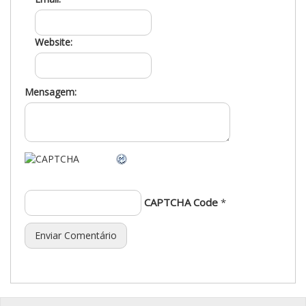
Website:
Mensagem:
CAPTCHA Code
*