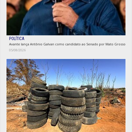
POLÍTICA
Avante lança Antônio Galvan como candidato ao Senado por Mato Grosso
05/08/2026