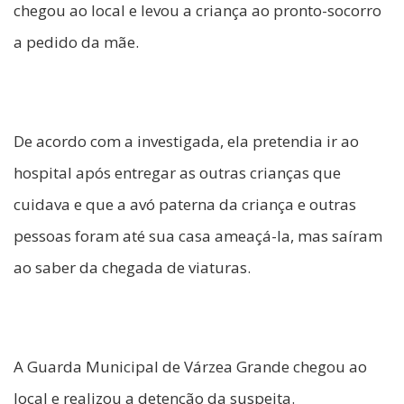
chegou ao local e levou a criança ao pronto-socorro
a pedido da mãe.
De acordo com a investigada, ela pretendia ir ao
hospital após entregar as outras crianças que
cuidava e que a avó paterna da criança e outras
pessoas foram até sua casa ameaçá-la, mas saíram
ao saber da chegada de viaturas.
A Guarda Municipal de Várzea Grande chegou ao
local e realizou a detenção da suspeita.