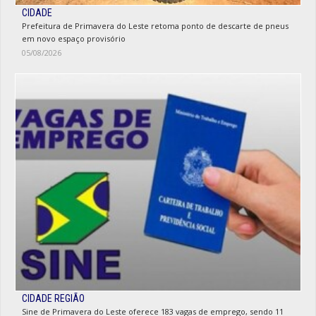
CIDADE
Prefeitura de Primavera do Leste retoma ponto de descarte de pneus
em novo espaço provisório
05/08/2026
CIDADE REGIÃO
Sine de Primavera do Leste oferece 183 vagas de emprego, sendo 11