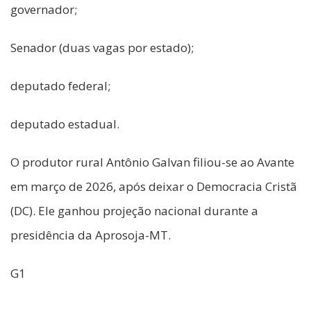
governador;
Senador (duas vagas por estado);
deputado federal;
deputado estadual.
O produtor rural Antônio Galvan filiou-se ao Avante
em março de 2026, após deixar o Democracia Cristã
(DC). Ele ganhou projeção nacional durante a
presidência da Aprosoja-MT.
G1