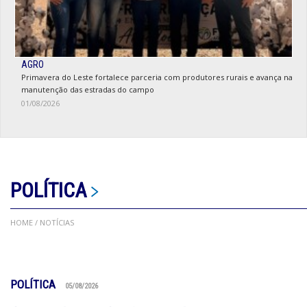
AGRO
Primavera do Leste fortalece parceria com produtores rurais e avança na
manutenção das estradas do campo
01/08/2026
POLÍTICA
HOME
/ NOTÍCIAS
POLÍTICA
05/08/2026