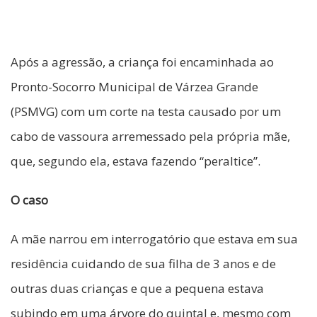
Após a agressão, a criança foi encaminhada ao
Pronto-Socorro Municipal de Várzea Grande
(PSMVG) com um corte na testa causado por um
cabo de vassoura arremessado pela própria mãe,
que, segundo ela, estava fazendo “peraltice”.
O caso
A mãe narrou em interrogatório que estava em sua
residência cuidando de sua filha de 3 anos e de
outras duas crianças e que a pequena estava
subindo em uma árvore do quintal e, mesmo com