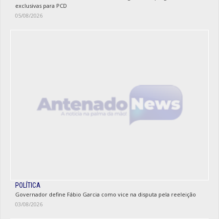
exclusivas para PCD
05/08/2026
POLÍTICA
Governador define Fábio Garcia como vice na disputa pela reeleição
03/08/2026