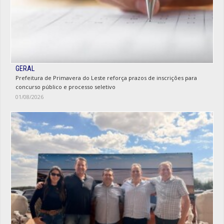
GERAL
Prefeitura de Primavera do Leste reforça prazos de inscrições para
concurso público e processo seletivo
01/08/2026