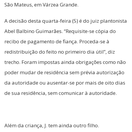
São Mateus, em Várzea Grande.
A decisão desta quarta-feira (5) é do juiz plantonista
Abel Balbino Guimarães. “Requisite-se cópia do
recibo de pagamento de fiança. Proceda-se à
redistribuição do feito no primeiro dia útil”, diz
trecho. Foram impostas ainda obrigações como não
poder mudar de residência sem prévia autorização
da autoridade ou ausentar-se por mais de oito dias
de sua residência, sem comunicar à autoridade.
Além da criança, J. tem ainda outro filho.