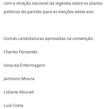
com a direção nacional da legenda sobre os planos
políticos do partido para as eleições deste ano.
Outras candidaturas aprovadas na convenção:
Charles Fernando
Ivina da Enfermagem
Jamilson Moura
Lidiane Aburad
Luís Costa