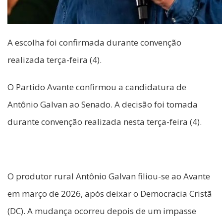
A escolha foi confirmada durante convenção
realizada terça-feira (4).
O Partido Avante confirmou a candidatura de
Antônio Galvan ao Senado. A decisão foi tomada
durante convenção realizada nesta terça-feira (4).
O produtor rural Antônio Galvan filiou-se ao Avante
em março de 2026, após deixar o Democracia Cristã
(DC). A mudança ocorreu depois de um impasse