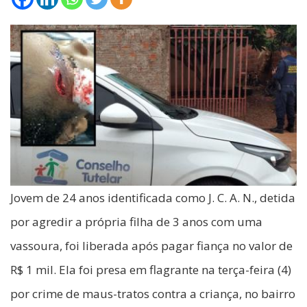
Jovem de 24 anos identificada como J. C. A. N., detida
por agredir a própria filha de 3 anos com uma
vassoura, foi liberada após pagar fiança no valor de
R$ 1 mil. Ela foi presa em flagrante na terça-feira (4)
por crime de maus-tratos contra a criança, no bairro