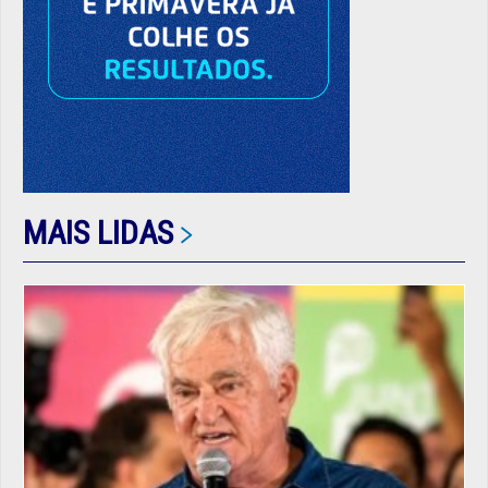
MAIS LIDAS