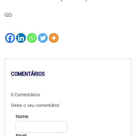
GD
COMENTÁRIOS
0 Comentários
Deixe o seu comentário!
Nome:
Email: