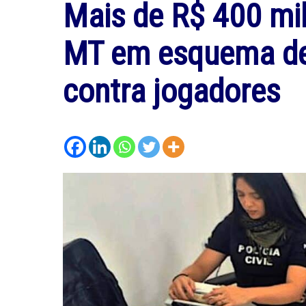
Mais de R$ 400 mi
MT em esquema de 
contra jogadores