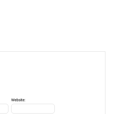
Website: