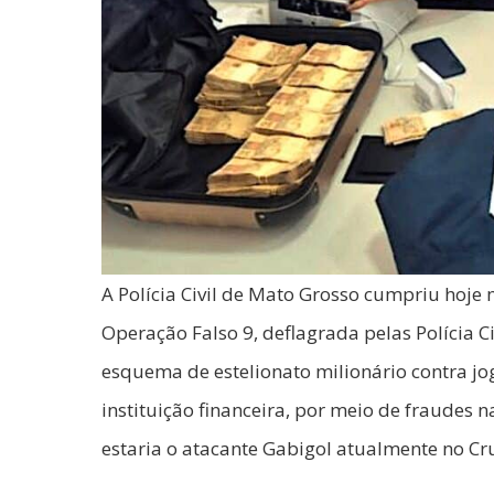
A Polícia Civil de Mato Grosso cumpriu hoje
Operação Falso 9, deflagrada pelas Polícia 
esquema de estelionato milionário contra jo
instituição financeira, por meio de fraudes n
estaria o atacante Gabigol atualmente no C