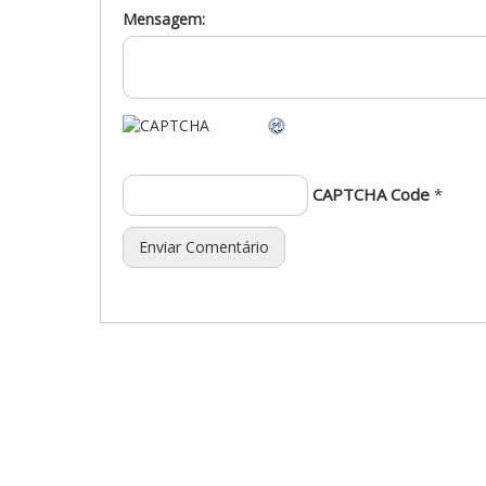
Mensagem:
CAPTCHA Code
*