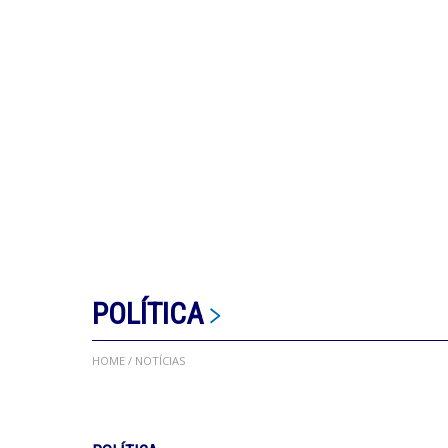
POLÍTICA
HOME
/ NOTÍCIAS