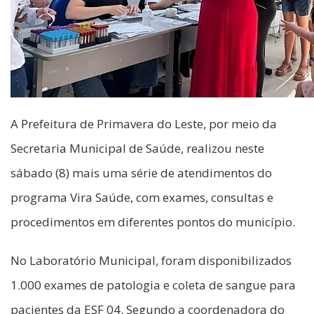
A Prefeitura de Primavera do Leste, por meio da
Secretaria Municipal de Saúde, realizou neste
sábado (8) mais uma série de atendimentos do
programa Vira Saúde, com exames, consultas e
procedimentos em diferentes pontos do município.
No Laboratório Municipal, foram disponibilizados
1.000 exames de patologia e coleta de sangue para
pacientes da ESF 04. Segundo a coordenadora do