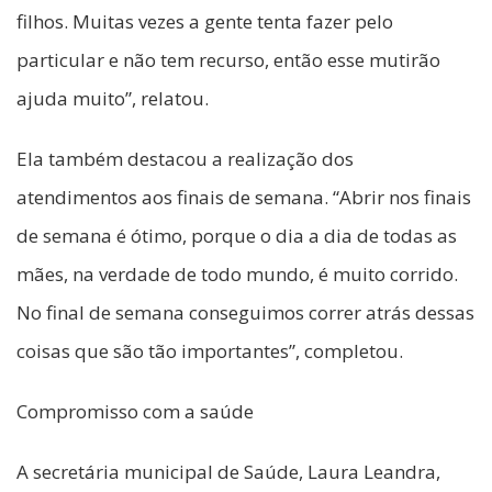
filhos. Muitas vezes a gente tenta fazer pelo
particular e não tem recurso, então esse mutirão
ajuda muito”, relatou.
Ela também destacou a realização dos
atendimentos aos finais de semana. “Abrir nos finais
de semana é ótimo, porque o dia a dia de todas as
mães, na verdade de todo mundo, é muito corrido.
No final de semana conseguimos correr atrás dessas
coisas que são tão importantes”, completou.
Compromisso com a saúde
A secretária municipal de Saúde, Laura Leandra,