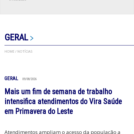
GERAL
HOME
/ NOTÍCIAS
GERAL
09/08/2026
Mais um fim de semana de trabalho
intensifica atendimentos do Vira Saúde
em Primavera do Leste
Atendimentos ampliam o acesso da população a