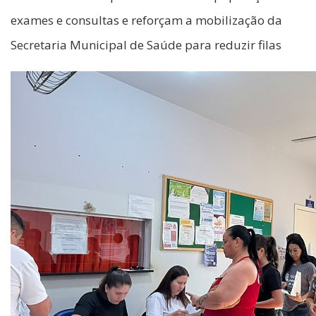
exames e consultas e reforçam a mobilização da
Secretaria Municipal de Saúde para reduzir filas