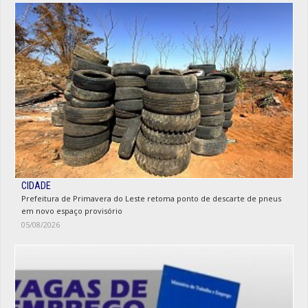
CIDADE
Prefeitura de Primavera do Leste retoma ponto de descarte de pneus
em novo espaço provisório
05/08/2026