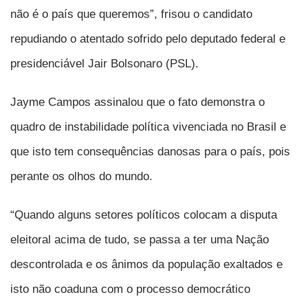
não é o país que queremos”, frisou o candidato
repudiando o atentado sofrido pelo deputado federal e
presidenciável Jair Bolsonaro (PSL).
Jayme Campos assinalou que o fato demonstra o
quadro de instabilidade política vivenciada no Brasil e
que isto tem consequências danosas para o país, pois
perante os olhos do mundo.
“Quando alguns setores políticos colocam a disputa
eleitoral acima de tudo, se passa a ter uma Nação
descontrolada e os ânimos da população exaltados e
isto não coaduna com o processo democrático