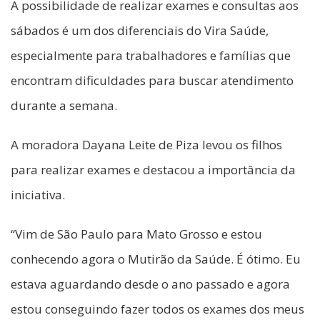
A possibilidade de realizar exames e consultas aos
sábados é um dos diferenciais do Vira Saúde,
especialmente para trabalhadores e famílias que
encontram dificuldades para buscar atendimento
durante a semana.
A moradora Dayana Leite de Piza levou os filhos
para realizar exames e destacou a importância da
iniciativa.
“Vim de São Paulo para Mato Grosso e estou
conhecendo agora o Mutirão da Saúde. É ótimo. Eu
estava aguardando desde o ano passado e agora
estou conseguindo fazer todos os exames dos meus