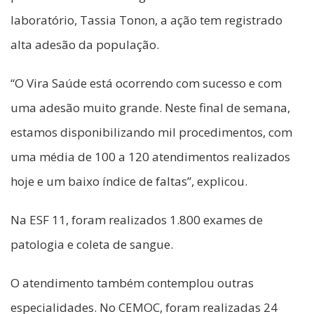
laboratório, Tassia Tonon, a ação tem registrado
alta adesão da população.
“O Vira Saúde está ocorrendo com sucesso e com
uma adesão muito grande. Neste final de semana,
estamos disponibilizando mil procedimentos, com
uma média de 100 a 120 atendimentos realizados
hoje e um baixo índice de faltas”, explicou.
Na ESF 11, foram realizados 1.800 exames de
patologia e coleta de sangue.
O atendimento também contemplou outras
especialidades. No CEMOC, foram realizadas 24