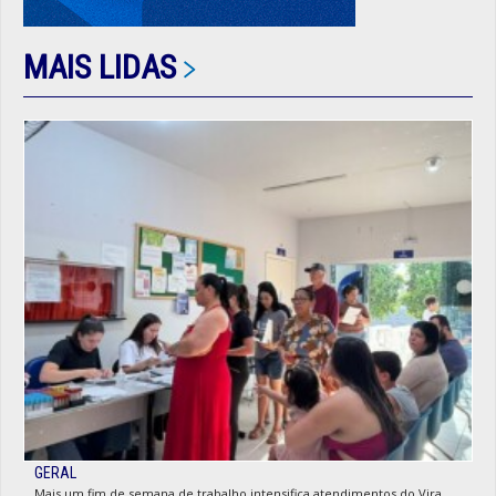
MAIS LIDAS
GERAL
Mais um fim de semana de trabalho intensifica atendimentos do Vira