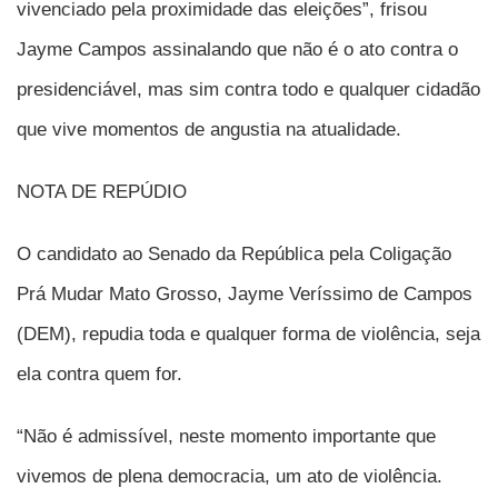
vivenciado pela proximidade das eleições”, frisou
Jayme Campos assinalando que não é o ato contra o
presidenciável, mas sim contra todo e qualquer cidadão
que vive momentos de angustia na atualidade.
NOTA DE REPÚDIO
O candidato ao Senado da República pela Coligação
Prá Mudar Mato Grosso, Jayme Veríssimo de Campos
(DEM), repudia toda e qualquer forma de violência, seja
ela contra quem for.
“Não é admissível, neste momento importante que
vivemos de plena democracia, um ato de violência.