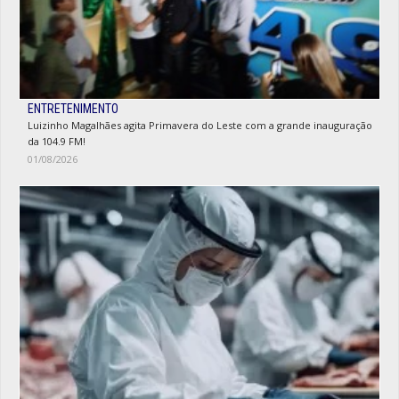
ENTRETENIMENTO
Luizinho Magalhães agita Primavera do Leste com a grande inauguração
da 104.9 FM!
01/08/2026