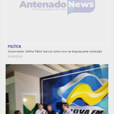
POLÍTICA
Governador define Fábio Garcia como vice na disputa pela reeleição
03/08/2026