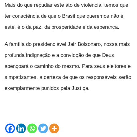
Mais do que repudiar este ato de violência, temos que
ter consciência de que o Brasil que queremos não é
este, é o da paz, da prosperidade e da esperança.
A família do presidenciável Jair Bolsonaro, nossa mais
profunda indignação e a convicção de que Deus
abençoará o caminho do mesmo. Para seus eleitores e
simpatizantes, a certeza de que os responsáveis serão
exemplarmente punidos pela Justiça.