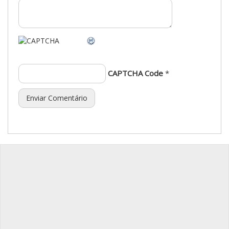
CAPTCHA Code
*