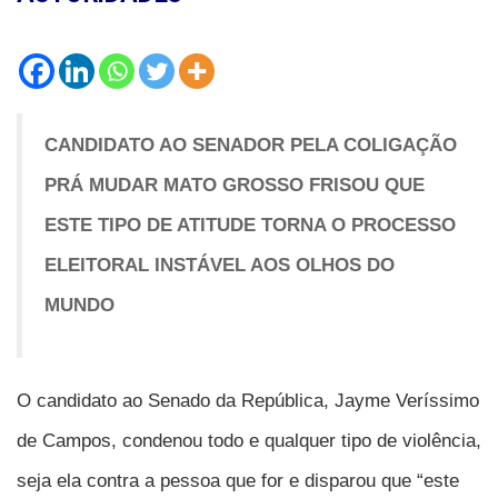
CANDIDATO AO SENADOR PELA COLIGAÇÃO
PRÁ MUDAR MATO GROSSO FRISOU QUE
ESTE TIPO DE ATITUDE TORNA O PROCESSO
ELEITORAL INSTÁVEL AOS OLHOS DO
MUNDO
O candidato ao Senado da República, Jayme Veríssimo
de Campos, condenou todo e qualquer tipo de violência,
seja ela contra a pessoa que for e disparou que “este