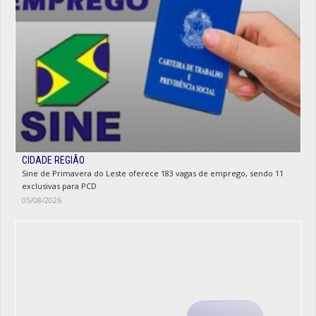
CIDADE REGIÃO
Sine de Primavera do Leste oferece 183 vagas de emprego, sendo 11
exclusivas para PCD
05/08/2026