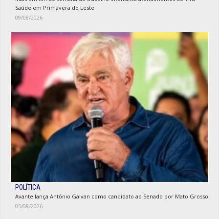
Saúde em Primavera do Leste
09/08/2026
POLÍTICA
Avante lança Antônio Galvan como candidato ao Senado por Mato Grosso
05/08/2026