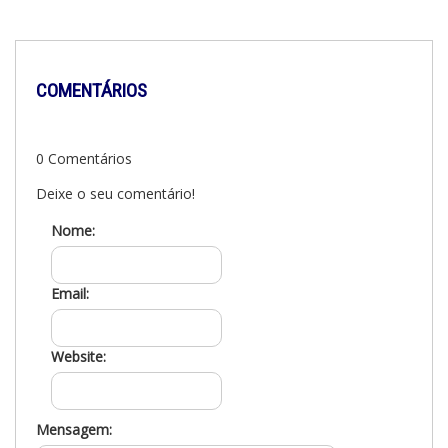
COMENTÁRIOS
0 Comentários
Deixe o seu comentário!
Nome:
Email:
Website:
Mensagem: