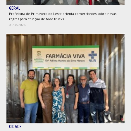
GERAL
Prefeitura de Primavera do Leste orienta comerciantes sobre novas
regras para atuação de food trucks
01/08/2026
CIDADE