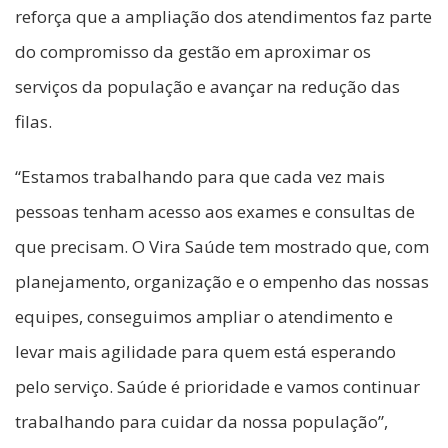
reforça que a ampliação dos atendimentos faz parte
do compromisso da gestão em aproximar os
serviços da população e avançar na redução das
filas.
“Estamos trabalhando para que cada vez mais
pessoas tenham acesso aos exames e consultas de
que precisam. O Vira Saúde tem mostrado que, com
planejamento, organização e o empenho das nossas
equipes, conseguimos ampliar o atendimento e
levar mais agilidade para quem está esperando
pelo serviço. Saúde é prioridade e vamos continuar
trabalhando para cuidar da nossa população”,