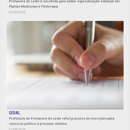
Primavera do Leste é escolhida para sediar especialização estadual em
Plantas Medicinais e Fitoterapia
01/08/2026
GERAL
Prefeitura de Primavera do Leste reforça prazos de inscrições para
concurso público e processo seletivo
01/08/2026