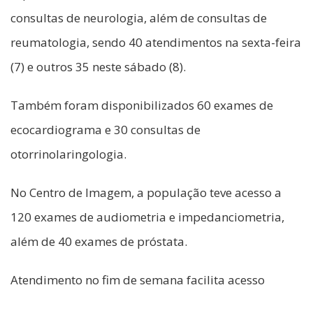
consultas de neurologia, além de consultas de
reumatologia, sendo 40 atendimentos na sexta-feira
(7) e outros 35 neste sábado (8).
Também foram disponibilizados 60 exames de
ecocardiograma e 30 consultas de
otorrinolaringologia.
No Centro de Imagem, a população teve acesso a
120 exames de audiometria e impedanciometria,
além de 40 exames de próstata.
Atendimento no fim de semana facilita acesso