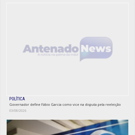
POLÍTICA
Governador define Fábio Garcia como vice na disputa pela reeleição
03/08/2026