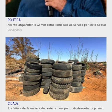
POLÍTICA
Avante lança Antônio Galvan como candidato ao Senado por Mato Grosso
05/08/2026
CIDADE
Prefeitura de Primavera do Leste retoma ponto de descarte de pneus