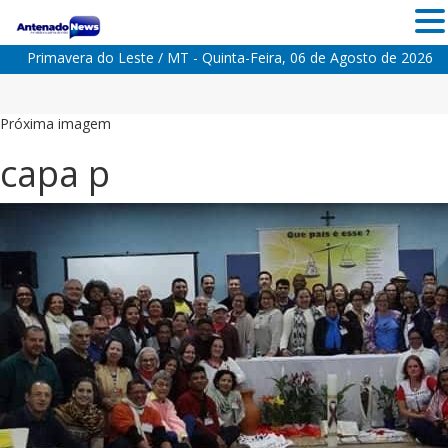
Primavera do Leste / MT - Quinta-Feira, 06 de Agosto de 2026
Próxima imagem
capa p