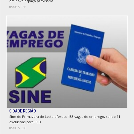
em novo espaço provisório
05/08/2026
CIDADE REGIÃO
Sine de Primavera do Leste oferece 183 vagas de emprego, sendo 11
exclusivas para PCD
05/08/2026