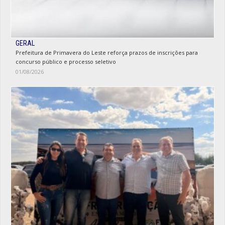
GERAL
Prefeitura de Primavera do Leste reforça prazos de inscrições para
concurso público e processo seletivo
01/08/2026