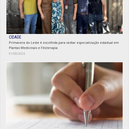
CIDADE
Primavera do Leste é escolhida para sediar especialização estadual em
Plantas Medicinais e Fitoterapia
01/08/2026