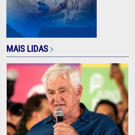
MAIS LIDAS