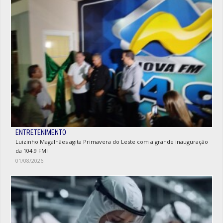
ENTRETENIMENTO
Luizinho Magalhães agita Primavera do Leste com a grande inauguração
da 104.9 FM!
01/08/2026