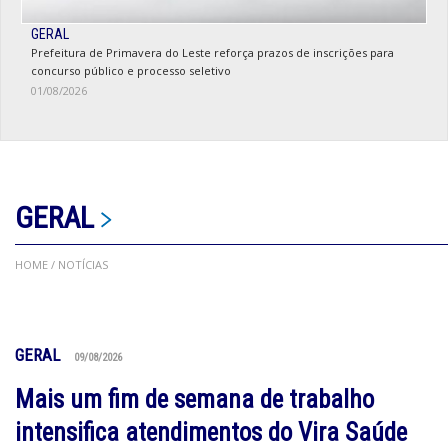
GERAL
Prefeitura de Primavera do Leste reforça prazos de inscrições para
concurso público e processo seletivo
01/08/2026
GERAL
HOME
/ NOTÍCIAS
GERAL
09/08/2026
Mais um fim de semana de trabalho
intensifica atendimentos do Vira Saúde