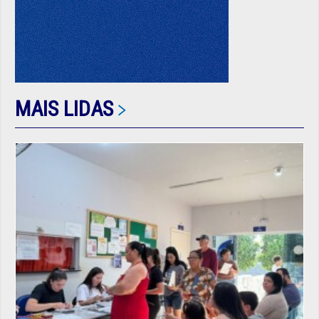
MAIS LIDAS