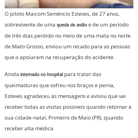
O piloto Maicom Semêncio Esteves, de 27 anos,
sobrevivente de uma
e de um período
queda de avião
de três dias perdido no meio de uma mata no norte
de Mato Grosso, enviou um recado para as pessoas
que o apoiaram na recuperação do acidente.
Ainda
para tratar das
internado no hospital
queimaduras que sofreu nos braços e perna,
Esteves agradeceu às mensagens e avisou que vai
receber todas as visitas possíveis quando retornar à
sua cidade-natal, Primeiro de Maio (PR), quando
receber alta médica.