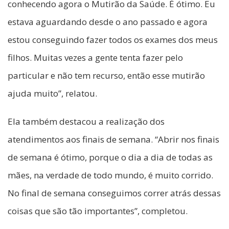
conhecendo agora o Mutirão da Saúde. É ótimo. Eu
estava aguardando desde o ano passado e agora
estou conseguindo fazer todos os exames dos meus
filhos. Muitas vezes a gente tenta fazer pelo
particular e não tem recurso, então esse mutirão
ajuda muito”, relatou.
Ela também destacou a realização dos
atendimentos aos finais de semana. “Abrir nos finais
de semana é ótimo, porque o dia a dia de todas as
mães, na verdade de todo mundo, é muito corrido.
No final de semana conseguimos correr atrás dessas
coisas que são tão importantes”, completou.