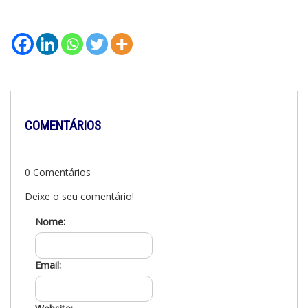
COMENTÁRIOS
0 Comentários
Deixe o seu comentário!
Nome:
Email: