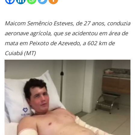
Maicom Semêncio Esteves, de 27 anos, conduzia
aeronave agrícola, que se acidentou em área de
mata em Peixoto de Azevedo, a 602 km de
Cuiabá (MT)