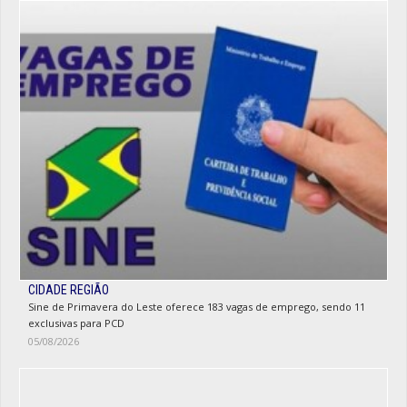
CIDADE REGIÃO
Sine de Primavera do Leste oferece 183 vagas de emprego, sendo 11
exclusivas para PCD
05/08/2026