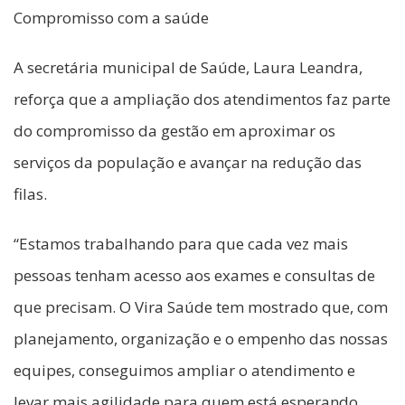
Compromisso com a saúde
A secretária municipal de Saúde, Laura Leandra,
reforça que a ampliação dos atendimentos faz parte
do compromisso da gestão em aproximar os
serviços da população e avançar na redução das
filas.
“Estamos trabalhando para que cada vez mais
pessoas tenham acesso aos exames e consultas de
que precisam. O Vira Saúde tem mostrado que, com
planejamento, organização e o empenho das nossas
equipes, conseguimos ampliar o atendimento e
levar mais agilidade para quem está esperando