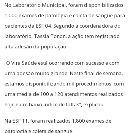
No Laboratório Municipal, foram disponibilizados
1.000 exames de patologia e coleta de sangue para
pacientes da ESF 04. Segundo a coordenadora do
laboratório, Tassia Tonon, a ação tem registrado
alta adesão da população.
“O Vira Saúde está ocorrendo com sucesso e com
uma adesão muito grande. Neste final de semana,
estamos disponibilizando mil procedimentos, com
uma média de 100 a 120 atendimentos realizados
hoje e um baixo índice de faltas”, explicou.
Na ESF 11, foram realizados 1.800 exames de
patologia e coleta de sangue.