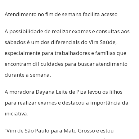
Atendimento no fim de semana facilita acesso
A possibilidade de realizar exames e consultas aos
sábados é um dos diferenciais do Vira Saúde,
especialmente para trabalhadores e famílias que
encontram dificuldades para buscar atendimento
durante a semana.
A moradora Dayana Leite de Piza levou os filhos
para realizar exames e destacou a importância da
iniciativa.
“Vim de São Paulo para Mato Grosso e estou