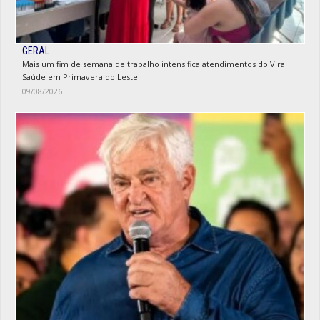
GERAL
Mais um fim de semana de trabalho intensifica atendimentos do Vira
Saúde em Primavera do Leste
09/08/2026