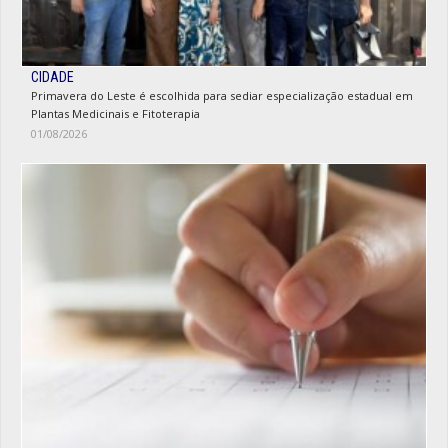
CIDADE
Primavera do Leste é escolhida para sediar especialização estadual em
Plantas Medicinais e Fitoterapia
01/08/2026