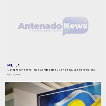
POLÍTICA
Governador define Fábio Garcia como vice na disputa pela reeleição
03/08/2026