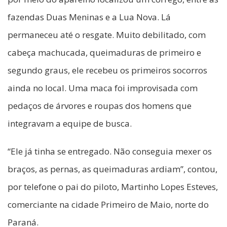
fazendas Duas Meninas e a Lua Nova. Lá
permaneceu até o resgate. Muito debilitado, com
cabeça machucada, queimaduras de primeiro e
segundo graus, ele recebeu os primeiros socorros
ainda no local. Uma maca foi improvisada com
pedaços de árvores e roupas dos homens que
integravam a equipe de busca.
“Ele já tinha se entregado. Não conseguia mexer os
braços, as pernas, as queimaduras ardiam”, contou,
por telefone o pai do piloto, Martinho Lopes Esteves,
comerciante na cidade Primeiro de Maio, norte do
Paraná.