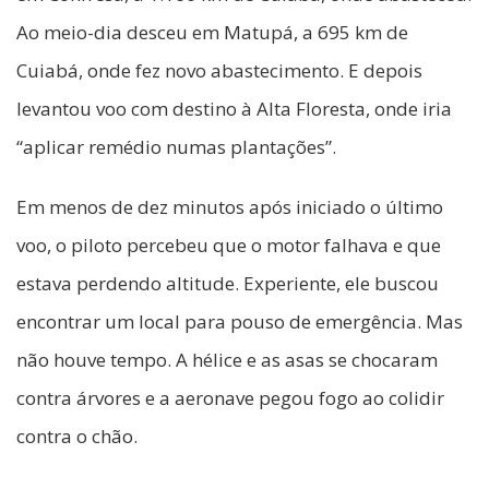
Ao meio-dia desceu em Matupá, a 695 km de
Cuiabá, onde fez novo abastecimento. E depois
levantou voo com destino à Alta Floresta, onde iria
“aplicar remédio numas plantações”.
Em menos de dez minutos após iniciado o último
voo, o piloto percebeu que o motor falhava e que
estava perdendo altitude. Experiente, ele buscou
encontrar um local para pouso de emergência. Mas
não houve tempo. A hélice e as asas se chocaram
contra árvores e a aeronave pegou fogo ao colidir
contra o chão.