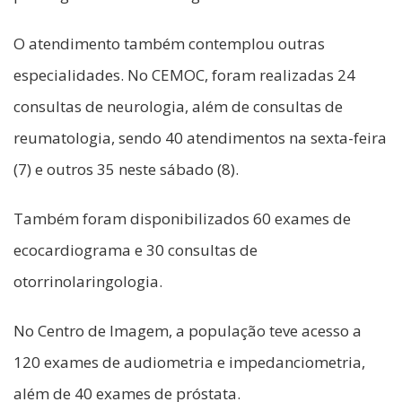
O atendimento também contemplou outras
especialidades. No CEMOC, foram realizadas 24
consultas de neurologia, além de consultas de
reumatologia, sendo 40 atendimentos na sexta-feira
(7) e outros 35 neste sábado (8).
Também foram disponibilizados 60 exames de
ecocardiograma e 30 consultas de
otorrinolaringologia.
No Centro de Imagem, a população teve acesso a
120 exames de audiometria e impedanciometria,
além de 40 exames de próstata.