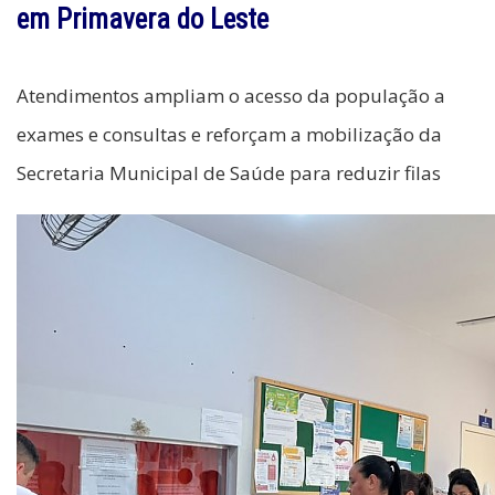
em Primavera do Leste
Atendimentos ampliam o acesso da população a
exames e consultas e reforçam a mobilização da
Secretaria Municipal de Saúde para reduzir filas