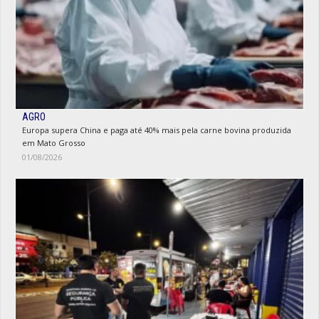
AGRO
Europa supera China e paga até 40% mais pela carne bovina produzida
em Mato Grosso
01/08/2026