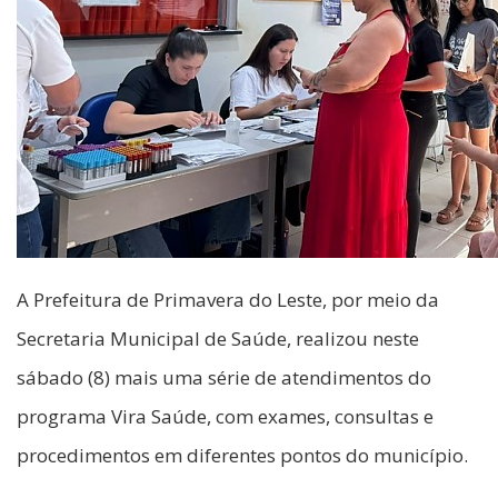
A Prefeitura de Primavera do Leste, por meio da
Secretaria Municipal de Saúde, realizou neste
sábado (8) mais uma série de atendimentos do
programa Vira Saúde, com exames, consultas e
procedimentos em diferentes pontos do município.