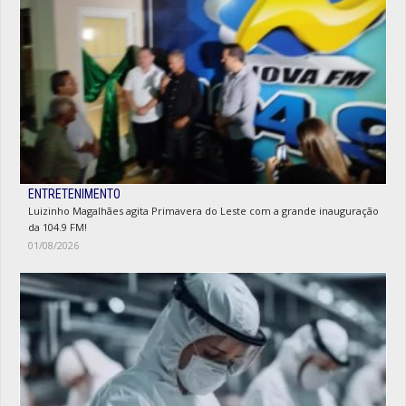
ENTRETENIMENTO
Luizinho Magalhães agita Primavera do Leste com a grande inauguração
da 104.9 FM!
01/08/2026