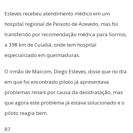
Esteves recebeu atendimento médico em um
hospital regional de Peixoto de Azevedo, mas foi
transferido por recomendação médica para Sorriso,
a 398 km de Cuiabá, onde tem hospital
especializado em queimaduras.
O irmão de Maicom, Diego Esteves, disse que no dia
em que foi encontrado piloto já apresentava
problemas renais por causa da desidratação, mas
que agora este problema já estava solucionado e o
piloto reagia bem.
R7