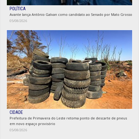
POLÍTICA
Avante lança Antônio Galvan como candidato ao Senado por Mato Grosso
05/08/2026
CIDADE
Prefeitura de Primavera do Leste retoma ponto de descarte de pneus
em novo espaço provisório
05/08/2026