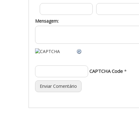
Mensagem:
CAPTCHA Code
*