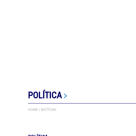
POLÍTICA
HOME
/ NOTÍCIAS