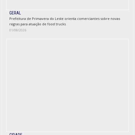
GERAL
Prefeitura de Primavera do Leste orienta comerciantes sobre novas
regras para atuação de food trucks
01/08/2026