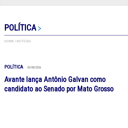
POLÍTICA
HOME
/ NOTÍCIAS
POLÍTICA
05/08/2026
Avante lança Antônio Galvan como
candidato ao Senado por Mato Grosso