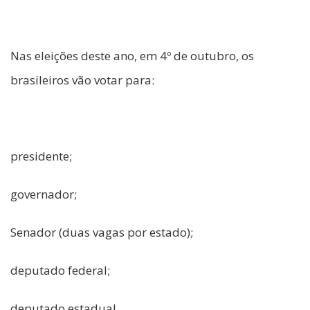
Nas eleições deste ano, em 4º de outubro, os
brasileiros vão votar para:
presidente;
governador;
Senador (duas vagas por estado);
deputado federal;
deputado estadual.