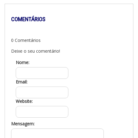
COMENTÁRIOS
0 Comentários
Deixe o seu comentário!
Nome:
Email:
Website:
Mensagem: