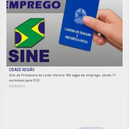
CIDADE REGIÃO
Sine de Primavera do Leste oferece 183 vagas de emprego, sendo 11
exclusivas para PCD
05/08/2026