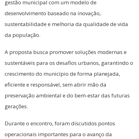
gestão municipal com um modelo de
desenvolvimento baseado na inovação,
sustentabilidade e melhoria da qualidade de vida
da população.
A proposta busca promover soluções modernas e
sustentáveis para os desafios urbanos, garantindo o
crescimento do município de forma planejada,
eficiente e responsável, sem abrir mão da
preservação ambiental e do bem-estar das futuras
gerações.
Durante o encontro, foram discutidos pontos
operacionais importantes para o avanço da