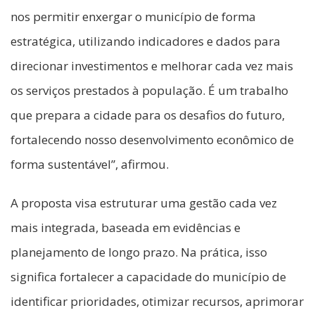
nos permitir enxergar o município de forma
estratégica, utilizando indicadores e dados para
direcionar investimentos e melhorar cada vez mais
os serviços prestados à população. É um trabalho
que prepara a cidade para os desafios do futuro,
fortalecendo nosso desenvolvimento econômico de
forma sustentável”, afirmou.
A proposta visa estruturar uma gestão cada vez
mais integrada, baseada em evidências e
planejamento de longo prazo. Na prática, isso
significa fortalecer a capacidade do município de
identificar prioridades, otimizar recursos, aprimorar