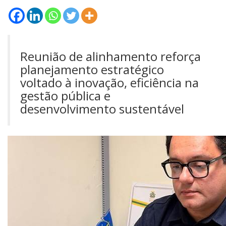
Reunião de alinhamento reforça
planejamento estratégico
voltado à inovação, eficiência na
gestão pública e
desenvolvimento sustentável