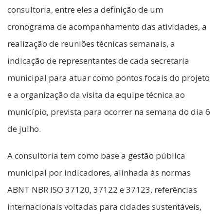
consultoria, entre eles a definição de um
cronograma de acompanhamento das atividades, a
realização de reuniões técnicas semanais, a
indicação de representantes de cada secretaria
municipal para atuar como pontos focais do projeto
e a organização da visita da equipe técnica ao
município, prevista para ocorrer na semana do dia 6
de julho.
A consultoria tem como base a gestão pública
municipal por indicadores, alinhada às normas
ABNT NBR ISO 37120, 37122 e 37123, referências
internacionais voltadas para cidades sustentáveis,