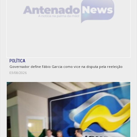
POLÍTICA
Governador define Fábio Garcia como vice na disputa pela reeleição
03/08/2026