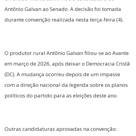
Antônio Galvan ao Senado. A decisão foi tomada
durante convenção realizada nesta terça-feira (4).
O produtor rural Antônio Galvan filiou-se ao Avante
em março de 2026, após deixar o Democracia Cristã
(DC). A mudança ocorreu depois de um impasse
com a direção nacional da legenda sobre os planos
políticos do partido para as eleições deste ano.
Outras candidaturas aprovadas na convenção: