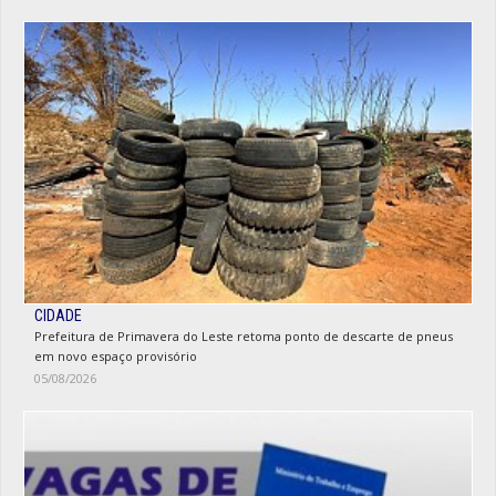
CIDADE
Prefeitura de Primavera do Leste retoma ponto de descarte de pneus
em novo espaço provisório
05/08/2026