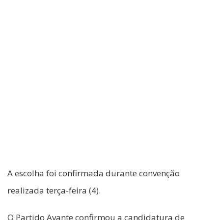
A escolha foi confirmada durante convenção
realizada terça-feira (4).
O Partido Avante confirmou a candidatura de