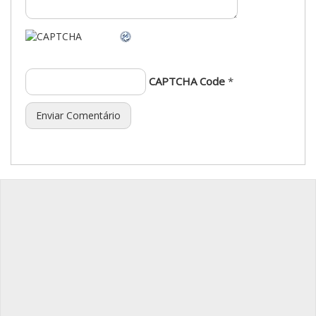
CAPTCHA Code
*