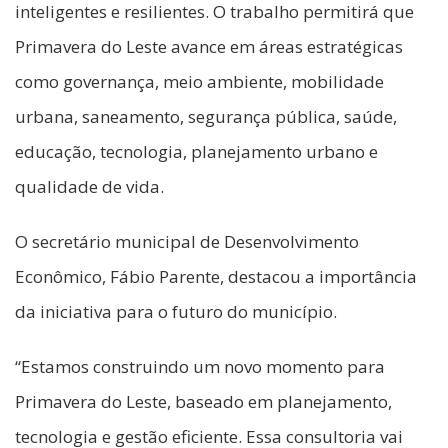
inteligentes e resilientes. O trabalho permitirá que
Primavera do Leste avance em áreas estratégicas
como governança, meio ambiente, mobilidade
urbana, saneamento, segurança pública, saúde,
educação, tecnologia, planejamento urbano e
qualidade de vida.
O secretário municipal de Desenvolvimento
Econômico, Fábio Parente, destacou a importância
da iniciativa para o futuro do município.
“Estamos construindo um novo momento para
Primavera do Leste, baseado em planejamento,
tecnologia e gestão eficiente. Essa consultoria vai