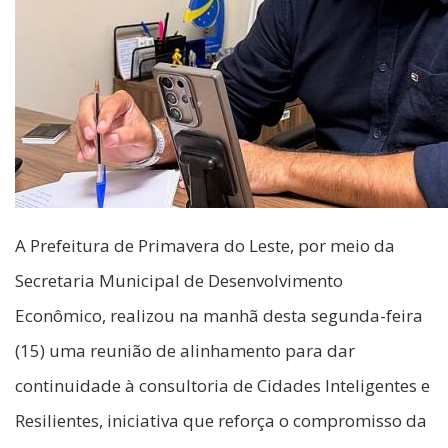
A Prefeitura de Primavera do Leste, por meio da
Secretaria Municipal de Desenvolvimento
Econômico, realizou na manhã desta segunda-feira
(15) uma reunião de alinhamento para dar
continuidade à consultoria de Cidades Inteligentes e
Resilientes, iniciativa que reforça o compromisso da