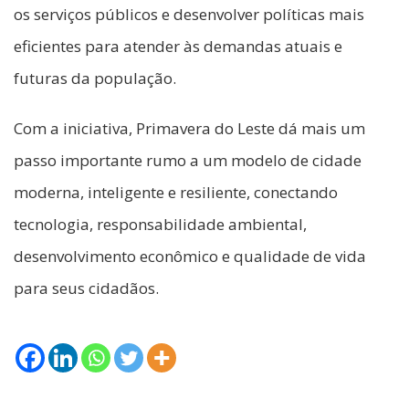
os serviços públicos e desenvolver políticas mais
eficientes para atender às demandas atuais e
futuras da população.
Com a iniciativa, Primavera do Leste dá mais um
passo importante rumo a um modelo de cidade
moderna, inteligente e resiliente, conectando
tecnologia, responsabilidade ambiental,
desenvolvimento econômico e qualidade de vida
para seus cidadãos.