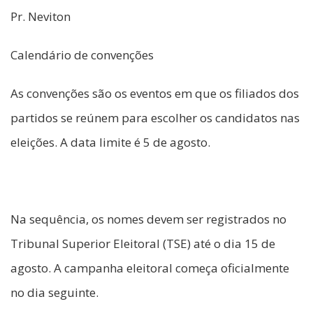
Pr. Neviton
Calendário de convenções
As convenções são os eventos em que os filiados dos
partidos se reúnem para escolher os candidatos nas
eleições. A data limite é 5 de agosto.
Na sequência, os nomes devem ser registrados no
Tribunal Superior Eleitoral (TSE) até o dia 15 de
agosto. A campanha eleitoral começa oficialmente
no dia seguinte.