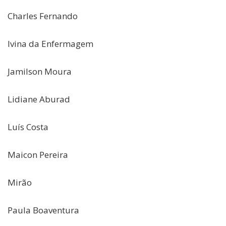
Charles Fernando
Ivina da Enfermagem
Jamilson Moura
Lidiane Aburad
Luís Costa
Maicon Pereira
Mirão
Paula Boaventura