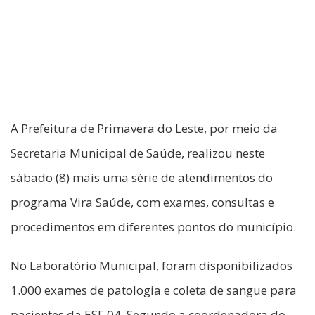
A Prefeitura de Primavera do Leste, por meio da
Secretaria Municipal de Saúde, realizou neste
sábado (8) mais uma série de atendimentos do
programa Vira Saúde, com exames, consultas e
procedimentos em diferentes pontos do município.
No Laboratório Municipal, foram disponibilizados
1.000 exames de patologia e coleta de sangue para
pacientes da ESF 04. Segundo a coordenadora do