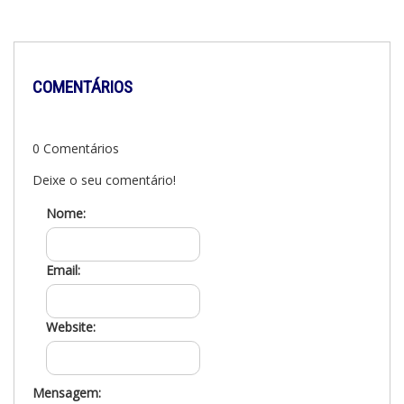
COMENTÁRIOS
0 Comentários
Deixe o seu comentário!
Nome:
Email:
Website:
Mensagem: