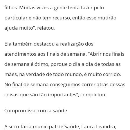
filhos. Muitas vezes a gente tenta fazer pelo
particular e não tem recurso, então esse mutirão
ajuda muito”, relatou.
Ela também destacou a realização dos
atendimentos aos finais de semana. “Abrir nos finais
de semana é ótimo, porque o dia a dia de todas as
mães, na verdade de todo mundo, é muito corrido.
No final de semana conseguimos correr atrás dessas
coisas que são tão importantes”, completou.
Compromisso com a saúde
A secretária municipal de Saúde, Laura Leandra,