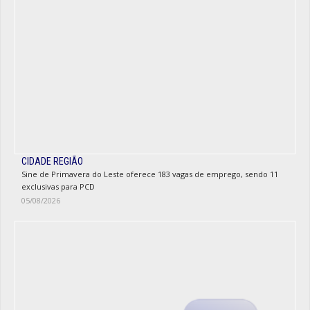
CIDADE REGIÃO
Sine de Primavera do Leste oferece 183 vagas de emprego, sendo 11
exclusivas para PCD
05/08/2026