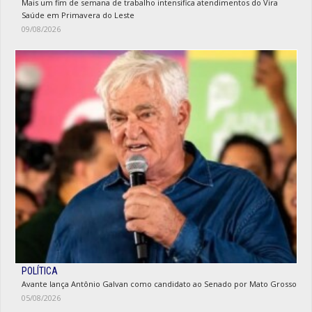
Mais um fim de semana de trabalho intensifica atendimentos do Vira
Saúde em Primavera do Leste
09/08/2026
POLÍTICA
Avante lança Antônio Galvan como candidato ao Senado por Mato Grosso
05/08/2026