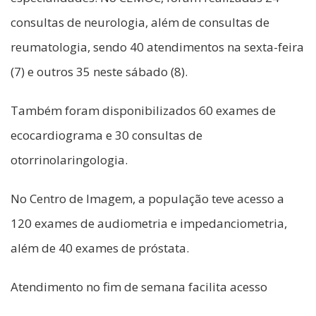
consultas de neurologia, além de consultas de
reumatologia, sendo 40 atendimentos na sexta-feira
(7) e outros 35 neste sábado (8).
Também foram disponibilizados 60 exames de
ecocardiograma e 30 consultas de
otorrinolaringologia.
No Centro de Imagem, a população teve acesso a
120 exames de audiometria e impedanciometria,
além de 40 exames de próstata.
Atendimento no fim de semana facilita acesso