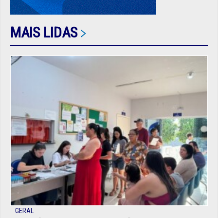
MAIS LIDAS
GERAL