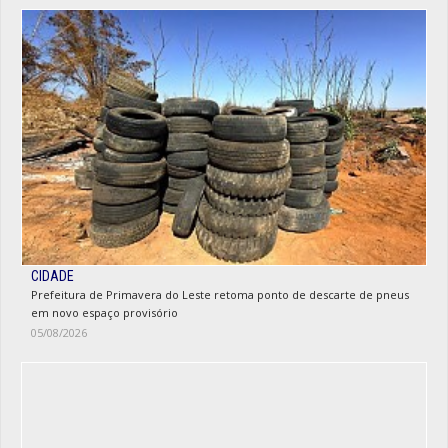
CIDADE
Prefeitura de Primavera do Leste retoma ponto de descarte de pneus
em novo espaço provisório
05/08/2026