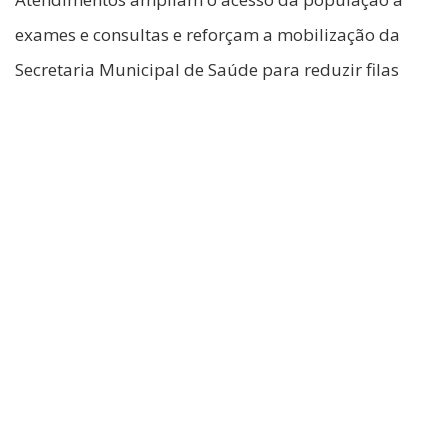
exames e consultas e reforçam a mobilização da
Secretaria Municipal de Saúde para reduzir filas