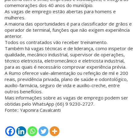
comemorações dos 40 anos do município.
As vagas de emprego estão abertas para homens e
mulheres.
A maioria das oportunidades é para classificador de grãos e
operador de terminal, funções que não exigem experiência
anterior.
Todos os contratados vão receber treinamento.
Também há vagas técnicas e de liderança, como inspetor de
qualidade, mecânico industrial, supervisor de operações,
técnico eletricista, eletromecânico e eletricista industrial,
para as quais é necessário comprovar experiência prévia.
A Rumo oferece vale-alimentação ou refeição de mil e 200
reais, previdência privada, plano de saúde e odontológico,
auxílio-farmácia, seguro de vida e auxílio-creche, entre
outros benefícios.
Mais informações sobre as vagas de emprego podem ser
obtidas pelo WhatsApp (66) 9 9230-2727.
Fonte:: Yaponira Cavalcanti