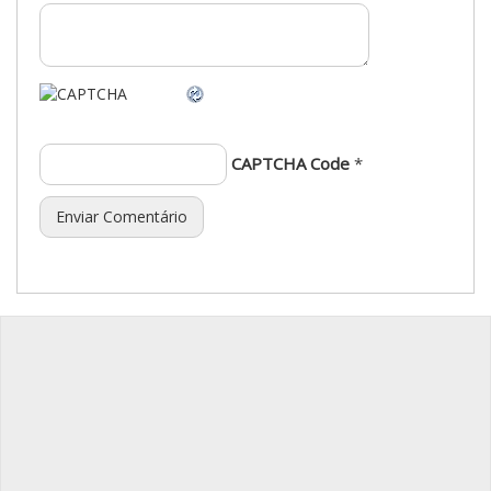
CAPTCHA Code
*