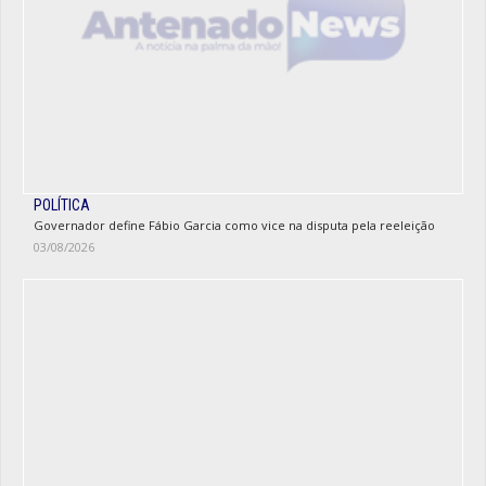
POLÍTICA
Governador define Fábio Garcia como vice na disputa pela reeleição
03/08/2026