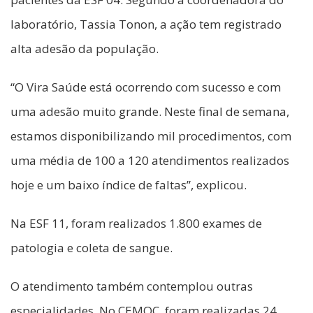
laboratório, Tassia Tonon, a ação tem registrado
alta adesão da população.
“O Vira Saúde está ocorrendo com sucesso e com
uma adesão muito grande. Neste final de semana,
estamos disponibilizando mil procedimentos, com
uma média de 100 a 120 atendimentos realizados
hoje e um baixo índice de faltas”, explicou.
Na ESF 11, foram realizados 1.800 exames de
patologia e coleta de sangue.
O atendimento também contemplou outras
especialidades. No CEMOC, foram realizadas 24