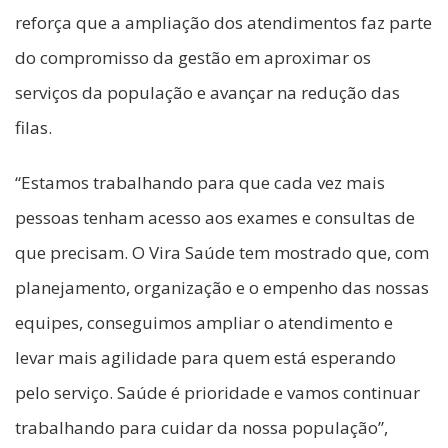
reforça que a ampliação dos atendimentos faz parte
do compromisso da gestão em aproximar os
serviços da população e avançar na redução das
filas.
“Estamos trabalhando para que cada vez mais
pessoas tenham acesso aos exames e consultas de
que precisam. O Vira Saúde tem mostrado que, com
planejamento, organização e o empenho das nossas
equipes, conseguimos ampliar o atendimento e
levar mais agilidade para quem está esperando
pelo serviço. Saúde é prioridade e vamos continuar
trabalhando para cuidar da nossa população”,