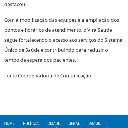
destacou.
Com a mobilização das equipes e a ampliação dos
pontos e horários de atendimento, o Vira Saúde
segue fortalecendo o acesso aos serviços do Sistema
Único de Saúde e contribuindo para reduzir o
tempo de espera dos pacientes.
Fonte Coordenadoria de Comunicação
HOME
POLÍTICA
CIDADE
GERAL
BRASIL