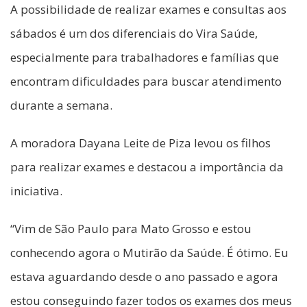
A possibilidade de realizar exames e consultas aos
sábados é um dos diferenciais do Vira Saúde,
especialmente para trabalhadores e famílias que
encontram dificuldades para buscar atendimento
durante a semana.
A moradora Dayana Leite de Piza levou os filhos
para realizar exames e destacou a importância da
iniciativa.
“Vim de São Paulo para Mato Grosso e estou
conhecendo agora o Mutirão da Saúde. É ótimo. Eu
estava aguardando desde o ano passado e agora
estou conseguindo fazer todos os exames dos meus