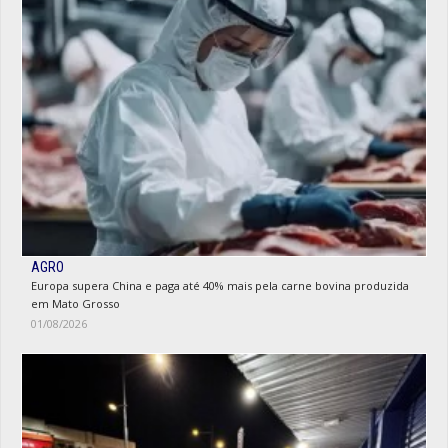
AGRO
Europa supera China e paga até 40% mais pela carne bovina produzida
em Mato Grosso
01/08/2026