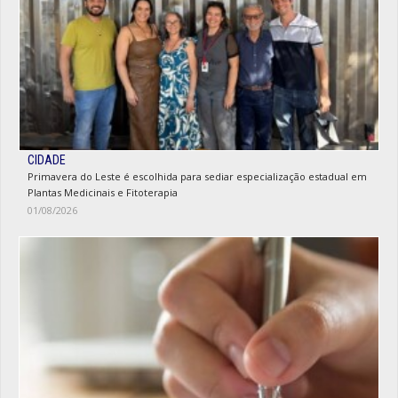
CIDADE
Primavera do Leste é escolhida para sediar especialização estadual em
Plantas Medicinais e Fitoterapia
01/08/2026