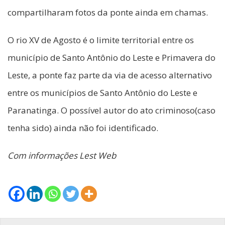
compartilharam fotos da ponte ainda em chamas.
O rio XV de Agosto é o limite territorial entre os
município de Santo Antônio do Leste e Primavera do
Leste, a ponte faz parte da via de acesso alternativo
entre os municípios de Santo Antônio do Leste e
Paranatinga. O possível autor do ato criminoso(caso
tenha sido) ainda não foi identificado.
Com informações Lest Web