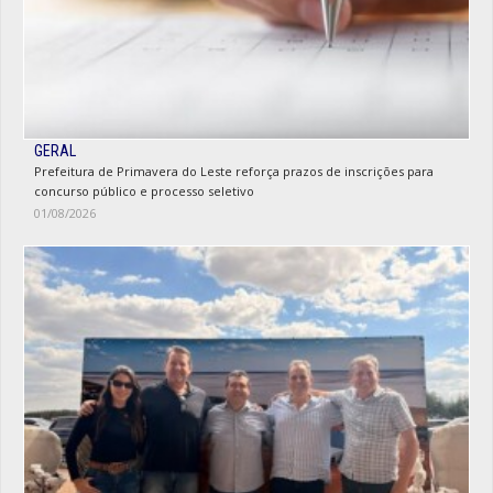
GERAL
Prefeitura de Primavera do Leste reforça prazos de inscrições para
concurso público e processo seletivo
01/08/2026