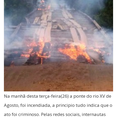
Na manhã desta terça-feira(26) a ponte do rio XV de
Agosto, foi incendiada, a principio tudo indica que o
ato foi criminoso. Pelas redes sociais, internautas