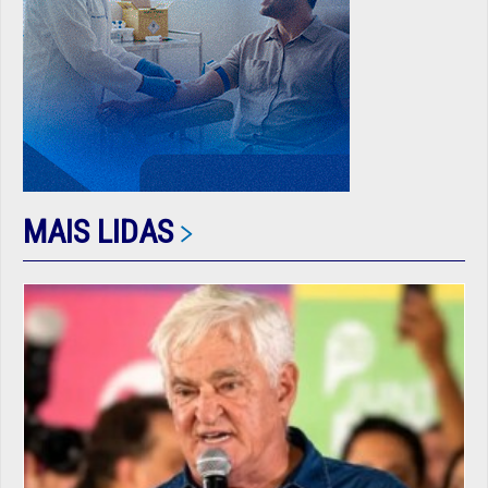
MAIS LIDAS