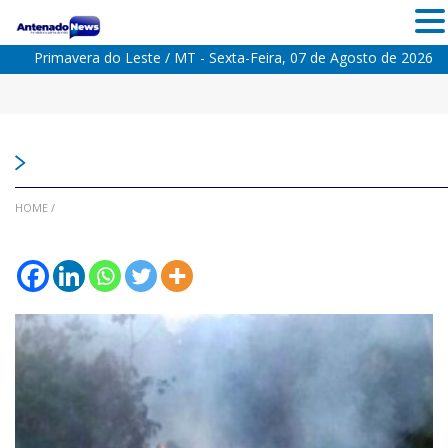
Primavera do Leste / MT - Sexta-Feira, 07 de Agosto de 2026
HOME
/