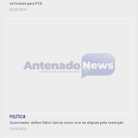
exclusivas para PCD
05/08/2026
POLÍTICA
Governador define Fábio Garcia como vice na disputa pela reeleição
03/08/2026