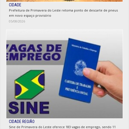
CIDADE
Prefeitura de Primavera do Leste retoma ponto de descarte de pneus
em novo espaço provisório
05/08/2026
CIDADE REGIÃO
Sine de Primavera do Leste oferece 183 vagas de emprego, sendo 11