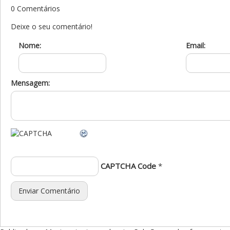
0 Comentários
Deixe o seu comentário!
Nome:
Email:
Mensagem:
CAPTCHA Code
*