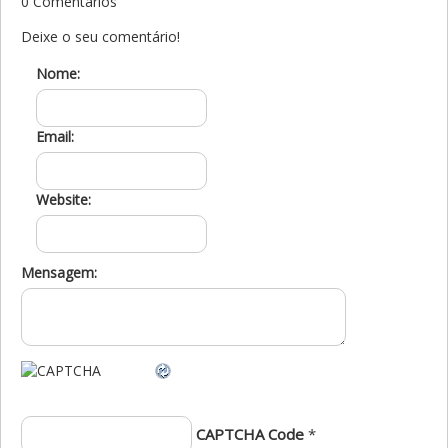
0 Comentários
Deixe o seu comentário!
Nome:
Email:
Website:
Mensagem:
CAPTCHA Code
*