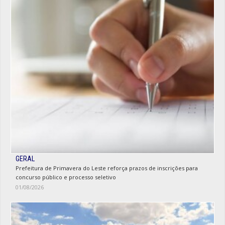
GERAL
Prefeitura de Primavera do Leste reforça prazos de inscrições para
concurso público e processo seletivo
01/08/2026