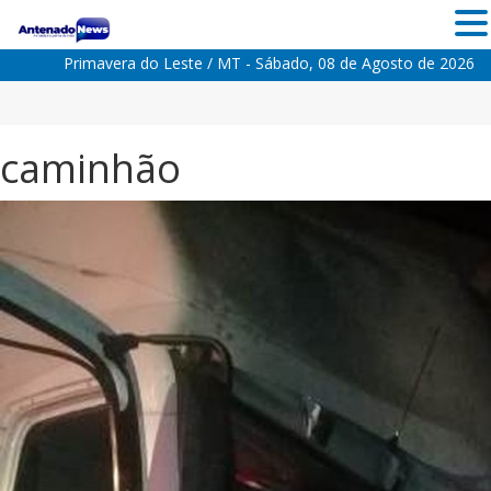
Primavera do Leste / MT - Sábado, 08 de Agosto de 2026
caminhão