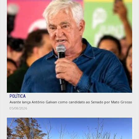
POLÍTICA
Avante lança Antônio Galvan como candidato ao Senado por Mato Grosso
05/08/2026