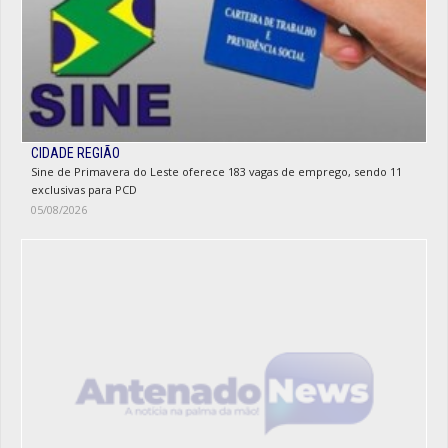
CIDADE REGIÃO
Sine de Primavera do Leste oferece 183 vagas de emprego, sendo 11
exclusivas para PCD
05/08/2026