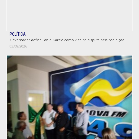
POLÍTICA
Governador define Fábio Garcia como vice na disputa pela reeleição
03/08/2026