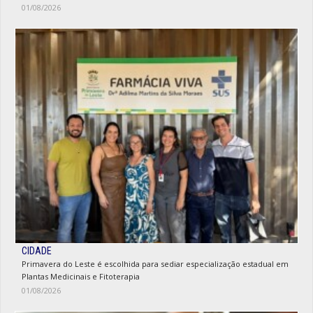
01/08/2026
CIDADE
Primavera do Leste é escolhida para sediar especialização estadual em
Plantas Medicinais e Fitoterapia
01/08/2026