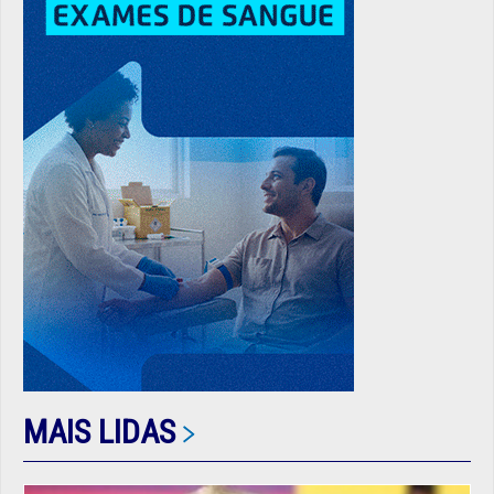
MAIS LIDAS