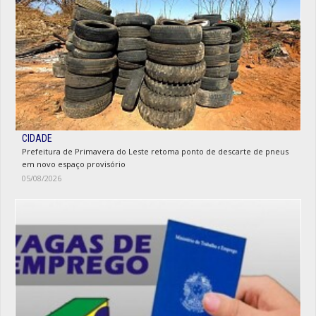
CIDADE
Prefeitura de Primavera do Leste retoma ponto de descarte de pneus
em novo espaço provisório
05/08/2026