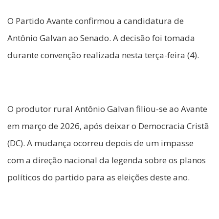
O Partido Avante confirmou a candidatura de
Antônio Galvan ao Senado. A decisão foi tomada
durante convenção realizada nesta terça-feira (4).
O produtor rural Antônio Galvan filiou-se ao Avante
em março de 2026, após deixar o Democracia Cristã
(DC). A mudança ocorreu depois de um impasse
com a direção nacional da legenda sobre os planos
políticos do partido para as eleições deste ano.