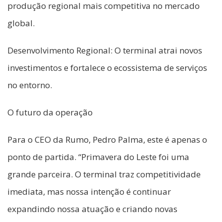
produção regional mais competitiva no mercado
global.
Desenvolvimento Regional: O terminal atrai novos
investimentos e fortalece o ecossistema de serviços
no entorno.
O futuro da operação
Para o CEO da Rumo, Pedro Palma, este é apenas o
ponto de partida. “Primavera do Leste foi uma
grande parceira. O terminal traz competitividade
imediata, mas nossa intenção é continuar
expandindo nossa atuação e criando novas