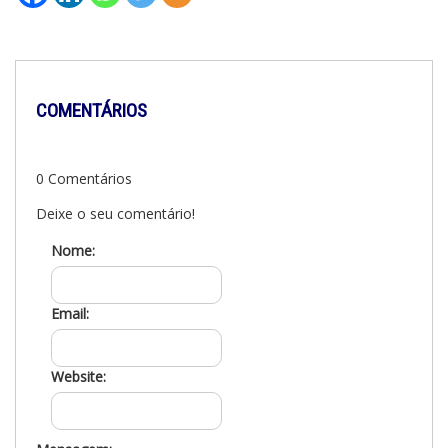
COMENTÁRIOS
0 Comentários
Deixe o seu comentário!
Nome:
Email:
Website: