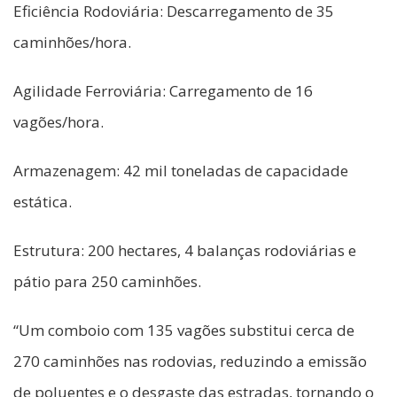
Eficiência Rodoviária: Descarregamento de 35
caminhões/hora.
Agilidade Ferroviária: Carregamento de 16
vagões/hora.
Armazenagem: 42 mil toneladas de capacidade
estática.
Estrutura: 200 hectares, 4 balanças rodoviárias e
pátio para 250 caminhões.
“Um comboio com 135 vagões substitui cerca de
270 caminhões nas rodovias, reduzindo a emissão
de poluentes e o desgaste das estradas, tornando o