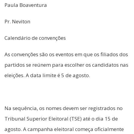
Paula Boaventura
Pr. Neviton
Calendário de convenções
As convenções são os eventos em que os filiados dos
partidos se reúnem para escolher os candidatos nas
eleições. A data limite é 5 de agosto.
Na sequência, os nomes devem ser registrados no
Tribunal Superior Eleitoral (TSE) até o dia 15 de
agosto. A campanha eleitoral começa oficialmente