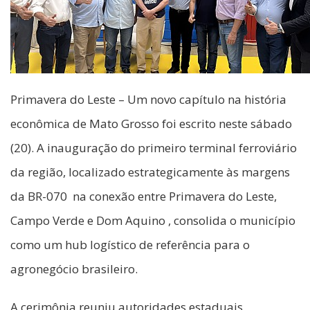
Primavera do Leste – Um novo capítulo na história
econômica de Mato Grosso foi escrito neste sábado
(20). A inauguração do primeiro terminal ferroviário
da região, localizado estrategicamente às margens
da BR-070 na conexão entre Primavera do Leste,
Campo Verde e Dom Aquino , consolida o município
como um hub logístico de referência para o
agronegócio brasileiro.
A cerimônia reuniu autoridades estaduais,