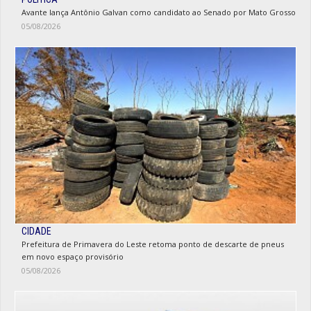
Avante lança Antônio Galvan como candidato ao Senado por Mato Grosso
05/08/2026
CIDADE
Prefeitura de Primavera do Leste retoma ponto de descarte de pneus
em novo espaço provisório
05/08/2026