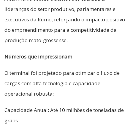
lideranças do setor produtivo, parlamentares e
executivos da Rumo, reforçando o impacto positivo
do empreendimento para a competitividade da
produção mato-grossense.
Números que impressionam
O terminal foi projetado para otimizar o fluxo de
cargas com alta tecnologia e capacidade
operacional robusta:
Capacidade Anual: Até 10 milhões de toneladas de
grãos.