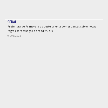
GERAL
Prefeitura de Primavera do Leste orienta comerciantes sobre novas
regras para atuação de food trucks
01/08/2026