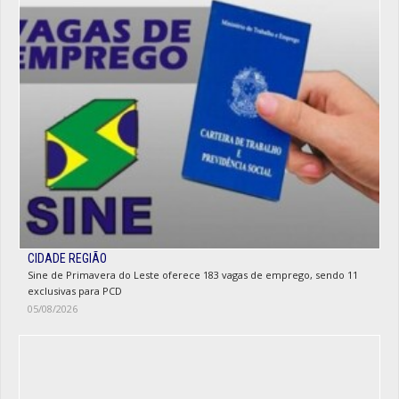
CIDADE REGIÃO
Sine de Primavera do Leste oferece 183 vagas de emprego, sendo 11
exclusivas para PCD
05/08/2026