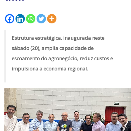
Estrutura estratégica, inaugurada neste
sábado (20), amplia capacidade de
escoamento do agronegócio, reduz custos e
impulsiona a economia regional.