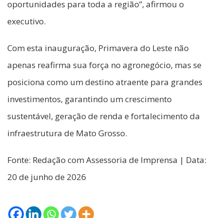
oportunidades para toda a região”, afirmou o
executivo.
Com esta inauguração, Primavera do Leste não
apenas reafirma sua força no agronegócio, mas se
posiciona como um destino atraente para grandes
investimentos, garantindo um crescimento
sustentável, geração de renda e fortalecimento da
infraestrutura de Mato Grosso.
Fonte: Redação com Assessoria de Imprensa | Data:
20 de junho de 2026