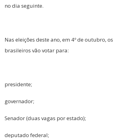
no dia seguinte.
Nas eleições deste ano, em 4º de outubro, os
brasileiros vão votar para:
presidente;
governador;
Senador (duas vagas por estado);
deputado federal;