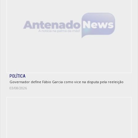
POLÍTICA
Governador define Fábio Garcia como vice na disputa pela reeleição
03/08/2026