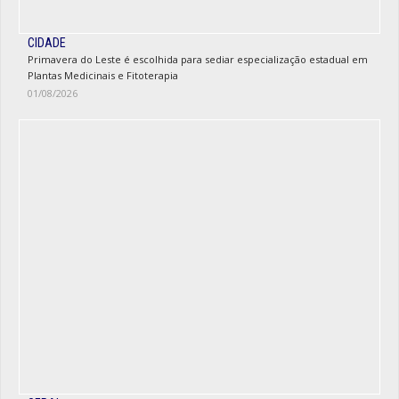
CIDADE
Primavera do Leste é escolhida para sediar especialização estadual em
Plantas Medicinais e Fitoterapia
01/08/2026