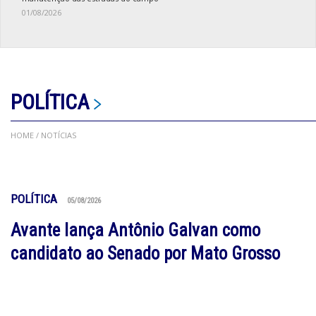
01/08/2026
POLÍTICA
HOME
/ NOTÍCIAS
POLÍTICA
05/08/2026
Avante lança Antônio Galvan como
candidato ao Senado por Mato Grosso