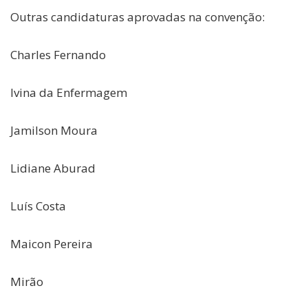
Outras candidaturas aprovadas na convenção:
Charles Fernando
Ivina da Enfermagem
Jamilson Moura
Lidiane Aburad
Luís Costa
Maicon Pereira
Mirão