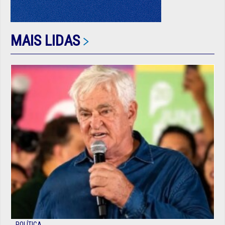
MAIS LIDAS
POLÍTICA