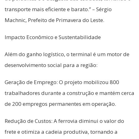
transporte mais eficiente e barato.” – Sérgio
Machnic, Prefeito de Primavera do Leste.
Impacto Econômico e Sustentabilidade
Além do ganho logístico, o terminal é um motor de
desenvolvimento social para a região:
Geração de Emprego: O projeto mobilizou 800
trabalhadores durante a construção e mantém cerca
de 200 empregos permanentes em operação.
Redução de Custos: A ferrovia diminui o valor do
frete e otimiza a cadeia produtiva, tornando a