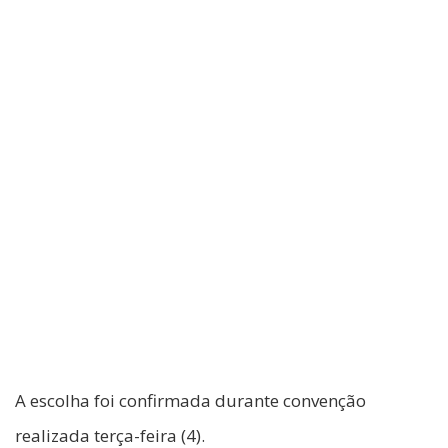
A escolha foi confirmada durante convenção
realizada terça-feira (4).