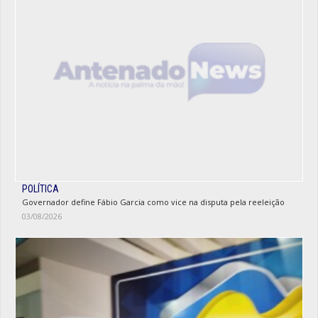
POLÍTICA
Governador define Fábio Garcia como vice na disputa pela reeleição
03/08/2026