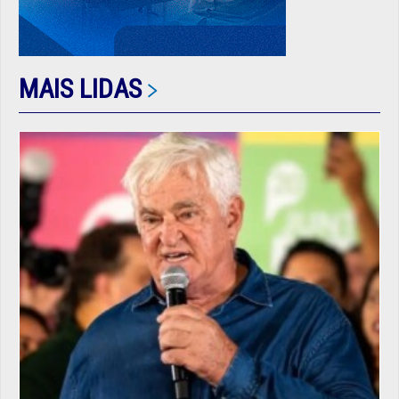
MAIS LIDAS