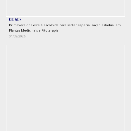
CIDADE
Primavera do Leste é escolhida para sediar especialização estadual em
Plantas Medicinais e Fitoterapia
01/08/2026