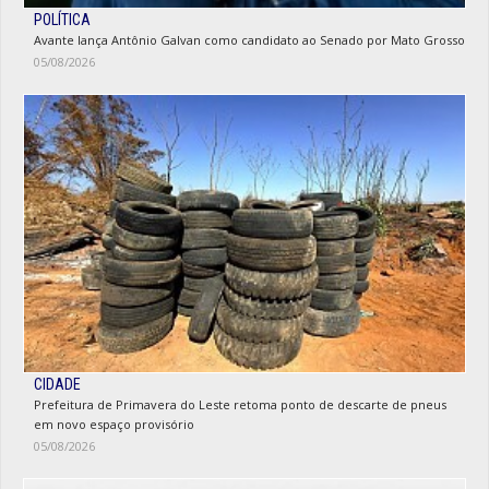
POLÍTICA
Avante lança Antônio Galvan como candidato ao Senado por Mato Grosso
05/08/2026
CIDADE
Prefeitura de Primavera do Leste retoma ponto de descarte de pneus
em novo espaço provisório
05/08/2026