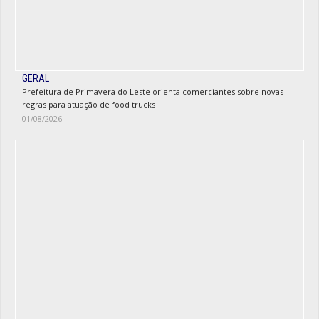
GERAL
Prefeitura de Primavera do Leste orienta comerciantes sobre novas
regras para atuação de food trucks
01/08/2026