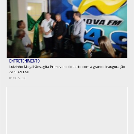
ENTRETENIMENTO
Luizinho Magalhães agita Primavera do Leste com a grande inauguração
da 104.9 FM!
01/08/2026