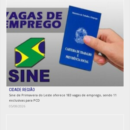
CIDADE REGIÃO
Sine de Primavera do Leste oferece 183 vagas de emprego, sendo 11
exclusivas para PCD
05/08/2026