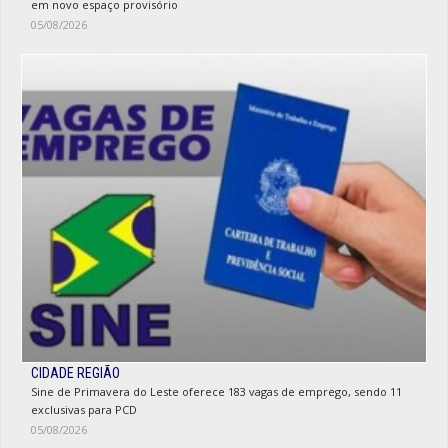
em novo espaço provisório
05/08/2026
CIDADE REGIÃO
Sine de Primavera do Leste oferece 183 vagas de emprego, sendo 11
exclusivas para PCD
05/08/2026