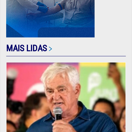
MAIS LIDAS