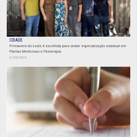
CIDADE
Primavera do Leste é escolhida para sediar especialização estadual em
Plantas Medicinais e Fitoterapia
01/08/2026