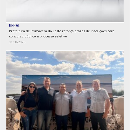
GERAL
Prefeitura de Primavera do Leste reforça prazos de inscrições para
concurso público e processo seletivo
01/08/2026