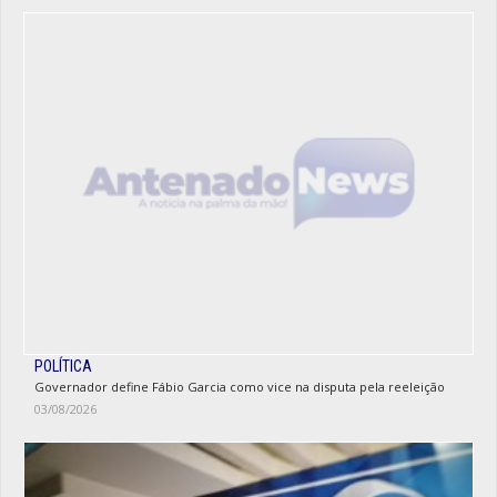
POLÍTICA
Governador define Fábio Garcia como vice na disputa pela reeleição
03/08/2026