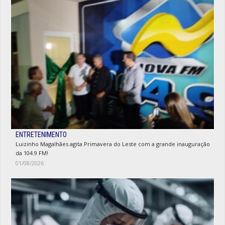
ENTRETENIMENTO
Luizinho Magalhães agita Primavera do Leste com a grande inauguração
da 104.9 FM!
01/08/2026