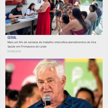
GERAL
Mais um fim de semana de trabalho intensifica atendimentos do Vira
Saúde em Primavera do Leste
09/08/2026