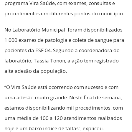
programa Vira Saúde, com exames, consultas e
procedimentos em diferentes pontos do município.
No Laboratório Municipal, foram disponibilizados
1.000 exames de patologia e coleta de sangue para
pacientes da ESF 04. Segundo a coordenadora do
laboratório, Tassia Tonon, a ação tem registrado
alta adesão da população.
“O Vira Saúde está ocorrendo com sucesso e com
uma adesão muito grande. Neste final de semana,
estamos disponibilizando mil procedimentos, com
uma média de 100 a 120 atendimentos realizados
hoje e um baixo índice de faltas”, explicou.