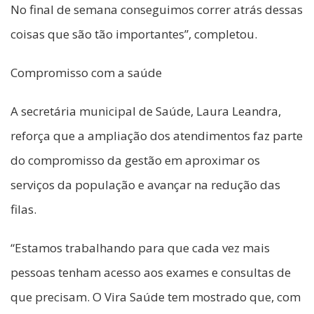
No final de semana conseguimos correr atrás dessas
coisas que são tão importantes”, completou.
Compromisso com a saúde
A secretária municipal de Saúde, Laura Leandra,
reforça que a ampliação dos atendimentos faz parte
do compromisso da gestão em aproximar os
serviços da população e avançar na redução das
filas.
“Estamos trabalhando para que cada vez mais
pessoas tenham acesso aos exames e consultas de
que precisam. O Vira Saúde tem mostrado que, com