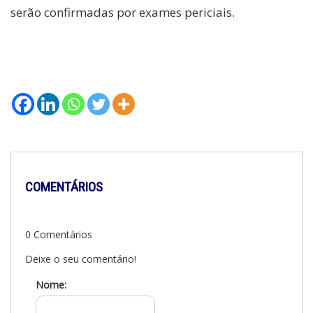
serão confirmadas por exames periciais.
COMENTÁRIOS
0 Comentários
Deixe o seu comentário!
Nome: