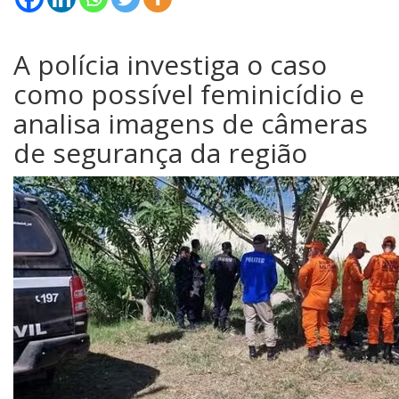
A polícia investiga o caso
como possível feminicídio e
analisa imagens de câmeras
de segurança da região