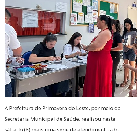
A Prefeitura de Primavera do Leste, por meio da
Secretaria Municipal de Saúde, realizou neste
sábado (8) mais uma série de atendimentos do