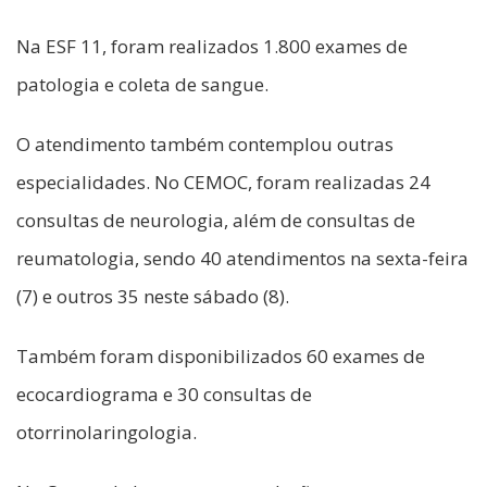
Na ESF 11, foram realizados 1.800 exames de
patologia e coleta de sangue.
O atendimento também contemplou outras
especialidades. No CEMOC, foram realizadas 24
consultas de neurologia, além de consultas de
reumatologia, sendo 40 atendimentos na sexta-feira
(7) e outros 35 neste sábado (8).
Também foram disponibilizados 60 exames de
ecocardiograma e 30 consultas de
otorrinolaringologia.