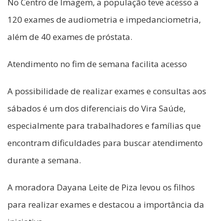
No Centro de Imagem, a população teve acesso a
120 exames de audiometria e impedanciometria,
além de 40 exames de próstata.
Atendimento no fim de semana facilita acesso
A possibilidade de realizar exames e consultas aos
sábados é um dos diferenciais do Vira Saúde,
especialmente para trabalhadores e famílias que
encontram dificuldades para buscar atendimento
durante a semana.
A moradora Dayana Leite de Piza levou os filhos
para realizar exames e destacou a importância da