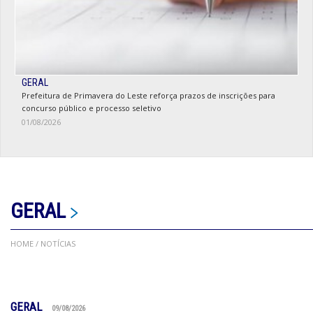
GERAL
Prefeitura de Primavera do Leste reforça prazos de inscrições para
concurso público e processo seletivo
01/08/2026
GERAL
HOME
/ NOTÍCIAS
GERAL
09/08/2026