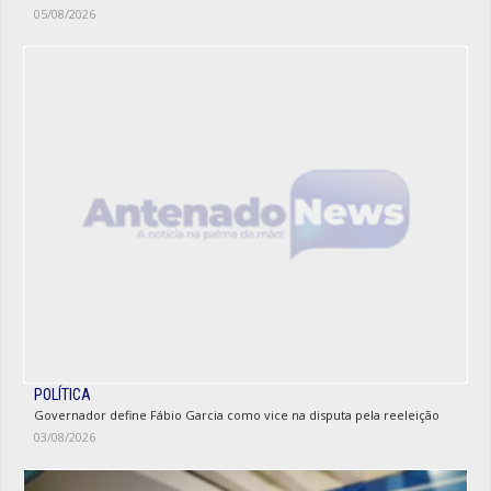
05/08/2026
POLÍTICA
Governador define Fábio Garcia como vice na disputa pela reeleição
03/08/2026