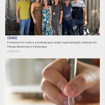
CIDADE
Primavera do Leste é escolhida para sediar especialização estadual em
Plantas Medicinais e Fitoterapia
01/08/2026