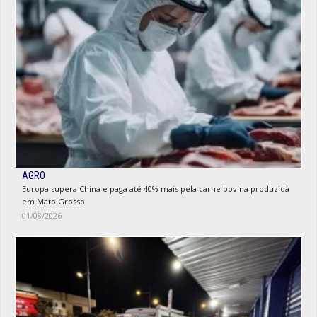
AGRO
Europa supera China e paga até 40% mais pela carne bovina produzida
em Mato Grosso
01/08/2026