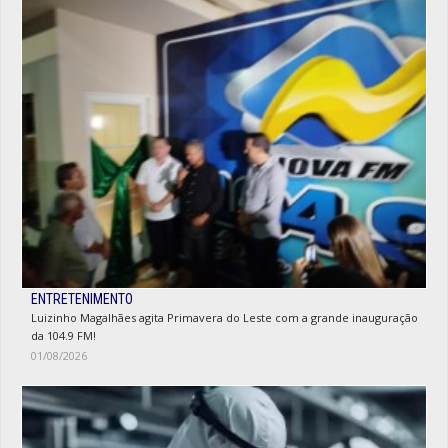
ENTRETENIMENTO
Luizinho Magalhães agita Primavera do Leste com a grande inauguração
da 104.9 FM!
01/08/2026