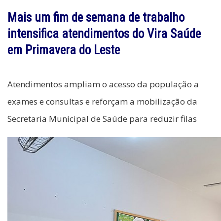
Mais um fim de semana de trabalho
intensifica atendimentos do Vira Saúde
em Primavera do Leste
Atendimentos ampliam o acesso da população a
exames e consultas e reforçam a mobilização da
Secretaria Municipal de Saúde para reduzir filas