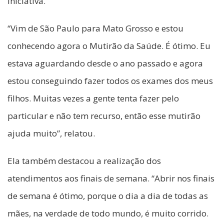
iniciativa.
“Vim de São Paulo para Mato Grosso e estou
conhecendo agora o Mutirão da Saúde. É ótimo. Eu
estava aguardando desde o ano passado e agora
estou conseguindo fazer todos os exames dos meus
filhos. Muitas vezes a gente tenta fazer pelo
particular e não tem recurso, então esse mutirão
ajuda muito”, relatou.
Ela também destacou a realização dos
atendimentos aos finais de semana. “Abrir nos finais
de semana é ótimo, porque o dia a dia de todas as
mães, na verdade de todo mundo, é muito corrido.