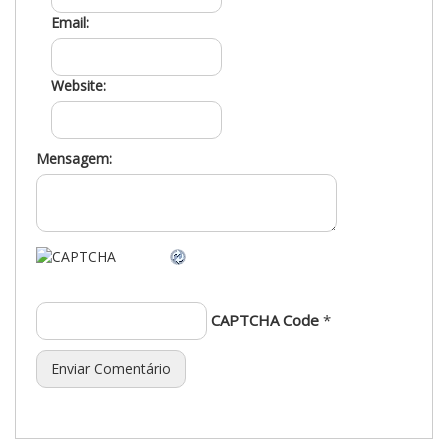
Email:
Website:
Mensagem:
CAPTCHA Code
*