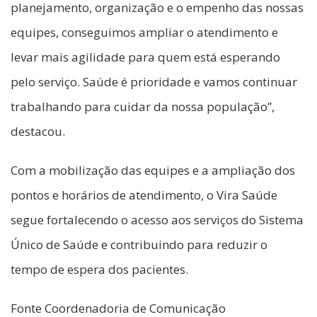
planejamento, organização e o empenho das nossas
equipes, conseguimos ampliar o atendimento e
levar mais agilidade para quem está esperando
pelo serviço. Saúde é prioridade e vamos continuar
trabalhando para cuidar da nossa população”,
destacou.
Com a mobilização das equipes e a ampliação dos
pontos e horários de atendimento, o Vira Saúde
segue fortalecendo o acesso aos serviços do Sistema
Único de Saúde e contribuindo para reduzir o
tempo de espera dos pacientes.
Fonte Coordenadoria de Comunicação