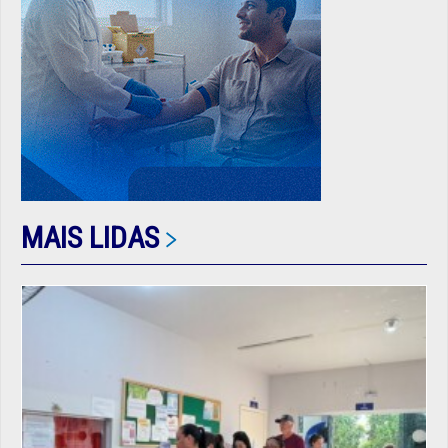
MAIS LIDAS