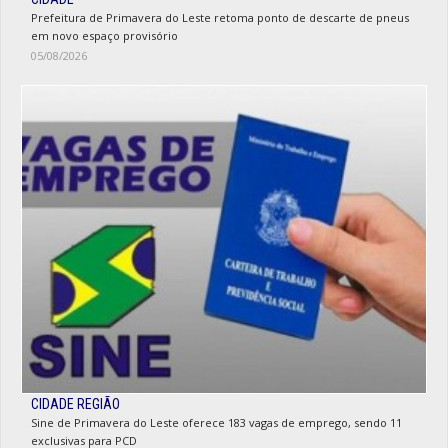
Prefeitura de Primavera do Leste retoma ponto de descarte de pneus
em novo espaço provisório
05/08/2026
CIDADE REGIÃO
Sine de Primavera do Leste oferece 183 vagas de emprego, sendo 11
exclusivas para PCD