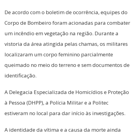
De acordo com o boletim de ocorrência, equipes do
Corpo de Bombeiro foram acionadas para combater
um incêndio em vegetação na região. Durante a
vistoria da área atingida pelas chamas, os militares
localizaram um corpo feminino parcialmente
queimado no meio do terreno e sem documentos de
identificação.
A Delegacia Especializada de Homicídios e Proteção
à Pessoa (DHPP), a Polícia Militar e a Politec
estiveram no local para dar início às investigações.
A identidade da vítima e a causa da morte ainda