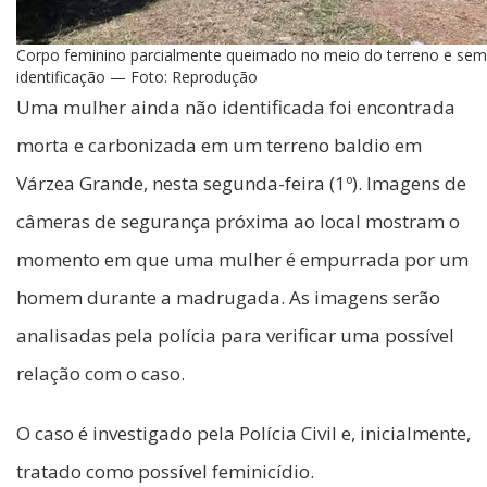
Corpo feminino parcialmente queimado no meio do terreno e se
identificação — Foto: Reprodução
Uma mulher ainda não identificada foi encontrada
morta e carbonizada em um terreno baldio em
Várzea Grande, nesta segunda-feira (1º). Imagens de
câmeras de segurança próxima ao local mostram o
momento em que uma mulher é empurrada por um
homem durante a madrugada. As imagens serão
analisadas pela polícia para verificar uma possível
relação com o caso.
O caso é investigado pela Polícia Civil e, inicialmente,
tratado como possível feminicídio.