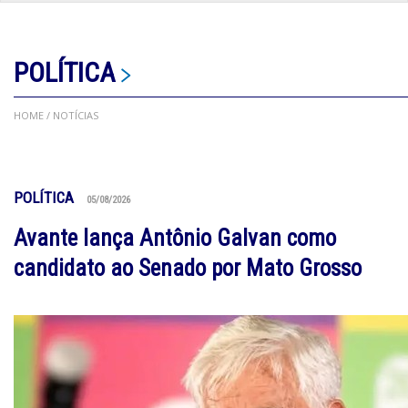
POLÍTICA
HOME
/ NOTÍCIAS
POLÍTICA
05/08/2026
Avante lança Antônio Galvan como
candidato ao Senado por Mato Grosso