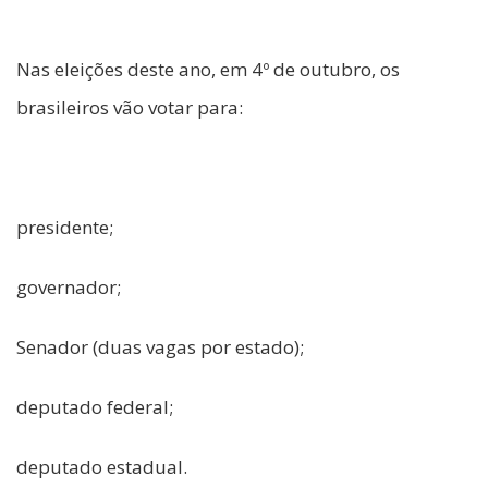
Nas eleições deste ano, em 4º de outubro, os
brasileiros vão votar para:
presidente;
governador;
Senador (duas vagas por estado);
deputado federal;
deputado estadual.