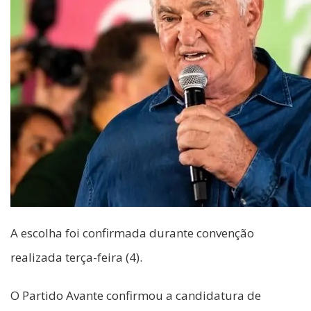
A escolha foi confirmada durante convenção
realizada terça-feira (4).
O Partido Avante confirmou a candidatura de