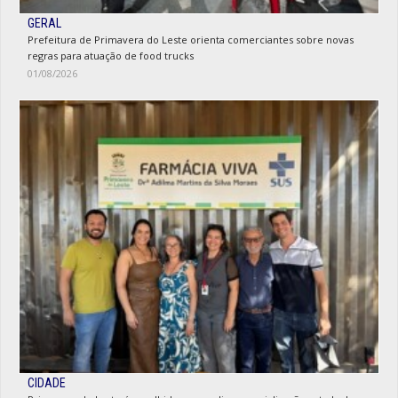
GERAL
Prefeitura de Primavera do Leste orienta comerciantes sobre novas
regras para atuação de food trucks
01/08/2026
CIDADE