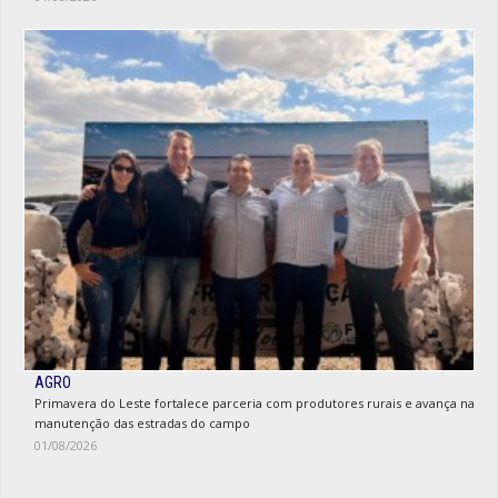
AGRO
Primavera do Leste fortalece parceria com produtores rurais e avança na
manutenção das estradas do campo
01/08/2026