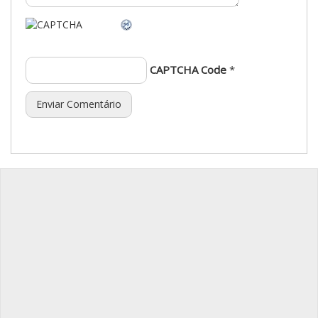
CAPTCHA Code
*