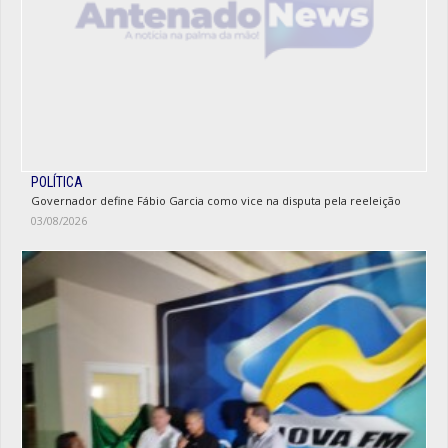
POLÍTICA
Governador define Fábio Garcia como vice na disputa pela reeleição
03/08/2026