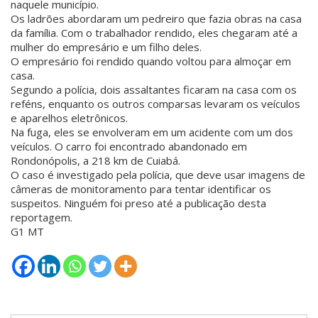
naquele município.
Os ladrões abordaram um pedreiro que fazia obras na casa
da família. Com o trabalhador rendido, eles chegaram até a
mulher do empresário e um filho deles.
O empresário foi rendido quando voltou para almoçar em
casa.
Segundo a polícia, dois assaltantes ficaram na casa com os
reféns, enquanto os outros comparsas levaram os veículos
e aparelhos eletrônicos.
Na fuga, eles se envolveram em um acidente com um dos
veículos. O carro foi encontrado abandonado em
Rondonópolis, a 218 km de Cuiabá.
O caso é investigado pela polícia, que deve usar imagens de
câmeras de monitoramento para tentar identificar os
suspeitos. Ninguém foi preso até a publicação desta
reportagem.
G1 MT