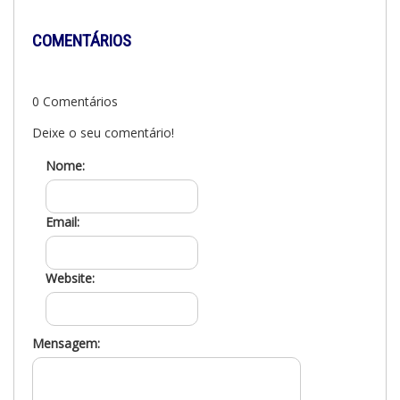
COMENTÁRIOS
0 Comentários
Deixe o seu comentário!
Nome:
Email:
Website:
Mensagem: