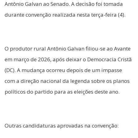
Antônio Galvan ao Senado. A decisão foi tomada
durante convenção realizada nesta terça-feira (4).
O produtor rural Antônio Galvan filiou-se ao Avante
em março de 2026, após deixar o Democracia Cristã
(DC). A mudança ocorreu depois de um impasse
com a direção nacional da legenda sobre os planos
políticos do partido para as eleições deste ano.
Outras candidaturas aprovadas na convenção: