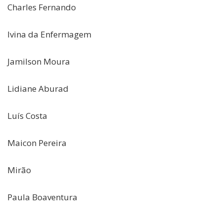
Charles Fernando
Ivina da Enfermagem
Jamilson Moura
Lidiane Aburad
Luís Costa
Maicon Pereira
Mirão
Paula Boaventura