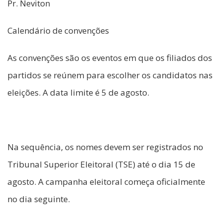
Pr. Neviton
Calendário de convenções
As convenções são os eventos em que os filiados dos
partidos se reúnem para escolher os candidatos nas
eleições. A data limite é 5 de agosto.
Na sequência, os nomes devem ser registrados no
Tribunal Superior Eleitoral (TSE) até o dia 15 de
agosto. A campanha eleitoral começa oficialmente
no dia seguinte.