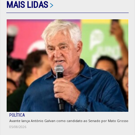
MAIS LIDAS
POLÍTICA
Avante lança Antônio Galvan como candidato ao Senado por Mato Grosso
05/08/2026