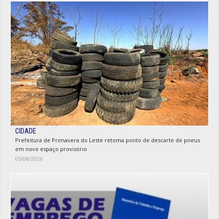
CIDADE
Prefeitura de Primavera do Leste retoma ponto de descarte de pneus
em novo espaço provisório
05/08/2026