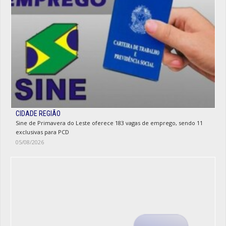
CIDADE REGIÃO
Sine de Primavera do Leste oferece 183 vagas de emprego, sendo 11
exclusivas para PCD
05/08/2026