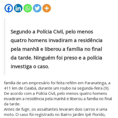
Segundo a Polícia Civil, pelo menos
quatro homens invadiram a residência
pela manhã e liberou a família no final
da tarde. Ninguém foi preso e a polícia
investiga o caso.
família de um empresário foi feita refém em Paranatinga, a
411 km de Cuiabá, durante um roubo na segunda-feira (9).
De acordo com a Polícia Civil, pelo menos quatro homens
invadiram a residência pela manhã e liberou a família no final
da tarde.
Antes de fugir, os assaltantes levaram dois carros e uma
moto. O caso foi registrado no Bairro Jardim Ipê Florido,