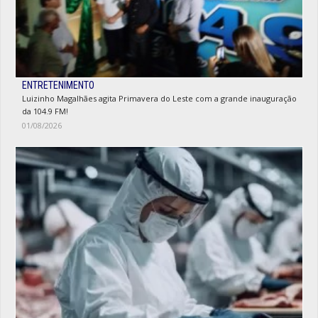
ENTRETENIMENTO
Luizinho Magalhães agita Primavera do Leste com a grande inauguração
da 104.9 FM!
01/08/2026