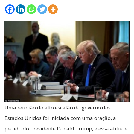
Uma reunião do alto escalão do governo dos
Estados Unidos foi iniciada com uma oração, a
pedido do presidente Donald Trump, e essa atitude