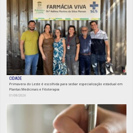
CIDADE
Primavera do Leste é escolhida para sediar especialização estadual em
Plantas Medicinais e Fitoterapia
01/08/2026