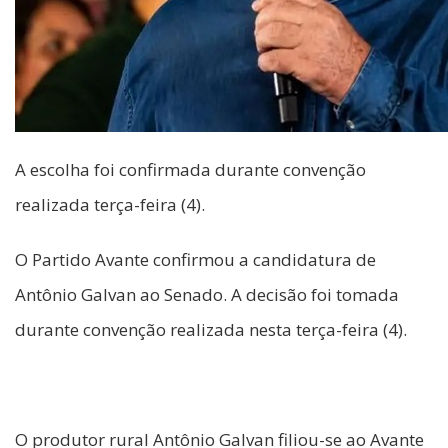
A escolha foi confirmada durante convenção
realizada terça-feira (4).
O Partido Avante confirmou a candidatura de
Antônio Galvan ao Senado. A decisão foi tomada
durante convenção realizada nesta terça-feira (4).
O produtor rural Antônio Galvan filiou-se ao Avante