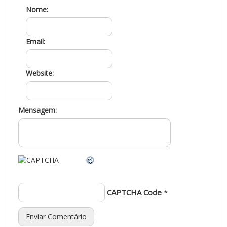
Nome:
Email:
Website:
Mensagem:
CAPTCHA Code
*