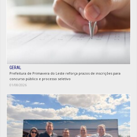
GERAL
Prefeitura de Primavera do Leste reforça prazos de inscrições para
concurso público e processo seletivo
01/08/2026