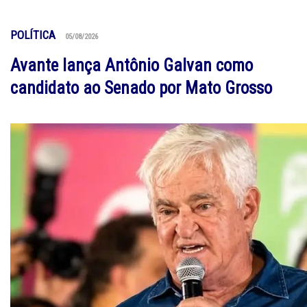
POLÍTICA
05/08/2026
Avante lança Antônio Galvan como
candidato ao Senado por Mato Grosso