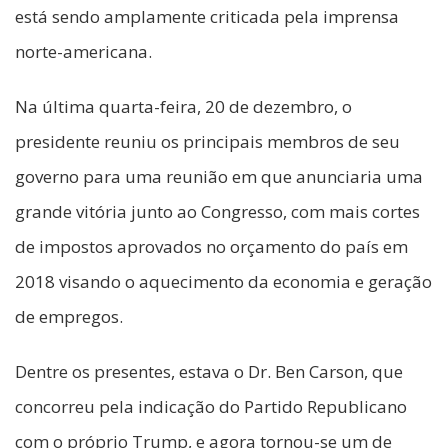
está sendo amplamente criticada pela imprensa
norte-americana.
Na última quarta-feira, 20 de dezembro, o
presidente reuniu os principais membros de seu
governo para uma reunião em que anunciaria uma
grande vitória junto ao Congresso, com mais cortes
de impostos aprovados no orçamento do país em
2018 visando o aquecimento da economia e geração
de empregos.
Dentre os presentes, estava o Dr. Ben Carson, que
concorreu pela indicação do Partido Republicano
com o próprio Trump, e agora tornou-se um de