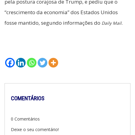
pela postura corajosa de Trump, e pediu que o
“crescimento da economia” dos Estados Unidos
fosse mantido, segundo informações do
.
Daily Mail
COMENTÁRIOS
0 Comentários
Deixe o seu comentário!