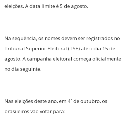
eleições. A data limite é 5 de agosto.
Na sequência, os nomes devem ser registrados no
Tribunal Superior Eleitoral (TSE) até o dia 15 de
agosto. A campanha eleitoral começa oficialmente
no dia seguinte.
Nas eleições deste ano, em 4º de outubro, os
brasileiros vão votar para: