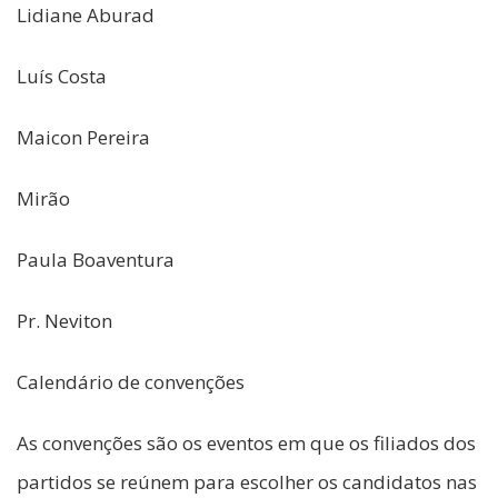
Lidiane Aburad
Luís Costa
Maicon Pereira
Mirão
Paula Boaventura
Pr. Neviton
Calendário de convenções
As convenções são os eventos em que os filiados dos
partidos se reúnem para escolher os candidatos nas