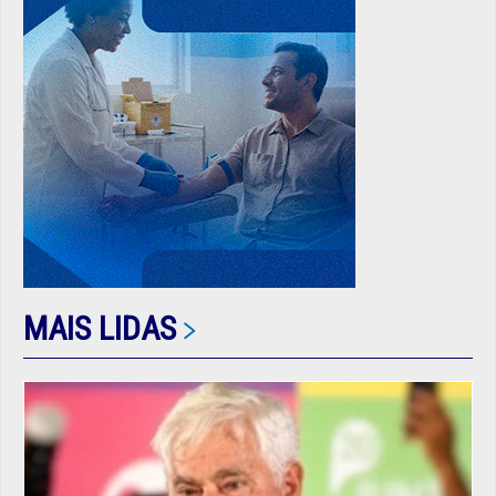
MAIS LIDAS