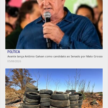
POLÍTICA
Avante lança Antônio Galvan como candidato ao Senado por Mato Grosso
05/08/2026