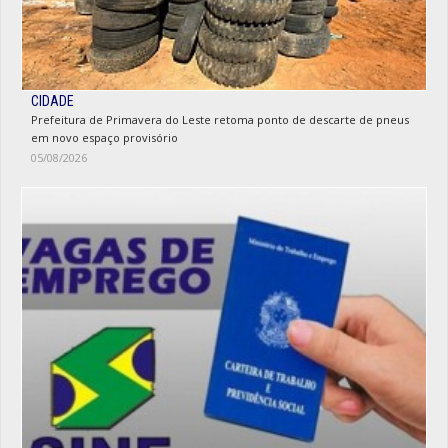
CIDADE
Prefeitura de Primavera do Leste retoma ponto de descarte de pneus
em novo espaço provisório
05/08/2026