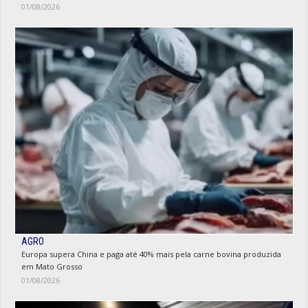
01/08/2026
AGRO
Europa supera China e paga até 40% mais pela carne bovina produzida
em Mato Grosso
01/08/2026