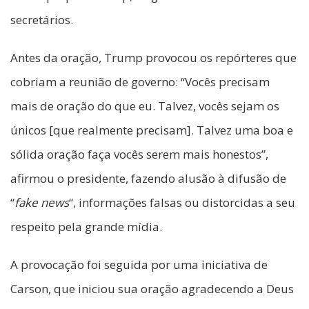
secretários.
Antes da oração, Trump provocou os repórteres que
cobriam a reunião de governo: “Vocês precisam
mais de oração do que eu. Talvez, vocês sejam os
únicos [que realmente precisam]. Talvez uma boa e
sólida oração faça vocês serem mais honestos”,
afirmou o presidente, fazendo alusão à difusão de
“
fake news
“, informações falsas ou distorcidas a seu
respeito pela grande mídia.
A provocação foi seguida por uma iniciativa de
Carson, que iniciou sua oração agradecendo a Deus