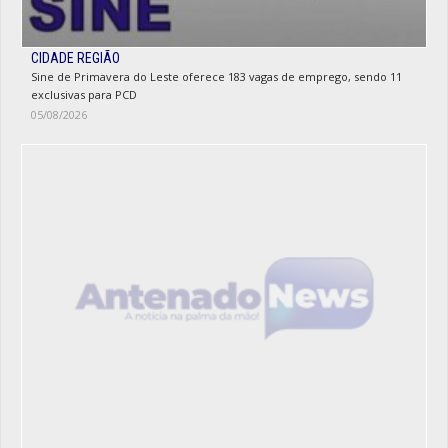
CIDADE REGIÃO
Sine de Primavera do Leste oferece 183 vagas de emprego, sendo 11
exclusivas para PCD
05/08/2026