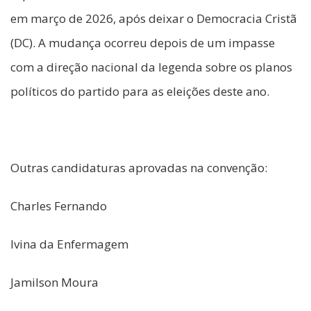
em março de 2026, após deixar o Democracia Cristã
(DC). A mudança ocorreu depois de um impasse
com a direção nacional da legenda sobre os planos
políticos do partido para as eleições deste ano.
Outras candidaturas aprovadas na convenção:
Charles Fernando
Ivina da Enfermagem
Jamilson Moura