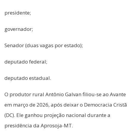
presidente;
governador;
Senador (duas vagas por estado);
deputado federal;
deputado estadual.
O produtor rural Antônio Galvan filiou-se ao Avante
em março de 2026, após deixar o Democracia Cristã
(DC). Ele ganhou projeção nacional durante a
presidência da Aprosoja-MT.