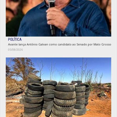
POLÍTICA
Avante lança Antônio Galvan como candidato ao Senado por Mato Grosso
05/08/2026