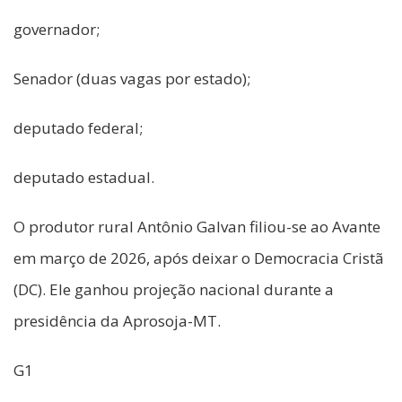
governador;
Senador (duas vagas por estado);
deputado federal;
deputado estadual.
O produtor rural Antônio Galvan filiou-se ao Avante
em março de 2026, após deixar o Democracia Cristã
(DC). Ele ganhou projeção nacional durante a
presidência da Aprosoja-MT.
G1