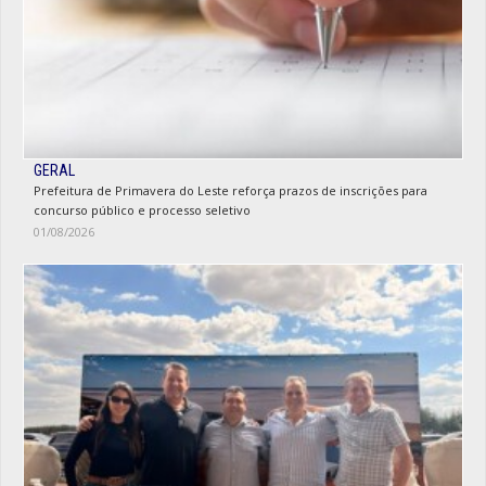
GERAL
Prefeitura de Primavera do Leste reforça prazos de inscrições para
concurso público e processo seletivo
01/08/2026