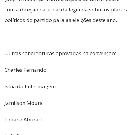
com a direção nacional da legenda sobre os planos
políticos do partido para as eleições deste ano.
Outras candidaturas aprovadas na convenção:
Charles Fernando
Ivina da Enfermagem
Jamilson Moura
Lidiane Aburad