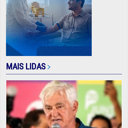
MAIS LIDAS