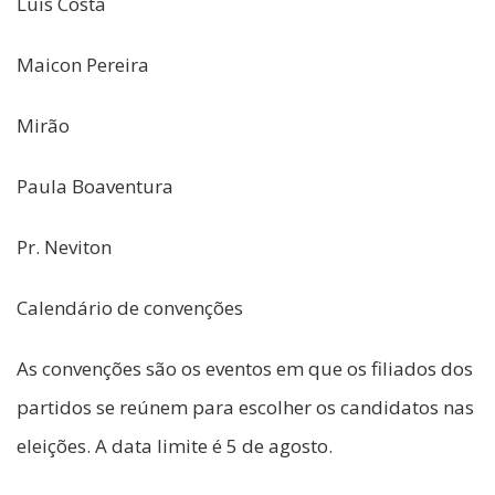
Luís Costa
Maicon Pereira
Mirão
Paula Boaventura
Pr. Neviton
Calendário de convenções
As convenções são os eventos em que os filiados dos
partidos se reúnem para escolher os candidatos nas
eleições. A data limite é 5 de agosto.