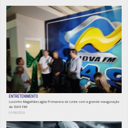
ENTRETENIMENTO
Luizinho Magalhães agita Primavera do Leste com a grande inauguração
da 104.9 FM!
01/08/2026