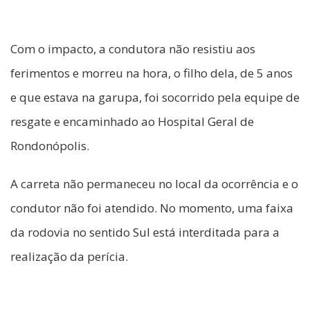
Com o impacto, a condutora não resistiu aos
ferimentos e morreu na hora, o filho dela, de 5 anos
e que estava na garupa, foi socorrido pela equipe de
resgate e encaminhado ao Hospital Geral de
Rondonópolis.
A carreta não permaneceu no local da ocorrência e o
condutor não foi atendido. No momento, uma faixa
da rodovia no sentido Sul está interditada para a
realização da perícia.