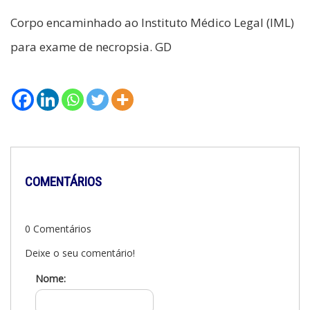
Corpo encaminhado ao Instituto Médico Legal (IML)
para exame de necropsia. GD
COMENTÁRIOS
0 Comentários
Deixe o seu comentário!
Nome: