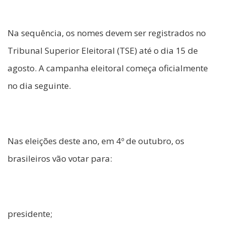
Na sequência, os nomes devem ser registrados no
Tribunal Superior Eleitoral (TSE) até o dia 15 de
agosto. A campanha eleitoral começa oficialmente
no dia seguinte.
Nas eleições deste ano, em 4º de outubro, os
brasileiros vão votar para:
presidente;