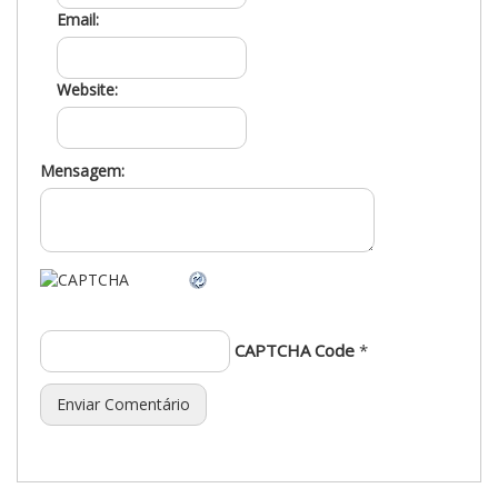
Email:
Website:
Mensagem:
CAPTCHA Code
*