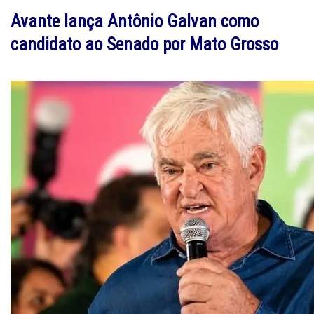
Avante lança Antônio Galvan como
candidato ao Senado por Mato Grosso