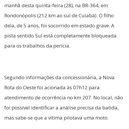
manhã desta quinta-feira (28), na BR-364, em
Rondonópolis (212 km ao sul de Cuiabá). O filho
dela, de 5 anos, foi socorrido em estado grave. A
pista sentido Sul está completamente bloqueada
para os trabalhos da perícia.
Segundo informações da concessionária, a Nova
Rota do Oeste foi acionada às 07h12 para
atendimento de ocorrência no km 207. No local, não
foi possível identificar a análise precisa da batida,
mas sabe-se que a vítima pilotava uma moto.