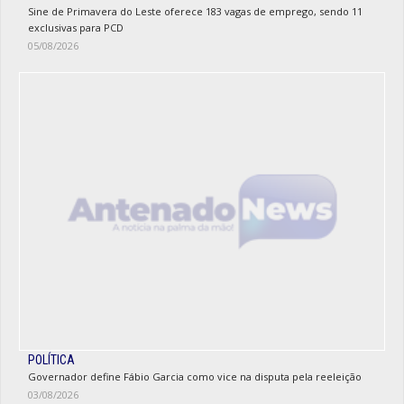
Sine de Primavera do Leste oferece 183 vagas de emprego, sendo 11
exclusivas para PCD
05/08/2026
POLÍTICA
Governador define Fábio Garcia como vice na disputa pela reeleição
03/08/2026