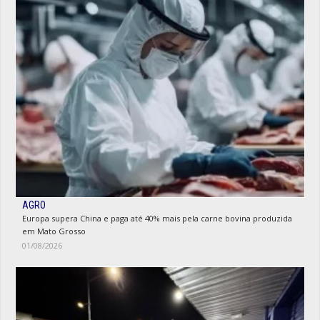
AGRO
Europa supera China e paga até 40% mais pela carne bovina produzida
em Mato Grosso
01/08/2026