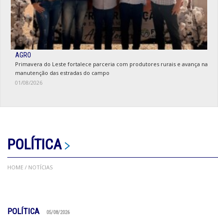
AGRO
Primavera do Leste fortalece parceria com produtores rurais e avança na
manutenção das estradas do campo
01/08/2026
POLÍTICA
HOME
/ NOTÍCIAS
POLÍTICA
05/08/2026