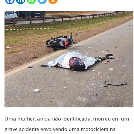
Uma mulher, ainda não identificada, morreu em um
grave acidente envolvendo uma motocicleta na