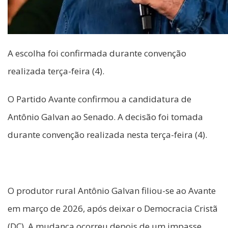
A escolha foi confirmada durante convenção
realizada terça-feira (4).
O Partido Avante confirmou a candidatura de
Antônio Galvan ao Senado. A decisão foi tomada
durante convenção realizada nesta terça-feira (4).
O produtor rural Antônio Galvan filiou-se ao Avante
em março de 2026, após deixar o Democracia Cristã
(DC). A mudança ocorreu depois de um impasse