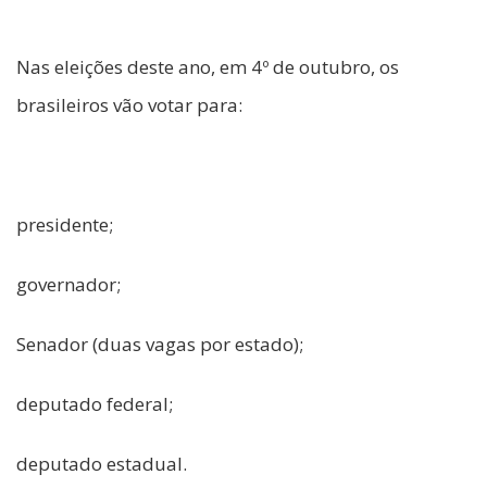
Nas eleições deste ano, em 4º de outubro, os
brasileiros vão votar para:
presidente;
governador;
Senador (duas vagas por estado);
deputado federal;
deputado estadual.