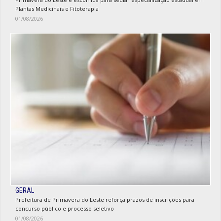
Plantas Medicinais e Fitoterapia
01/08/2026
GERAL
Prefeitura de Primavera do Leste reforça prazos de inscrições para
concurso público e processo seletivo
01/08/2026