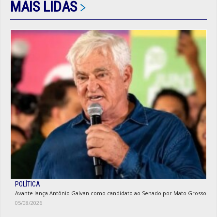
MAIS LIDAS
POLÍTICA
Avante lança Antônio Galvan como candidato ao Senado por Mato Grosso
05/08/2026