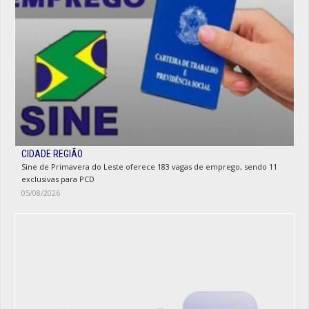
CIDADE REGIÃO
Sine de Primavera do Leste oferece 183 vagas de emprego, sendo 11
exclusivas para PCD
05/08/2026