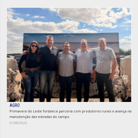
AGRO
Primavera do Leste fortalece parceria com produtores rurais e avança na
manutenção das estradas do campo
01/08/2026