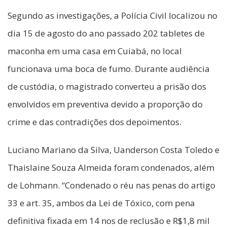
Segundo as investigações, a Polícia Civil localizou no
dia 15 de agosto do ano passado 202 tabletes de
maconha em uma casa em Cuiabá, no local
funcionava uma boca de fumo. Durante audiência
de custódia, o magistrado converteu a prisão dos
envolvidos em preventiva devido a proporção do
crime e das contradições dos depoimentos.
Luciano Mariano da Silva, Uanderson Costa Toledo e
Thaislaine Souza Almeida foram condenados, além
de Lohmann. “Condenado o réu nas penas do artigo
33 e art. 35, ambos da Lei de Tóxico, com pena
definitiva fixada em 14 nos de reclusão e R$1,8 mil