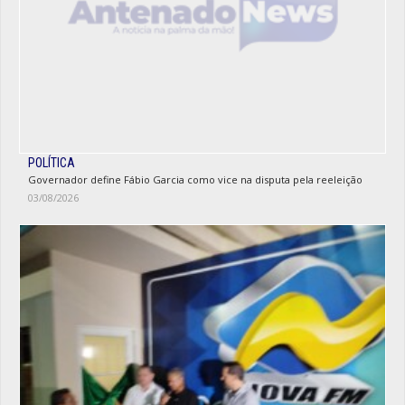
POLÍTICA
Governador define Fábio Garcia como vice na disputa pela reeleição
03/08/2026