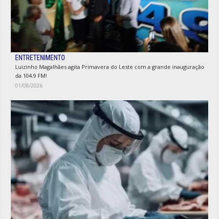
ENTRETENIMENTO
Luizinho Magalhães agita Primavera do Leste com a grande inauguração
da 104.9 FM!
01/08/2026