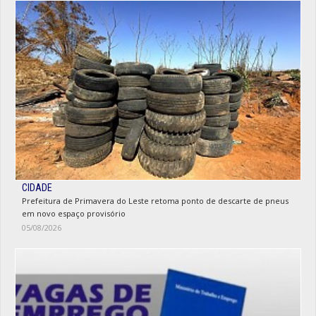
CIDADE
Prefeitura de Primavera do Leste retoma ponto de descarte de pneus
em novo espaço provisório
05/08/2026