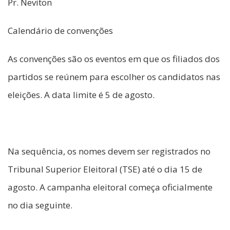
Pr. Neviton
Calendário de convenções
As convenções são os eventos em que os filiados dos
partidos se reúnem para escolher os candidatos nas
eleições. A data limite é 5 de agosto.
Na sequência, os nomes devem ser registrados no
Tribunal Superior Eleitoral (TSE) até o dia 15 de
agosto. A campanha eleitoral começa oficialmente
no dia seguinte.