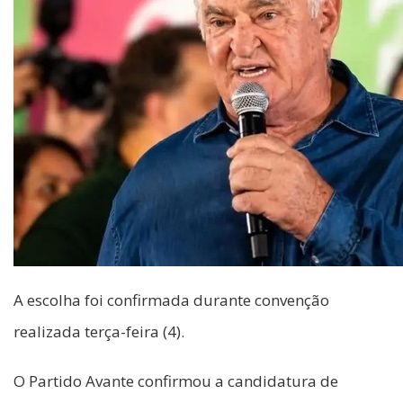
A escolha foi confirmada durante convenção
realizada terça-feira (4).
O Partido Avante confirmou a candidatura de