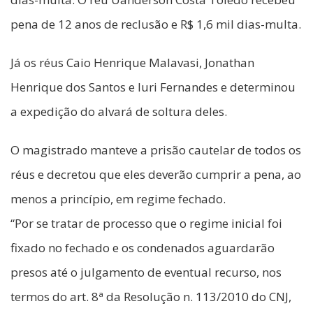
pena de 12 anos de reclusão e R$ 1,6 mil dias-multa.
Já os réus Caio Henrique Malavasi, Jonathan
Henrique dos Santos e Iuri Fernandes e determinou
a expedição do alvará de soltura deles.
O magistrado manteve a prisão cautelar de todos os
réus e decretou que eles deverão cumprir a pena, ao
menos a princípio, em regime fechado.
“Por se tratar de processo que o regime inicial foi
fixado no fechado e os condenados aguardarão
presos até o julgamento de eventual recurso, nos
termos do art. 8ª da Resolução n. 113/2010 do CNJ,