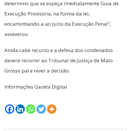
determino que se expeça imediatamente Guia de
Execução Provisória, na forma da lei,
encaminhando-a ao Juízo da Execução Penal”,
asseverou.
Ainda cabe recurso e a defesa dos condenados
deverá recorrer ao Tribunal de Justiça de Mato
Grosso para rever a decisão.
Informações Gazeta Digital