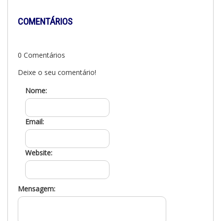
COMENTÁRIOS
0 Comentários
Deixe o seu comentário!
Nome:
Email:
Website:
Mensagem: