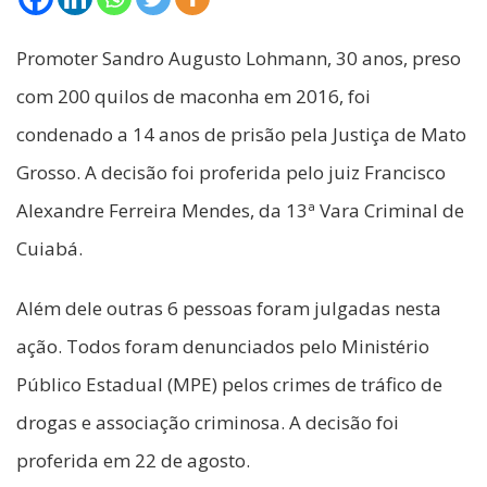
Promoter Sandro Augusto Lohmann, 30 anos, preso
com 200 quilos de maconha em 2016, foi
condenado a 14 anos de prisão pela Justiça de Mato
Grosso. A decisão foi proferida pelo juiz Francisco
Alexandre Ferreira Mendes, da 13ª Vara Criminal de
Cuiabá.
Além dele outras 6 pessoas foram julgadas nesta
ação. Todos foram denunciados pelo Ministério
Público Estadual (MPE) pelos crimes de tráfico de
drogas e associação criminosa. A decisão foi
proferida em 22 de agosto.