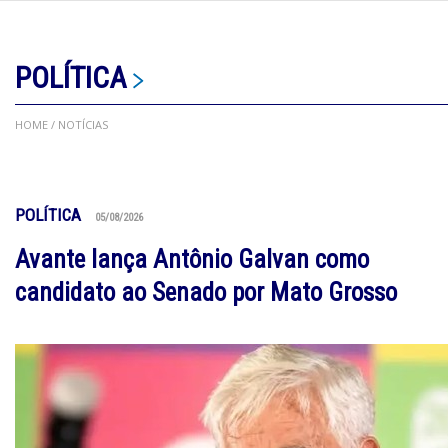
POLÍTICA
HOME
/ NOTÍCIAS
POLÍTICA
05/08/2026
Avante lança Antônio Galvan como
candidato ao Senado por Mato Grosso