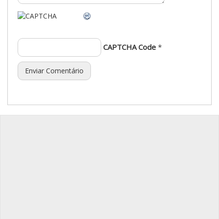
CAPTCHA Code
*