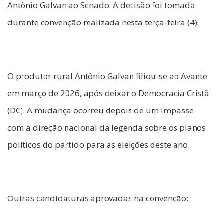
Antônio Galvan ao Senado. A decisão foi tomada
durante convenção realizada nesta terça-feira (4).
O produtor rural Antônio Galvan filiou-se ao Avante
em março de 2026, após deixar o Democracia Cristã
(DC). A mudança ocorreu depois de um impasse
com a direção nacional da legenda sobre os planos
políticos do partido para as eleições deste ano.
Outras candidaturas aprovadas na convenção: