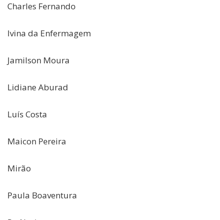
Charles Fernando
Ivina da Enfermagem
Jamilson Moura
Lidiane Aburad
Luís Costa
Maicon Pereira
Mirão
Paula Boaventura