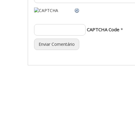
CAPTCHA Code
*