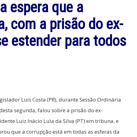
a espera que a
a, com a prisão do ex-
se estender para todos
gislador Luis Costa (PR), durante Sessão Ordinária
 desta segunda, falou sobre a prisão do ex-
idente Luiz Inácio Lula da Silva (PT) em tribuna, e
rou que a corrupção está em todas as esferas da