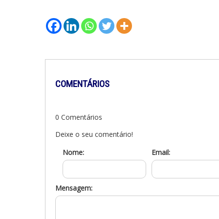
COMENTÁRIOS
0 Comentários
Deixe o seu comentário!
Nome:
Email:
Mensagem: