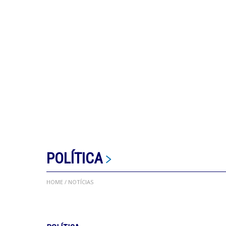
POLÍTICA
HOME
/ NOTÍCIAS