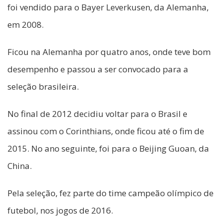
foi vendido para o Bayer Leverkusen, da Alemanha,
em 2008.
Ficou na Alemanha por quatro anos, onde teve bom
desempenho e passou a ser convocado para a
seleção brasileira.
No final de 2012 decidiu voltar para o Brasil e
assinou com o Corinthians, onde ficou até o fim de
2015. No ano seguinte, foi para o Beijing Guoan, da
China.
Pela seleção, fez parte do time campeão olímpico de
futebol, nos jogos de 2016.