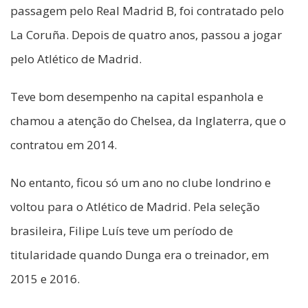
passagem pelo Real Madrid B, foi contratado pelo
La Coruña. Depois de quatro anos, passou a jogar
pelo Atlético de Madrid.
Teve bom desempenho na capital espanhola e
chamou a atenção do Chelsea, da Inglaterra, que o
contratou em 2014.
No entanto, ficou só um ano no clube londrino e
voltou para o Atlético de Madrid. Pela seleção
brasileira, Filipe Luís teve um período de
titularidade quando Dunga era o treinador, em
2015 e 2016.