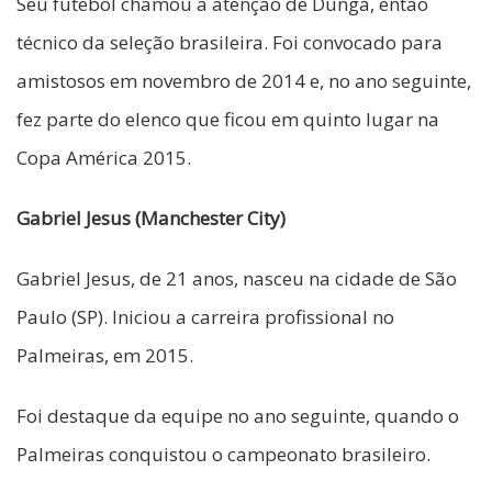
Seu futebol chamou a atenção de Dunga, então
técnico da seleção brasileira. Foi convocado para
amistosos em novembro de 2014 e, no ano seguinte,
fez parte do elenco que ficou em quinto lugar na
Copa América 2015.
Gabriel Jesus (Manchester City)
Gabriel Jesus, de 21 anos, nasceu na cidade de São
Paulo (SP). Iniciou a carreira profissional no
Palmeiras, em 2015.
Foi destaque da equipe no ano seguinte, quando o
Palmeiras conquistou o campeonato brasileiro.