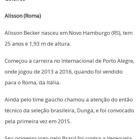
Alisson (Roma)
Alisson Becker nasceu em Novo Hamburgo (RS), tem
25 anos e 1,93 m de altura.
Começou a carreira no Internacional de Porto Alegre,
onde jogou de 2013 a 2016, quando foi vendido
para o Roma, da Itália.
Ainda pelo time gaúcho chamou a atenção do então
técnico da seleção brasileira, Dunga, e foi convocado
pela primeira vez em 2015.
Seu primeiro jogo pelo Brasil foi contra a Venezuela,