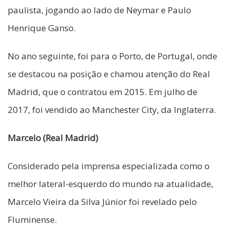
paulista, jogando ao lado de Neymar e Paulo
Henrique Ganso.
No ano seguinte, foi para o Porto, de Portugal, onde
se destacou na posição e chamou atenção do Real
Madrid, que o contratou em 2015. Em julho de
2017, foi vendido ao Manchester City, da Inglaterra.
Marcelo (Real Madrid)
Considerado pela imprensa especializada como o
melhor lateral-esquerdo do mundo na atualidade,
Marcelo Vieira da Silva Júnior foi revelado pelo
Fluminense.