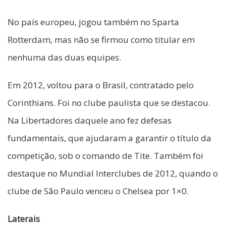
No país europeu, jogou também no Sparta
Rotterdam, mas não se firmou como titular em
nenhuma das duas equipes.
Em 2012, voltou para o Brasil, contratado pelo
Corinthians. Foi no clube paulista que se destacou.
Na Libertadores daquele ano fez defesas
fundamentais, que ajudaram a garantir o título da
competição, sob o comando de Tite. Também foi
destaque no Mundial Interclubes de 2012, quando o
clube de São Paulo venceu o Chelsea por 1×0.
Laterais