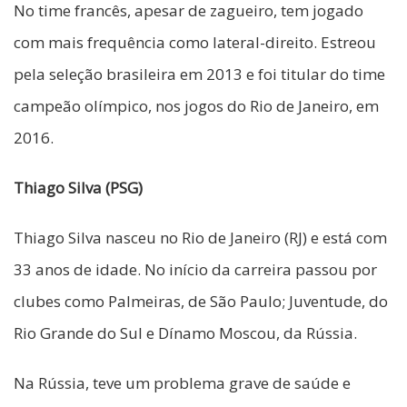
No time francês, apesar de zagueiro, tem jogado
com mais frequência como lateral-direito. Estreou
pela seleção brasileira em 2013 e foi titular do time
campeão olímpico, nos jogos do Rio de Janeiro, em
2016.
Thiago Silva (PSG)
Thiago Silva nasceu no Rio de Janeiro (RJ) e está com
33 anos de idade. No início da carreira passou por
clubes como Palmeiras, de São Paulo; Juventude, do
Rio Grande do Sul e Dínamo Moscou, da Rússia.
Na Rússia, teve um problema grave de saúde e