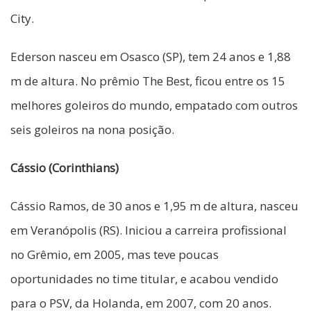
City.
Ederson nasceu em Osasco (SP), tem 24 anos e 1,88
m de altura. No prêmio The Best, ficou entre os 15
melhores goleiros do mundo, empatado com outros
seis goleiros na nona posição.
Cássio (Corinthians)
Cássio Ramos, de 30 anos e 1,95 m de altura, nasceu
em Veranópolis (RS). Iniciou a carreira profissional
no Grêmio, em 2005, mas teve poucas
oportunidades no time titular, e acabou vendido
para o PSV, da Holanda, em 2007, com 20 anos.