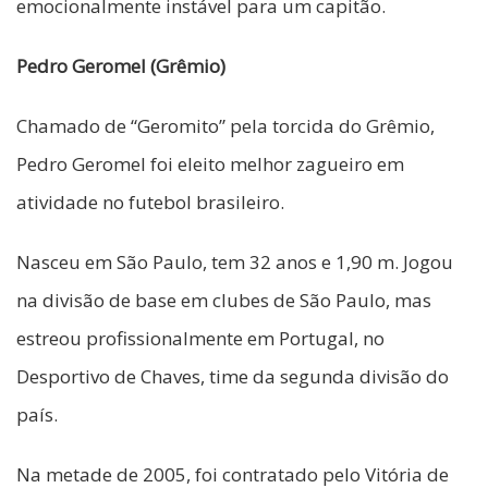
emocionalmente instável para um capitão.
Pedro Geromel (Grêmio)
Chamado de “Geromito” pela torcida do Grêmio,
Pedro Geromel foi eleito melhor zagueiro em
atividade no futebol brasileiro.
Nasceu em São Paulo, tem 32 anos e 1,90 m. Jogou
na divisão de base em clubes de São Paulo, mas
estreou profissionalmente em Portugal, no
Desportivo de Chaves, time da segunda divisão do
país.
Na metade de 2005, foi contratado pelo Vitória de