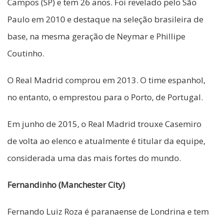
Campos (SP) e tem 26 anos. Foi revelado pelo São
Paulo em 2010 e destaque na seleção brasileira de
base, na mesma geração de Neymar e Phillipe
Coutinho.
O Real Madrid comprou em 2013. O time espanhol,
no entanto, o emprestou para o Porto, de Portugal.
Em junho de 2015, o Real Madrid trouxe Casemiro
de volta ao elenco e atualmente é titular da equipe,
considerada uma das mais fortes do mundo.
Fernandinho (Manchester City)
Fernando Luiz Roza é paranaense de Londrina e tem