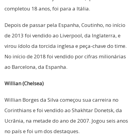
completou 18 anos, foi para a Itália.
Depois de passar pela Espanha, Coutinho, no início
de 2013 foi vendido ao Liverpool, da Inglaterra, e
virou ídolo da torcida inglesa e peça-chave do time.
No início de 2018 foi vendido por cifras milionárias
ao Barcelona, da Espanha.
Willian (Chelsea)
Willian Borges da Silva começou sua carreira no
Corinthians e foi vendido ao Shakhtar Donetsk, da
Ucrânia, na metade do ano de 2007. Jogou seis anos
no país e foi um dos destaques.