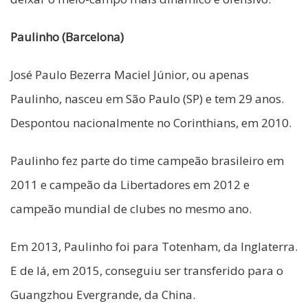
Paulinho (Barcelona)
José Paulo Bezerra Maciel Júnior, ou apenas
Paulinho, nasceu em São Paulo (SP) e tem 29 anos.
Despontou nacionalmente no Corinthians, em 2010.
Paulinho fez parte do time campeão brasileiro em
2011 e campeão da Libertadores em 2012 e
campeão mundial de clubes no mesmo ano.
Em 2013, Paulinho foi para Totenham, da Inglaterra.
E de lá, em 2015, conseguiu ser transferido para o
Guangzhou Evergrande, da China.