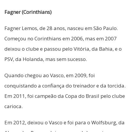
Fagner (Corinthians)
Fagner Lemos, de 28 anos, nasceu em São Paulo.
Começou no Corinthians em 2006, mas em 2007
deixou o clube e passou pelo Vitória, da Bahia, e o
PSV, da Holanda, mas sem sucesso.
Quando chegou ao Vasco, em 2009, foi
conquistando a confiança do treinador e da torcida.
Em 2011, foi campeão da Copa do Brasil pelo clube
carioca.
Em 2012, deixou o Vasco e foi para o Wolfsburg, da