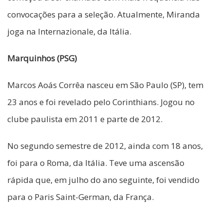
convocações para a seleção. Atualmente, Miranda
joga na Internazionale, da Itália.
Marquinhos (PSG)
Marcos Aoás Corrêa nasceu em São Paulo (SP), tem
23 anos e foi revelado pelo Corinthians. Jogou no
clube paulista em 2011 e parte de 2012.
No segundo semestre de 2012, ainda com 18 anos,
foi para o Roma, da Itália. Teve uma ascensão
rápida que, em julho do ano seguinte, foi vendido
para o Paris Saint-German, da França.