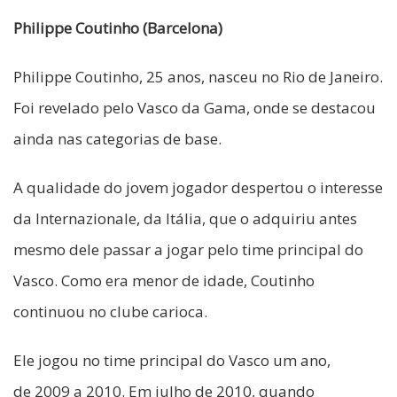
Philippe Coutinho (Barcelona)
Philippe Coutinho, 25 anos, nasceu no Rio de Janeiro.
Foi revelado pelo Vasco da Gama, onde se destacou
ainda nas categorias de base.
A qualidade do jovem jogador despertou o interesse
da Internazionale, da Itália, que o adquiriu antes
mesmo dele passar a jogar pelo time principal do
Vasco. Como era menor de idade, Coutinho
continuou no clube carioca.
Ele jogou no time principal do Vasco um ano,
de 2009 a 2010. Em julho de 2010, quando