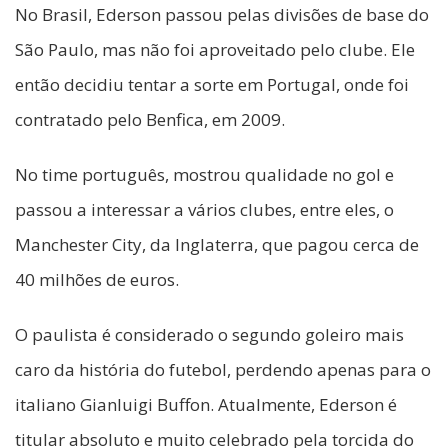
No Brasil, Ederson passou pelas divisões de base do
São Paulo, mas não foi aproveitado pelo clube. Ele
então decidiu tentar a sorte em Portugal, onde foi
contratado pelo Benfica, em 2009.
No time português, mostrou qualidade no gol e
passou a interessar a vários clubes, entre eles, o
Manchester City, da Inglaterra, que pagou cerca de
40 milhões de euros.
O paulista é considerado o segundo goleiro mais
caro da história do futebol, perdendo apenas para o
italiano Gianluigi Buffon. Atualmente, Ederson é
titular absoluto e muito celebrado pela torcida do