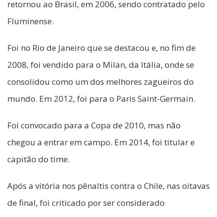
retornou ao Brasil, em 2006, sendo contratado pelo
Fluminense.
Foi no Rio de Janeiro que se destacou e, no fim de
2008, foi vendido para o Milan, da Itália, onde se
consolidou como um dos melhores zagueiros do
mundo. Em 2012, foi para o Paris Saint-Germain.
Foi convocado para a Copa de 2010, mas não
chegou a entrar em campo. Em 2014, foi titular e
capitão do time.
Após a vitória nos pênaltis contra o Chile, nas oitavas
de final, foi criticado por ser considerado