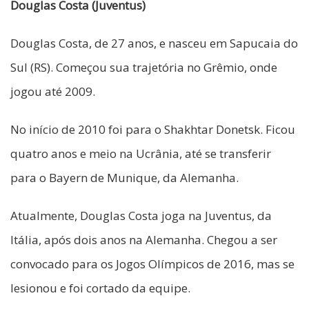
Douglas Costa (Juventus)
Douglas Costa, de 27 anos, e nasceu em Sapucaia do
Sul (RS). Começou sua trajetória no Grêmio, onde
jogou até 2009.
No início de 2010 foi para o Shakhtar Donetsk. Ficou
quatro anos e meio na Ucrânia, até se transferir
para o Bayern de Munique, da Alemanha.
Atualmente, Douglas Costa joga na Juventus, da
Itália, após dois anos na Alemanha. Chegou a ser
convocado para os Jogos Olímpicos de 2016, mas se
lesionou e foi cortado da equipe.