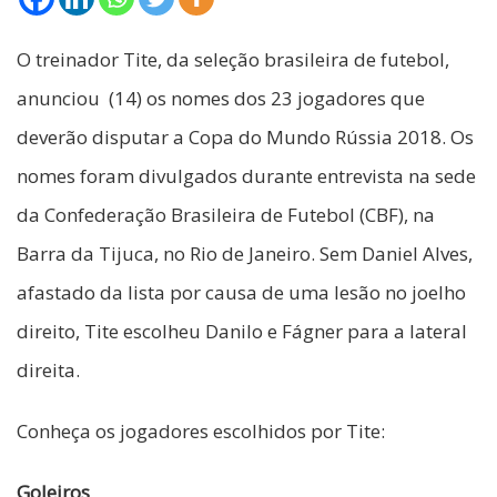
O treinador Tite, da seleção brasileira de futebol,
anunciou (14) os nomes dos 23 jogadores que
deverão disputar a Copa do Mundo Rússia 2018. Os
nomes foram divulgados durante entrevista na sede
da Confederação Brasileira de Futebol (CBF), na
Barra da Tijuca, no Rio de Janeiro. Sem Daniel Alves,
afastado da lista por causa de uma lesão no joelho
direito, Tite escolheu Danilo e Fágner para a lateral
direita.
Conheça os jogadores escolhidos por Tite:
Goleiros