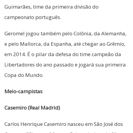
Guimarães, time da primeira divisão do
campeonato português.
Geromel jogou também pelo Colônia, da Alemanha,
e pelo Mallorca, da Espanha, até chegar ao Grêmio,
em 2014. É o pilar da defesa do time campeão da
Libertadores do ano passado e jogará sua primeira
Copa do Mundo.
Meio-campistas
Casemiro (Real Madrid)
Carlos Henrique Casemiro nasceu em São José dos