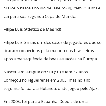
Marcelo nasceu no Rio de Janeiro (RJ), tem 29 anos e
vai para sua segunda Copa do Mundo.
Filipe Luís (Atlético de Madrid)
Filipe Luís é mais um dos casos de jogadores que só
ficaram conhecidos pela maioria dos brasileiros
após uma sequência de boas atuações na Europa.
Nasceu em Jaraguá do Sul (SC) e tem 32 anos.
Começou no Figueirense em 2003, mas no ano
seguinte foi para a Holanda, onde jogou pelo Ajax.
Em 2005, foi para a Espanha. Depois de uma