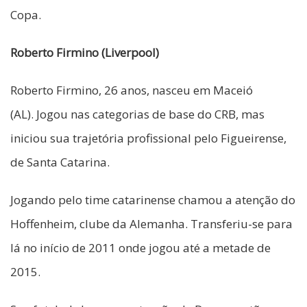
Copa.
Roberto Firmino (Liverpool)
Roberto Firmino, 26 anos, nasceu em Maceió
(AL). Jogou nas categorias de base do CRB, mas
iniciou sua trajetória profissional pelo Figueirense,
de Santa Catarina.
Jogando pelo time catarinense chamou a atenção do
Hoffenheim, clube da Alemanha. Transferiu-se para
lá no início de 2011 onde jogou até a metade de
2015.