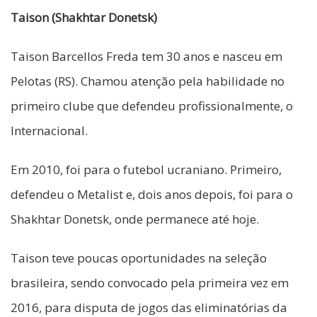
Taison (Shakhtar Donetsk)
Taison Barcellos Freda tem 30 anos e nasceu em
Pelotas (RS). Chamou atenção pela habilidade no
primeiro clube que defendeu profissionalmente, o
Internacional.
Em 2010, foi para o futebol ucraniano. Primeiro,
defendeu o Metalist e, dois anos depois, foi para o
Shakhtar Donetsk, onde permanece até hoje.
Taison teve poucas oportunidades na seleção
brasileira, sendo convocado pela primeira vez em
2016, para disputa de jogos das eliminatórias da