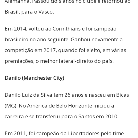
Alemanha. Passou dois anos no clube e retornou ao
Brasil, para o Vasco.
Em 2014, voltou ao Corinthians e foi campeão
brasileiro no ano seguinte. Ganhou novamente a
competição em 2017, quando foi eleito, em várias
premiações, o melhor lateral-direito do país.
Danilo (Manchester City)
Danilo Luiz da Silva tem 26 anos e nasceu em Bicas
(MG). No América de Belo Horizonte iniciou a
carreira e se transferiu para o Santos em 2010.
Em 2011, foi campeão da Libertadores pelo time