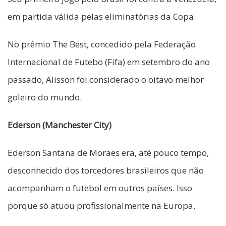
em partida válida pelas eliminatórias da Copa.
No prêmio The Best, concedido pela Federação
Internacional de Futebo (Fifa) em setembro do ano
passado, Alisson foi considerado o oitavo melhor
goleiro do mundo.
Ederson (Manchester City)
Ederson Santana de Moraes era, até pouco tempo,
desconhecido dos torcedores brasileiros que não
acompanham o futebol em outros países. Isso
porque só atuou profissionalmente na Europa.