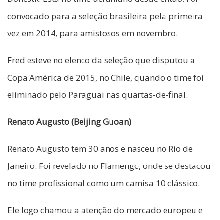
convocado para a seleção brasileira pela primeira
vez em 2014, para amistosos em novembro.
Fred esteve no elenco da seleção que disputou a
Copa América de 2015, no Chile, quando o time foi
eliminado pelo Paraguai nas quartas-de-final.
Renato Augusto (Beijing Guoan)
Renato Augusto tem 30 anos e nasceu no Rio de
Janeiro. Foi revelado no Flamengo, onde se destacou
no time profissional como um camisa 10 clássico.
Ele logo chamou a atenção do mercado europeu e