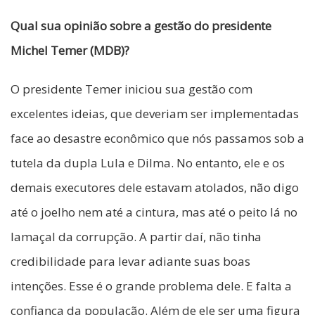
Qual sua opinião sobre a gestão do presidente
Michel Temer (MDB)?
O presidente Temer iniciou sua gestão com
excelentes ideias, que deveriam ser implementadas
face ao desastre econômico que nós passamos sob a
tutela da dupla Lula e Dilma. No entanto, ele e os
demais executores dele estavam atolados, não digo
até o joelho nem até a cintura, mas até o peito lá no
lamaçal da corrupção. A partir daí, não tinha
credibilidade para levar adiante suas boas
intenções. Esse é o grande problema dele. E falta a
confiança da população. Além de ele ser uma figura