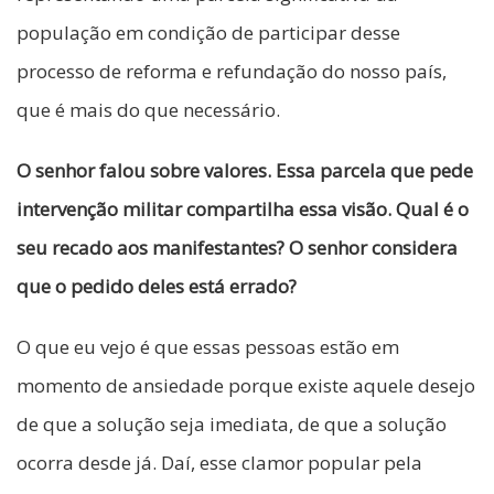
população em condição de participar desse
processo de reforma e refundação do nosso país,
que é mais do que necessário.
O senhor falou sobre valores. Essa parcela que pede
intervenção militar compartilha essa visão. Qual é o
seu recado aos manifestantes? O senhor considera
que o pedido deles está errado?
O que eu vejo é que essas pessoas estão em
momento de ansiedade porque existe aquele desejo
de que a solução seja imediata, de que a solução
ocorra desde já. Daí, esse clamor popular pela