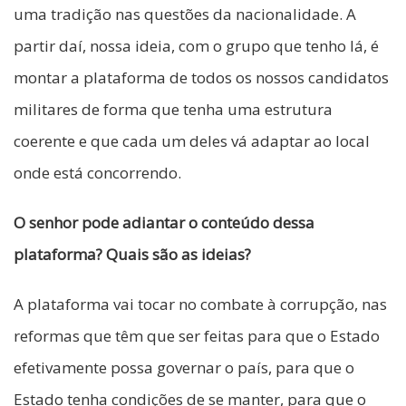
uma tradição nas questões da nacionalidade. A
partir daí, nossa ideia, com o grupo que tenho lá, é
montar a plataforma de todos os nossos candidatos
militares de forma que tenha uma estrutura
coerente e que cada um deles vá adaptar ao local
onde está concorrendo.
O senhor pode adiantar o conteúdo dessa
plataforma? Quais são as ideias?
A plataforma vai tocar no combate à corrupção, nas
reformas que têm que ser feitas para que o Estado
efetivamente possa governar o país, para que o
Estado tenha condições de se manter, para que o