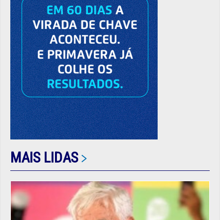
MAIS LIDAS