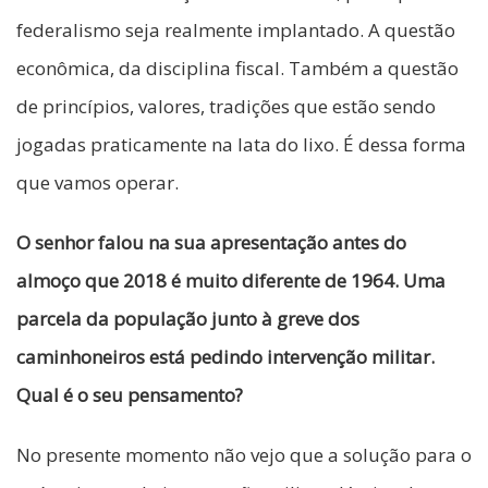
federalismo seja realmente implantado. A questão
econômica, da disciplina fiscal. Também a questão
de princípios, valores, tradições que estão sendo
jogadas praticamente na lata do lixo. É dessa forma
que vamos operar.
O senhor falou na sua apresentação antes do
almoço que 2018 é muito diferente de 1964. Uma
parcela da população junto à greve dos
caminhoneiros está pedindo intervenção militar.
Qual é o seu pensamento?
No presente momento não vejo que a solução para o