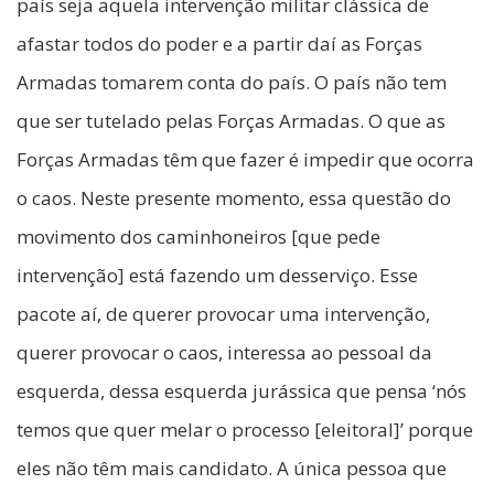
país seja aquela intervenção militar clássica de
afastar todos do poder e a partir daí as Forças
Armadas tomarem conta do país. O país não tem
que ser tutelado pelas Forças Armadas. O que as
Forças Armadas têm que fazer é impedir que ocorra
o caos. Neste presente momento, essa questão do
movimento dos caminhoneiros [que pede
intervenção] está fazendo um desserviço. Esse
pacote aí, de querer provocar uma intervenção,
querer provocar o caos, interessa ao pessoal da
esquerda, dessa esquerda jurássica que pensa ‘nós
temos que quer melar o processo [eleitoral]’ porque
eles não têm mais candidato. A única pessoa que