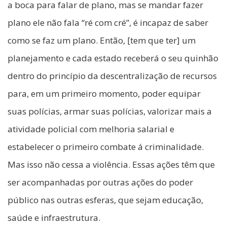
a boca para falar de plano, mas se mandar fazer
plano ele não fala “ré com cré”, é incapaz de saber
como se faz um plano. Então, [tem que ter] um
planejamento e cada estado receberá o seu quinhão
dentro do princípio da descentralização de recursos
para, em um primeiro momento, poder equipar
suas polícias, armar suas polícias, valorizar mais a
atividade policial com melhoria salarial e
estabelecer o primeiro combate á criminalidade.
Mas isso não cessa a violência. Essas ações têm que
ser acompanhadas por outras ações do poder
público nas outras esferas, que sejam educação,
saúde e infraestrutura.