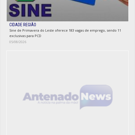
CIDADE REGIÃO
Sine de Primavera do Leste oferece 183 vagas de emprego, sendo 11
exclusivas para PCD
05/08/2026