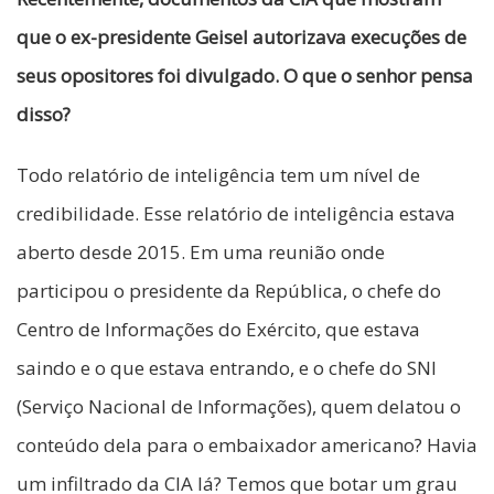
que o ex-presidente Geisel autorizava execuções de
seus opositores foi divulgado. O que o senhor pensa
disso?
Todo relatório de inteligência tem um nível de
credibilidade. Esse relatório de inteligência estava
aberto desde 2015. Em uma reunião onde
participou o presidente da República, o chefe do
Centro de Informações do Exército, que estava
saindo e o que estava entrando, e o chefe do SNI
(Serviço Nacional de Informações), quem delatou o
conteúdo dela para o embaixador americano? Havia
um infiltrado da CIA lá? Temos que botar um grau