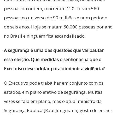
pessoas da ordem, morreram 120. Foram 560
pessoas no universo de 90 milhões e num período
de seis anos. Hoje se matam 60.000 pessoas por ano
no Brasil e ninguém fica escandalizado.
A segurança é uma das questões que vai pautar
essa eleição. Que medidas o senhor acha que o
Executivo deve adotar para diminuir a violência?
O Executivo pode trabalhar em conjunto com os
estados, em plano efetivo de segurança. Muitas
vezes se fala em plano, mas o atual ministro da
Segurança Pública [Raul Jungmann] gosta de encher