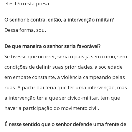
eles têm está presa.
O senhor é contra, então, a intervenção militar?
Dessa forma, sou.
De que maneira o senhor seria favorável?
Se tivesse que ocorrer, seria o país já sem rumo, sem
condições de definir suas prioridades, a sociedade
em embate constante, a violência campeando pelas
ruas. A partir daí teria que ter uma intervenção, mas
a intervenção teria que ser cívico-militar, tem que
haver a participação do movimento civil.
É nesse sentido que o senhor defende uma frente de