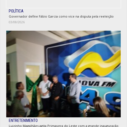
POLÍTICA
Governador define Fábio Garcia como vice na disputa pela reeleição
03/08/2026
ENTRETENIMENTO
Luizinho Magalhães agita Primavera do Leste com a grande inauguração