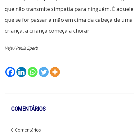
que não transmite simpatia para ninguém. É aquele
que se for passar a mão em cima da cabeça de uma
criança, a criança começa a chorar.
Veja / Paula Sperb
COMENTÁRIOS
0 Comentários