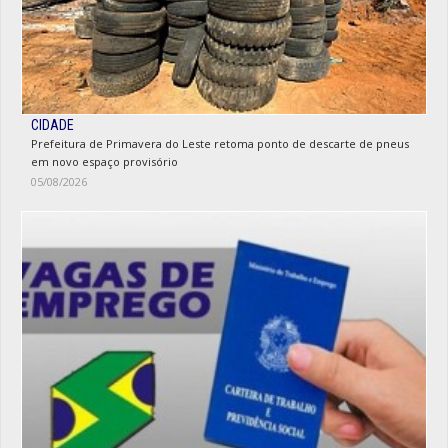
CIDADE
Prefeitura de Primavera do Leste retoma ponto de descarte de pneus
em novo espaço provisório
05/08/2026