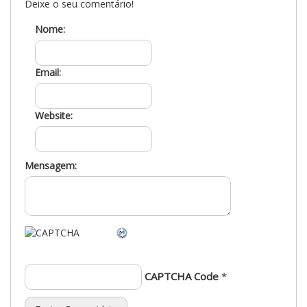
Deixe o seu comentário!
Nome:
Email:
Website:
Mensagem:
CAPTCHA Code
*