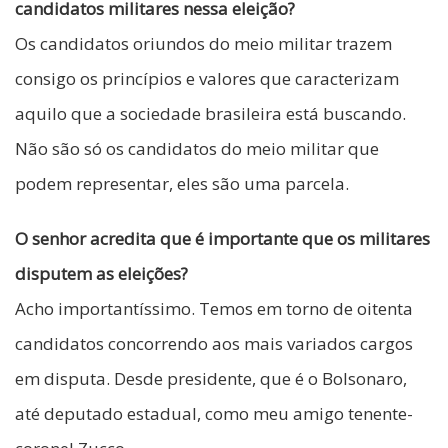
candidatos militares nessa eleição?
Os candidatos oriundos do meio militar trazem
consigo os princípios e valores que caracterizam
aquilo que a sociedade brasileira está buscando.
Não são só os candidatos do meio militar que
podem representar, eles são uma parcela.
O senhor acredita que é importante que os militares
disputem as eleições?
Acho importantíssimo. Temos em torno de oitenta
candidatos concorrendo aos mais variados cargos
em disputa. Desde presidente, que é o Bolsonaro,
até deputado estadual, como meu amigo tenente-