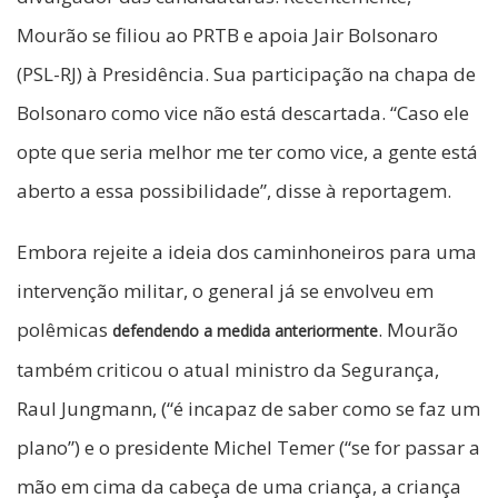
Mourão se filiou ao PRTB e apoia Jair Bolsonaro
(PSL-RJ) à Presidência. Sua participação na chapa de
Bolsonaro como vice não está descartada. “Caso ele
opte que seria melhor me ter como vice, a gente está
aberto a essa possibilidade”, disse à reportagem.
Embora rejeite a ideia dos caminhoneiros para uma
intervenção militar, o general já se envolveu em
polêmicas
. Mourão
defendendo a medida anteriormente
também criticou o atual ministro da Segurança,
Raul Jungmann, (“é incapaz de saber como se faz um
plano”) e o presidente Michel Temer (“se for passar a
mão em cima da cabeça de uma criança, a criança