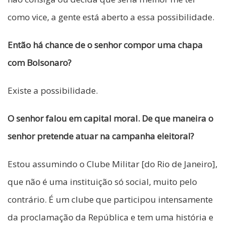
como vice, a gente está aberto a essa possibilidade.
Então há chance de o senhor compor uma chapa
com Bolsonaro?
Existe a possibilidade.
O senhor falou em capital moral. De que maneira o
senhor pretende atuar na campanha eleitoral?
Estou assumindo o Clube Militar [do Rio de Janeiro],
que não é uma instituição só social, muito pelo
contrário. É um clube que participou intensamente
da proclamação da República e tem uma história e