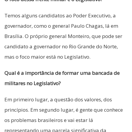
Temos alguns candidatos ao Poder Executivo, a
governador, como o general Paulo Chagas, lá em
Brasília. O próprio general Monteiro, que pode ser
candidato a governador no Rio Grande do Norte,
mas o foco maior está no Legislativo.
Qual é a importância de formar uma bancada de
militares no Legislativo?
Em primeiro lugar, a questão dos valores, dos
princípios. Em segundo lugar, é gente que conhece
os problemas brasileiros e vai estar lá
representando uma parcela significativa da