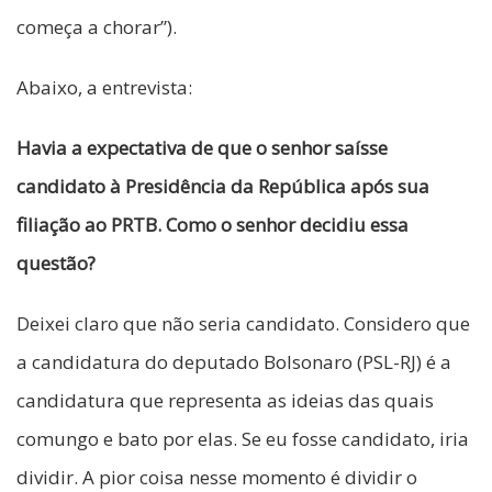
começa a chorar”).
Abaixo, a entrevista:
Havia a expectativa de que o senhor saísse
candidato à Presidência da República após sua
filiação ao PRTB. Como o senhor decidiu essa
questão?
Deixei claro que não seria candidato. Considero que
a candidatura do deputado Bolsonaro (PSL-RJ) é a
candidatura que representa as ideias das quais
comungo e bato por elas. Se eu fosse candidato, iria
dividir. A pior coisa nesse momento é dividir o