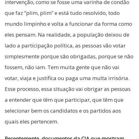
intervenção, como se fosse uma varinha de condão
que faz “plim, plim” e está tudo resolvido, todo
mundo limpinho e volta a funcionar da forma como
eles pensam. Na realidade, a população deixou de
lado a participação política, as pessoas vão votar
simplesmente porque são obrigadas, porque se não
fossem, não iam. Tem muita gente que não vai
votar, viaja e justifica ou paga uma multa irrisória.
Esse processo, essa situação vai obrigar as pessoas
a entender que têm que participar, que têm que
selecionar bem os candidatos e os partidos aos
quais eles pertencem.
Recentemente, documentos da CIA que mostram