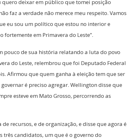
 eu quero deixar em público que tomei posição
não faz a verdade não merece meu respeito. Vamos
 eu sou um político que estou no interior e
o fortemente em Primavera do Leste”.
pouco de sua história relatando a luta do povo
vera do Leste, relembrou que foi Deputado Federal
is. Afirmou que quem ganha à eleição tem que ser
governar é preciso agregar. Wellington disse que
empre esteve em Mato Grosso, percorrendo as
a de recursos, e de organização, e disse que agora é
s três candidatos, um que é o governo do