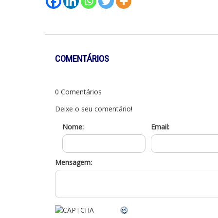
COMENTÁRIOS
0 Comentários
Deixe o seu comentário!
Nome:
Email:
Mensagem: