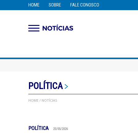
HOME
SOBRE
FALE CONOSCO
POLÍTICA
HOME
/ NOTÍCIAS
POLÍTICA
25/05/2026