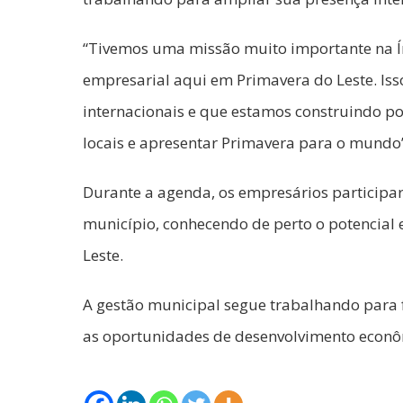
“Tivemos uma missão muito importante na Í
empresarial aqui em Primavera do Leste. Iss
internacionais e que estamos construindo po
locais e apresentar Primavera para o mundo”
Durante a agenda, os empresários participar
município, conhecendo de perto o potencial 
Leste.
A gestão municipal segue trabalhando para fo
as oportunidades de desenvolvimento econô