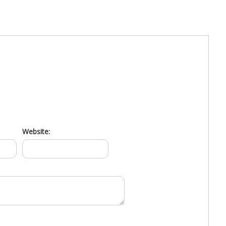
Website: