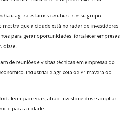
ndia e agora estamos recebendo esse grupo
o mostra que a cidade está no radar de investidores
ntes para gerar oportunidades, fortalecer empresas
, disse.
am de reuniões e visitas técnicas em empresas do
econômico, industrial e agrícola de Primavera do
rtalecer parcerias, atrair investimentos e ampliar
mico para a cidade.