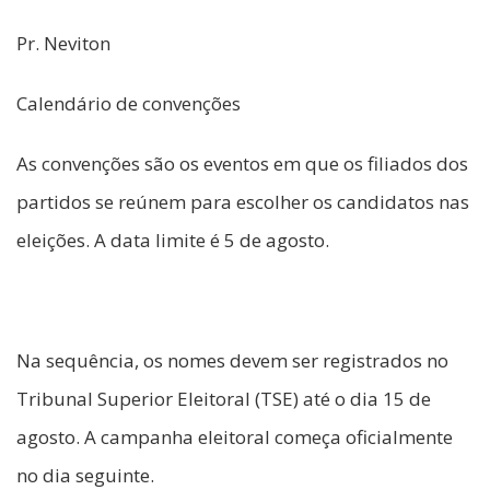
Pr. Neviton
Calendário de convenções
As convenções são os eventos em que os filiados dos
partidos se reúnem para escolher os candidatos nas
eleições. A data limite é 5 de agosto.
Na sequência, os nomes devem ser registrados no
Tribunal Superior Eleitoral (TSE) até o dia 15 de
agosto. A campanha eleitoral começa oficialmente
no dia seguinte.