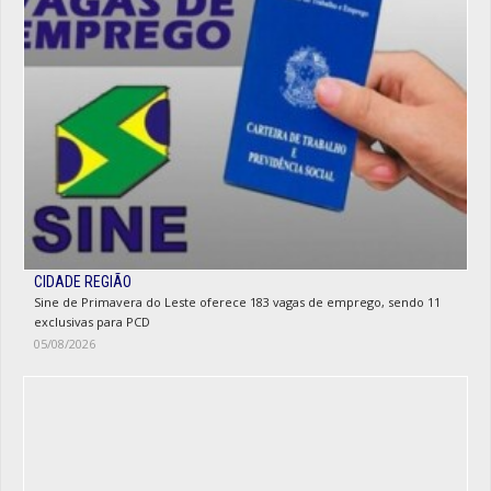
CIDADE REGIÃO
Sine de Primavera do Leste oferece 183 vagas de emprego, sendo 11
exclusivas para PCD
05/08/2026