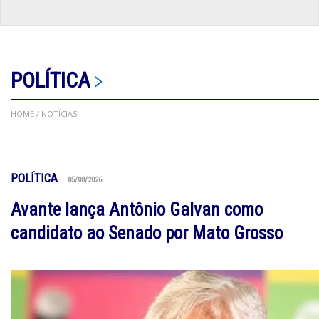
POLÍTICA
HOME
/ NOTÍCIAS
POLÍTICA
05/08/2026
Avante lança Antônio Galvan como
candidato ao Senado por Mato Grosso