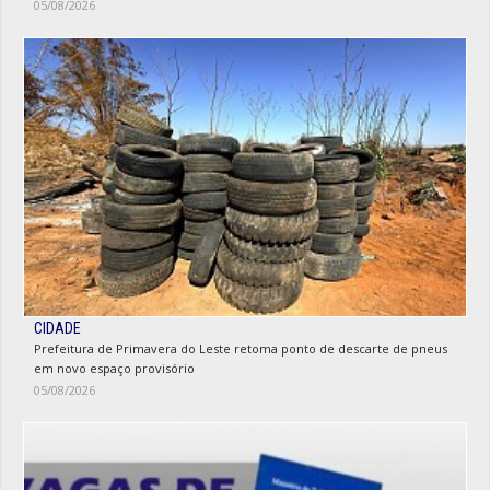
05/08/2026
CIDADE
Prefeitura de Primavera do Leste retoma ponto de descarte de pneus
em novo espaço provisório
05/08/2026