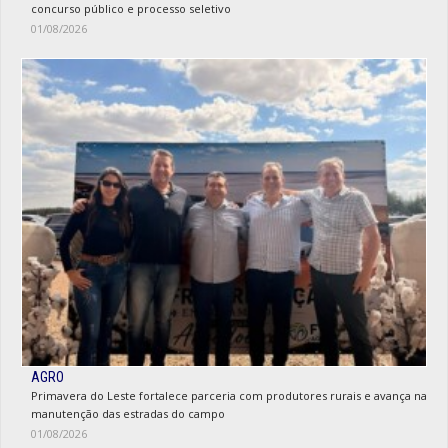
concurso público e processo seletivo
01/08/2026
AGRO
Primavera do Leste fortalece parceria com produtores rurais e avança na
manutenção das estradas do campo
01/08/2026