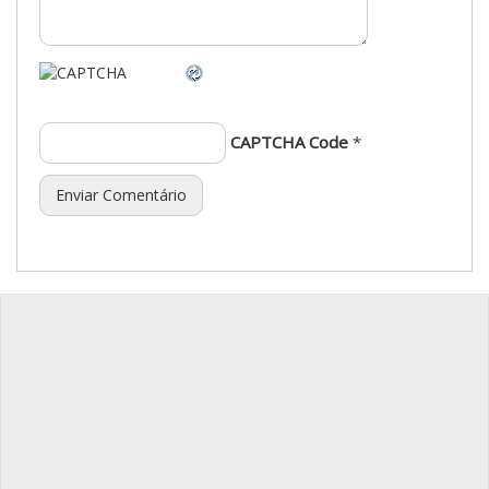
CAPTCHA Code
*