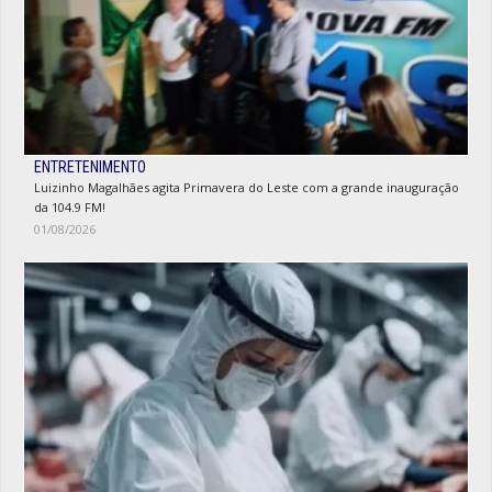
ENTRETENIMENTO
Luizinho Magalhães agita Primavera do Leste com a grande inauguração
da 104.9 FM!
01/08/2026