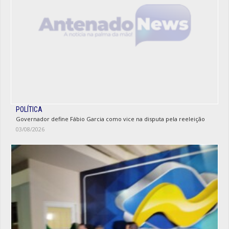
POLÍTICA
Governador define Fábio Garcia como vice na disputa pela reeleição
03/08/2026