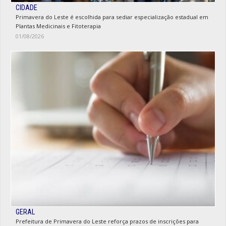
CIDADE
Primavera do Leste é escolhida para sediar especialização estadual em
Plantas Medicinais e Fitoterapia
01/08/2026
GERAL
Prefeitura de Primavera do Leste reforça prazos de inscrições para