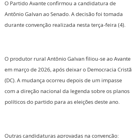
O Partido Avante confirmou a candidatura de
Antônio Galvan ao Senado. A decisão foi tomada
durante convenção realizada nesta terça-feira (4).
O produtor rural Antônio Galvan filiou-se ao Avante
em março de 2026, após deixar o Democracia Cristã
(DC). A mudança ocorreu depois de um impasse
com a direção nacional da legenda sobre os planos
políticos do partido para as eleições deste ano.
Outras candidaturas aprovadas na convenção: