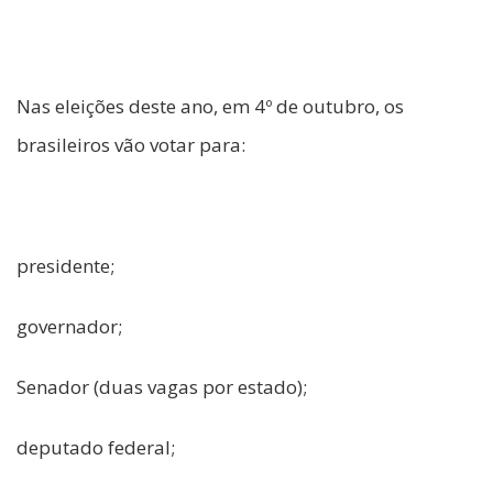
Nas eleições deste ano, em 4º de outubro, os
brasileiros vão votar para:
presidente;
governador;
Senador (duas vagas por estado);
deputado federal;