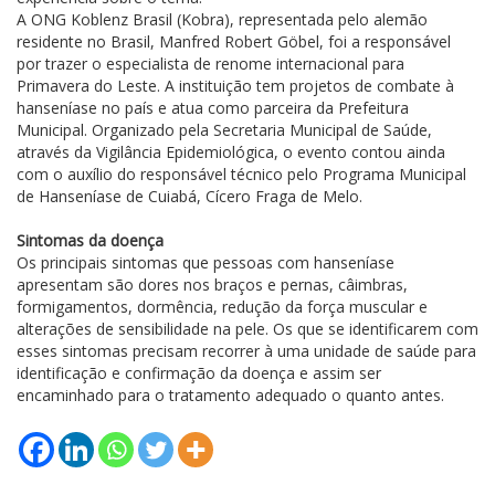
A ONG Koblenz Brasil (Kobra), representada pelo alemão
residente no Brasil, Manfred Robert Göbel, foi a responsável
por trazer o especialista de renome internacional para
Primavera do Leste. A instituição tem projetos de combate à
hanseníase no país e atua como parceira da Prefeitura
Municipal. Organizado pela Secretaria Municipal de Saúde,
através da Vigilância Epidemiológica, o evento contou ainda
com o auxílio do responsável técnico pelo Programa Municipal
de Hanseníase de Cuiabá, Cícero Fraga de Melo.
Sintomas da doença
Os principais sintomas que pessoas com hanseníase
apresentam são dores nos braços e pernas, câimbras,
formigamentos, dormência, redução da força muscular e
alterações de sensibilidade na pele. Os que se identificarem com
esses sintomas precisam recorrer à uma unidade de saúde para
identificação e confirmação da doença e assim ser
encaminhado para o tratamento adequado o quanto antes.