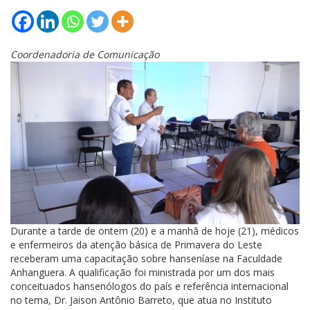
Coordenadoria de Comunicação
Durante a tarde de ontem (20) e a manhã de hoje (21), médicos
e enfermeiros da atenção básica de Primavera do Leste
receberam uma capacitação sobre hanseníase na Faculdade
Anhanguera. A qualificação foi ministrada por um dos mais
conceituados hansenólogos do país e referência internacional
no tema, Dr. Jaison Antônio Barreto, que atua no Instituto