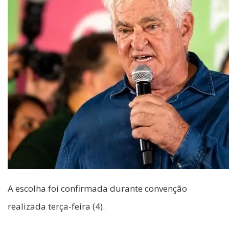
A escolha foi confirmada durante convenção
realizada terça-feira (4).