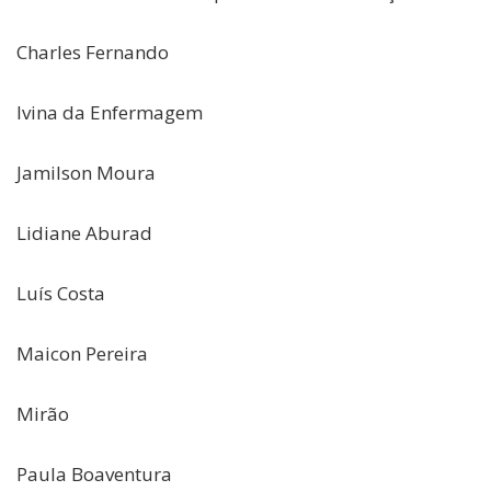
Charles Fernando
Ivina da Enfermagem
Jamilson Moura
Lidiane Aburad
Luís Costa
Maicon Pereira
Mirão
Paula Boaventura