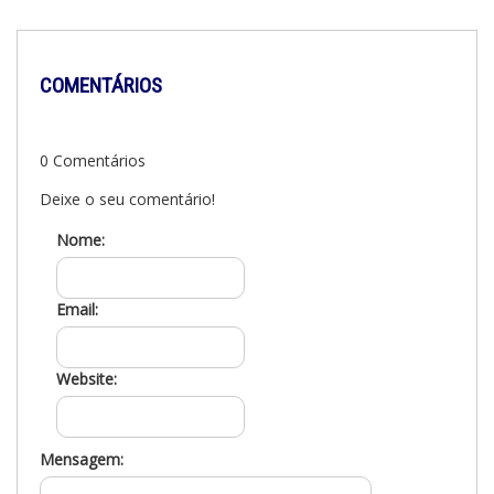
COMENTÁRIOS
0 Comentários
Deixe o seu comentário!
Nome:
Email:
Website:
Mensagem: