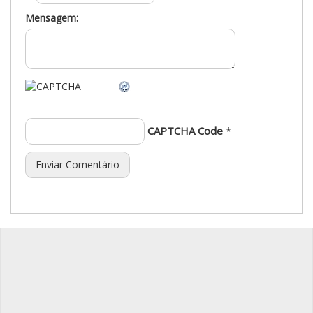
Mensagem:
CAPTCHA Code
*