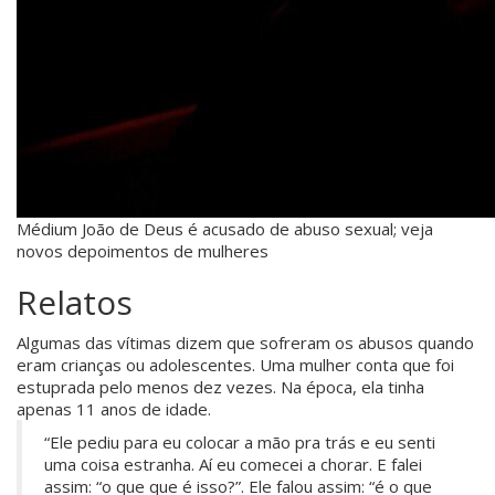
Médium João de Deus é acusado de abuso sexual; veja
novos depoimentos de mulheres
Relatos
Algumas das vítimas dizem que sofreram os abusos quando
eram crianças ou adolescentes. Uma mulher conta que foi
estuprada pelo menos dez vezes. Na época, ela tinha
apenas 11 anos de idade.
“Ele pediu para eu colocar a mão pra trás e eu senti
uma coisa estranha. Aí eu comecei a chorar. E falei
assim: “o que que é isso?”. Ele falou assim: “é o que