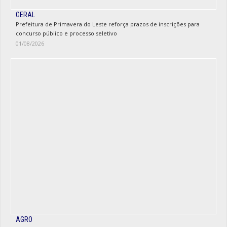
GERAL
Prefeitura de Primavera do Leste reforça prazos de inscrições para
concurso público e processo seletivo
01/08/2026
AGRO