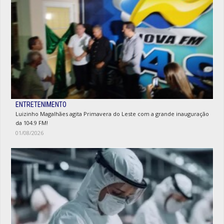
ENTRETENIMENTO
Luizinho Magalhães agita Primavera do Leste com a grande inauguração
da 104.9 FM!
01/08/2026