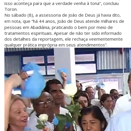
isso aconteça para que a verdade venha à tona”, concluiu
Toron.
No sábado (8), a assessoria de João de Deus
já havia dito,
que “há 44 anos, João de Deus atende milhares de
em nota,
pessoas em Abadiânia, praticando o bem por meio de
tratamentos espirituais. Apesar de não ter sido informado
dos detalhes da reportagem, ele rechaça veementemente
qualquer prática imprópria em seus atendimentos”.