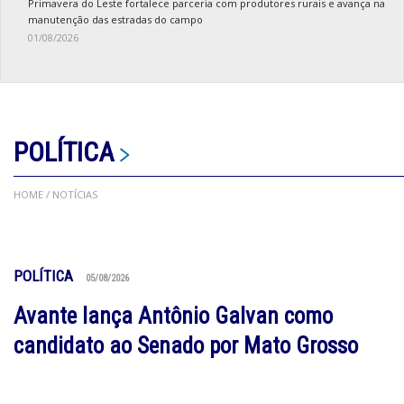
Primavera do Leste fortalece parceria com produtores rurais e avança na
manutenção das estradas do campo
01/08/2026
POLÍTICA
HOME
/ NOTÍCIAS
POLÍTICA
05/08/2026
Avante lança Antônio Galvan como
candidato ao Senado por Mato Grosso