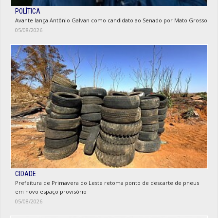
POLÍTICA
Avante lança Antônio Galvan como candidato ao Senado por Mato Grosso
05/08/2026
CIDADE
Prefeitura de Primavera do Leste retoma ponto de descarte de pneus
em novo espaço provisório
05/08/2026