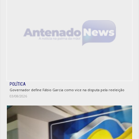
POLÍTICA
Governador define Fábio Garcia como vice na disputa pela reeleição
03/08/2026