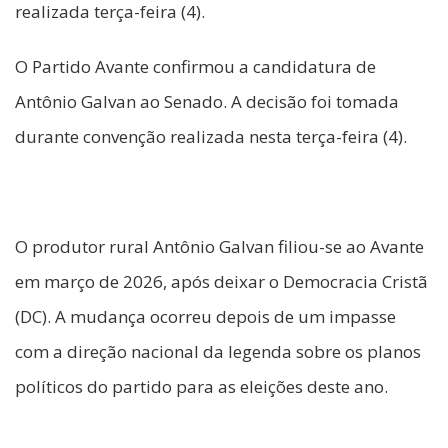
realizada terça-feira (4).
O Partido Avante confirmou a candidatura de
Antônio Galvan ao Senado. A decisão foi tomada
durante convenção realizada nesta terça-feira (4).
O produtor rural Antônio Galvan filiou-se ao Avante
em março de 2026, após deixar o Democracia Cristã
(DC). A mudança ocorreu depois de um impasse
com a direção nacional da legenda sobre os planos
políticos do partido para as eleições deste ano.