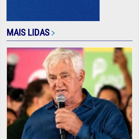
MAIS LIDAS