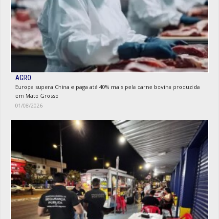
AGRO
Europa supera China e paga até 40% mais pela carne bovina produzida
em Mato Grosso
01/08/2026