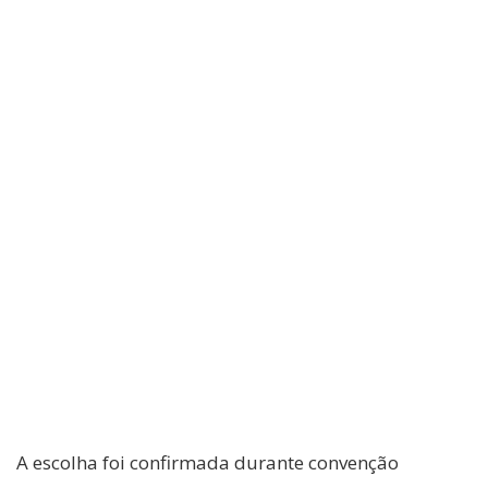
A escolha foi confirmada durante convenção