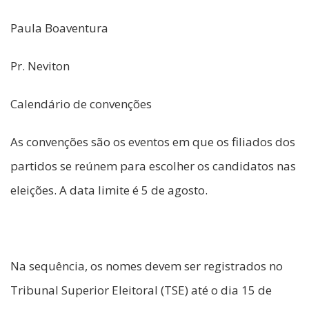
Paula Boaventura
Pr. Neviton
Calendário de convenções
As convenções são os eventos em que os filiados dos
partidos se reúnem para escolher os candidatos nas
eleições. A data limite é 5 de agosto.
Na sequência, os nomes devem ser registrados no
Tribunal Superior Eleitoral (TSE) até o dia 15 de