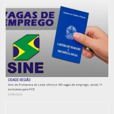
CIDADE REGIÃO
Sine de Primavera do Leste oferece 183 vagas de emprego, sendo 11
exclusivas para PCD
05/08/2026