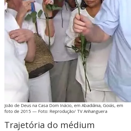
João de Deus na Casa Dom Inácio, em Abadiânia, Goiás, em
foto de 2015 — Foto: Reprodução/ TV Anhanguera
Trajetória do médium