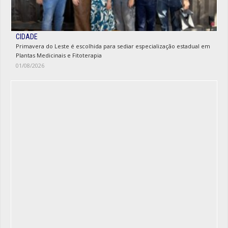
CIDADE
Primavera do Leste é escolhida para sediar especialização estadual em
Plantas Medicinais e Fitoterapia
01/08/2026