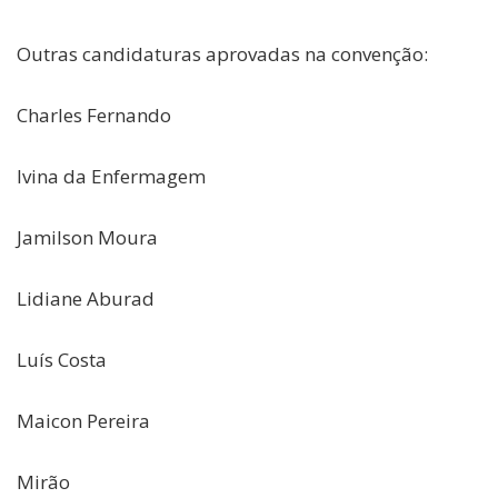
Outras candidaturas aprovadas na convenção:
Charles Fernando
Ivina da Enfermagem
Jamilson Moura
Lidiane Aburad
Luís Costa
Maicon Pereira
Mirão