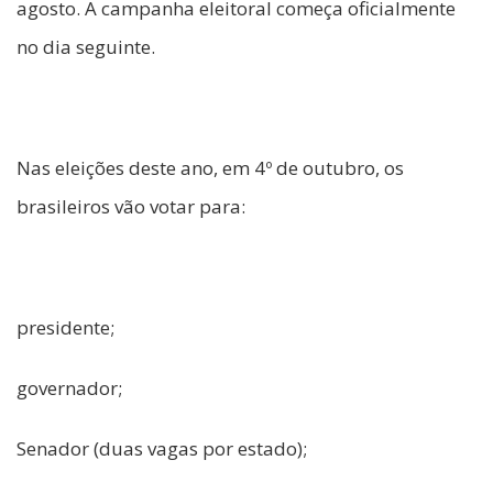
agosto. A campanha eleitoral começa oficialmente
no dia seguinte.
Nas eleições deste ano, em 4º de outubro, os
brasileiros vão votar para:
presidente;
governador;
Senador (duas vagas por estado);