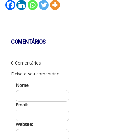
COMENTÁRIOS
0 Comentários
Deixe o seu comentário!
Nome:
Email:
Website: