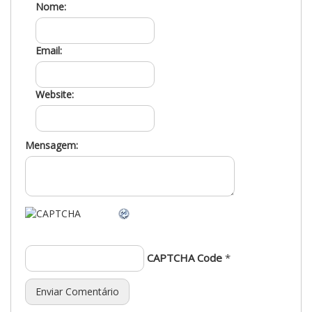
Nome:
Email:
Website:
Mensagem:
CAPTCHA Code
*