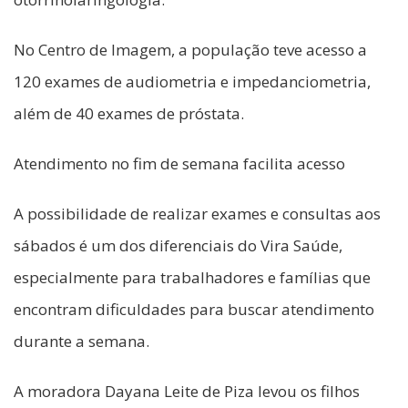
No Centro de Imagem, a população teve acesso a
120 exames de audiometria e impedanciometria,
além de 40 exames de próstata.
Atendimento no fim de semana facilita acesso
A possibilidade de realizar exames e consultas aos
sábados é um dos diferenciais do Vira Saúde,
especialmente para trabalhadores e famílias que
encontram dificuldades para buscar atendimento
durante a semana.
A moradora Dayana Leite de Piza levou os filhos