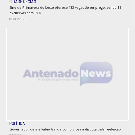
CIDADE REGIÃO
Sine de Primavera do Leste oferece 183 vagas de emprego, sendo 11
exclusivas para PCD
05/08/2026
POLÍTICA
Governador define Fábio Garcia como vice na disputa pela reeleição