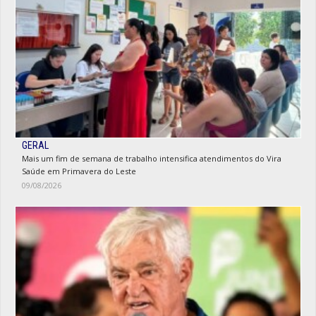
GERAL
Mais um fim de semana de trabalho intensifica atendimentos do Vira
Saúde em Primavera do Leste
09/08/2026