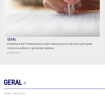
GERAL
Prefeitura de Primavera do Leste reforça prazos de inscrições para
concurso público e processo seletivo
01/08/2026
GERAL
HOME
/ NOTÍCIAS