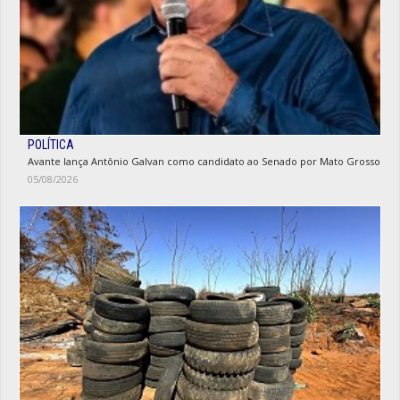
POLÍTICA
Avante lança Antônio Galvan como candidato ao Senado por Mato Grosso
05/08/2026