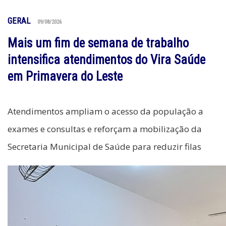
GERAL
09/08/2026
Mais um fim de semana de trabalho
intensifica atendimentos do Vira Saúde
em Primavera do Leste
Atendimentos ampliam o acesso da população a
exames e consultas e reforçam a mobilização da
Secretaria Municipal de Saúde para reduzir filas