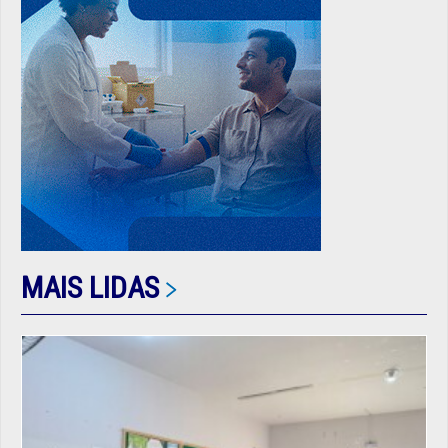
MAIS LIDAS