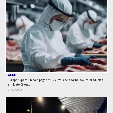
AGRO
Europa supera China e paga até 40% mais pela carne bovina produzida
em Mato Grosso
01/08/2026