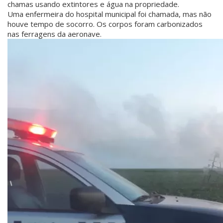
chamas usando extintores e água na propriedade.
Uma enfermeira do hospital municipal foi chamada, mas não
houve tempo de socorro. Os corpos foram carbonizados
nas ferragens da aeronave.