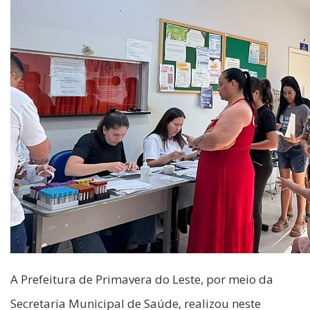
A Prefeitura de Primavera do Leste, por meio da
Secretaria Municipal de Saúde, realizou neste