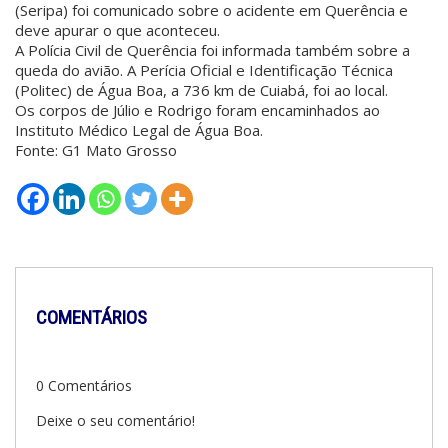
(Seripa) foi comunicado sobre o acidente em Querência e
deve apurar o que aconteceu.
A Polícia Civil de Querência foi informada também sobre a
queda do avião. A Perícia Oficial e Identificação Técnica
(Politec) de Água Boa, a 736 km de Cuiabá, foi ao local.
Os corpos de Júlio e Rodrigo foram encaminhados ao
Instituto Médico Legal de Água Boa.
Fonte: G1 Mato Grosso
COMENTÁRIOS
0 Comentários
Deixe o seu comentário!