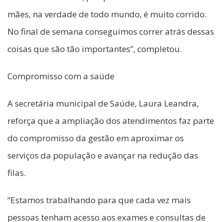
mães, na verdade de todo mundo, é muito corrido.
No final de semana conseguimos correr atrás dessas
coisas que são tão importantes”, completou.
Compromisso com a saúde
A secretária municipal de Saúde, Laura Leandra,
reforça que a ampliação dos atendimentos faz parte
do compromisso da gestão em aproximar os
serviços da população e avançar na redução das
filas.
“Estamos trabalhando para que cada vez mais
pessoas tenham acesso aos exames e consultas de