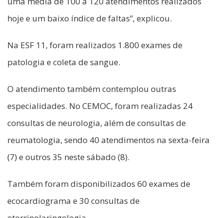
uma média de 100 a 120 atendimentos realizados
hoje e um baixo índice de faltas”, explicou.
Na ESF 11, foram realizados 1.800 exames de
patologia e coleta de sangue.
O atendimento também contemplou outras
especialidades. No CEMOC, foram realizadas 24
consultas de neurologia, além de consultas de
reumatologia, sendo 40 atendimentos na sexta-feira
(7) e outros 35 neste sábado (8).
Também foram disponibilizados 60 exames de
ecocardiograma e 30 consultas de
otorrinolaringologia.