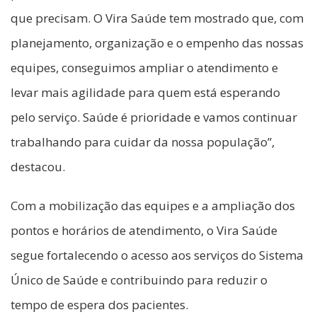
que precisam. O Vira Saúde tem mostrado que, com
planejamento, organização e o empenho das nossas
equipes, conseguimos ampliar o atendimento e
levar mais agilidade para quem está esperando
pelo serviço. Saúde é prioridade e vamos continuar
trabalhando para cuidar da nossa população”,
destacou.
Com a mobilização das equipes e a ampliação dos
pontos e horários de atendimento, o Vira Saúde
segue fortalecendo o acesso aos serviços do Sistema
Único de Saúde e contribuindo para reduzir o
tempo de espera dos pacientes.