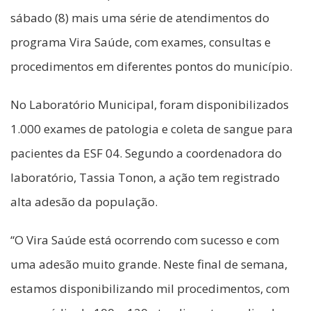
sábado (8) mais uma série de atendimentos do
programa Vira Saúde, com exames, consultas e
procedimentos em diferentes pontos do município.
No Laboratório Municipal, foram disponibilizados
1.000 exames de patologia e coleta de sangue para
pacientes da ESF 04. Segundo a coordenadora do
laboratório, Tassia Tonon, a ação tem registrado
alta adesão da população.
“O Vira Saúde está ocorrendo com sucesso e com
uma adesão muito grande. Neste final de semana,
estamos disponibilizando mil procedimentos, com