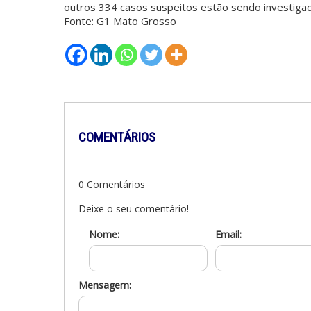
outros 334 casos suspeitos estão sendo investiga
Fonte: G1 Mato Grosso
COMENTÁRIOS
0 Comentários
Deixe o seu comentário!
Nome:
Email:
Mensagem: