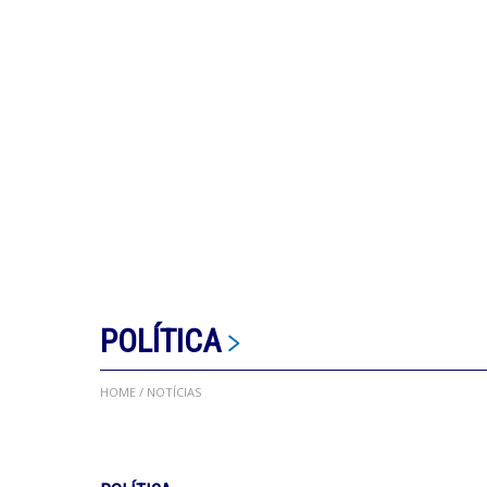
POLÍTICA
HOME
/ NOTÍCIAS