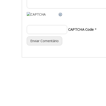
CAPTCHA Code
*