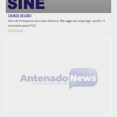
CIDADE REGIÃO
Sine de Primavera do Leste oferece 183 vagas de emprego, sendo 11
exclusivas para PCD
05/08/2026