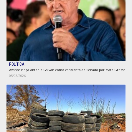
POLÍTICA
Avante lança Antônio Galvan como candidato ao Senado por Mato Grosso
05/08/2026