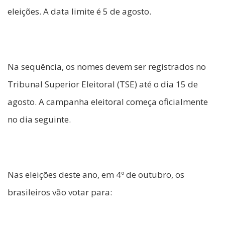
eleições. A data limite é 5 de agosto.
Na sequência, os nomes devem ser registrados no
Tribunal Superior Eleitoral (TSE) até o dia 15 de
agosto. A campanha eleitoral começa oficialmente
no dia seguinte.
Nas eleições deste ano, em 4º de outubro, os
brasileiros vão votar para: