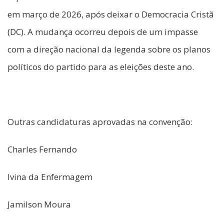
em março de 2026, após deixar o Democracia Cristã
(DC). A mudança ocorreu depois de um impasse
com a direção nacional da legenda sobre os planos
políticos do partido para as eleições deste ano.
Outras candidaturas aprovadas na convenção:
Charles Fernando
Ivina da Enfermagem
Jamilson Moura