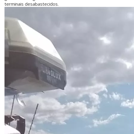
terminais desabastecidos.