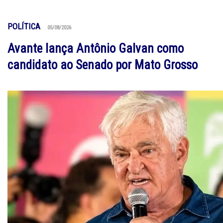
POLÍTICA
05/08/2026
Avante lança Antônio Galvan como
candidato ao Senado por Mato Grosso