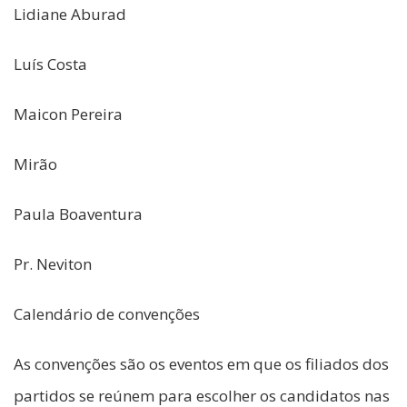
Lidiane Aburad
Luís Costa
Maicon Pereira
Mirão
Paula Boaventura
Pr. Neviton
Calendário de convenções
As convenções são os eventos em que os filiados dos
partidos se reúnem para escolher os candidatos nas