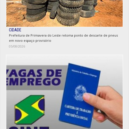
CIDADE
Prefeitura de Primavera do Leste retoma ponto de descarte de pneus
em novo espaço provisório
05/08/2026