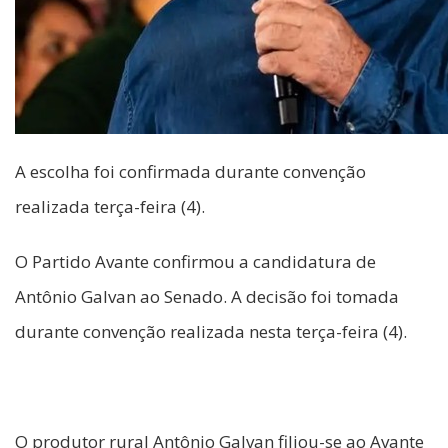
A escolha foi confirmada durante convenção
realizada terça-feira (4).
O Partido Avante confirmou a candidatura de
Antônio Galvan ao Senado. A decisão foi tomada
durante convenção realizada nesta terça-feira (4).
O produtor rural Antônio Galvan filiou-se ao Avante