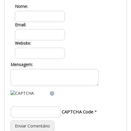
Nome:
Email:
Website:
Mensagem:
CAPTCHA Code
*