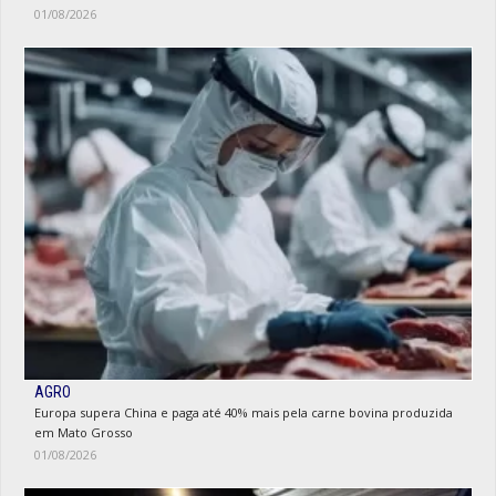
01/08/2026
AGRO
Europa supera China e paga até 40% mais pela carne bovina produzida
em Mato Grosso
01/08/2026