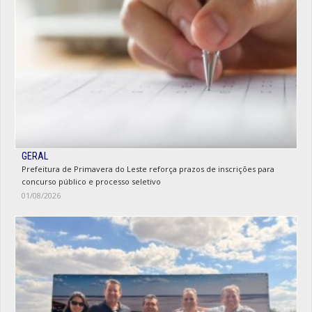
GERAL
Prefeitura de Primavera do Leste reforça prazos de inscrições para
concurso público e processo seletivo
01/08/2026