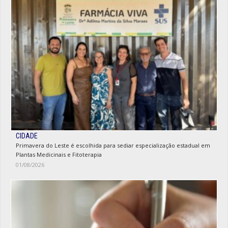
CIDADE
Primavera do Leste é escolhida para sediar especialização estadual em
Plantas Medicinais e Fitoterapia
01/08/2026