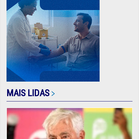
MAIS LIDAS