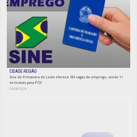
CIDADE REGIÃO
Sine de Primavera do Leste oferece 183 vagas de emprego, sendo 11
exclusivas para PCD
05/08/2026