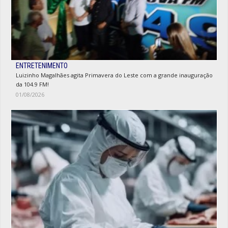
ENTRETENIMENTO
Luizinho Magalhães agita Primavera do Leste com a grande inauguração
da 104.9 FM!
01/08/2026