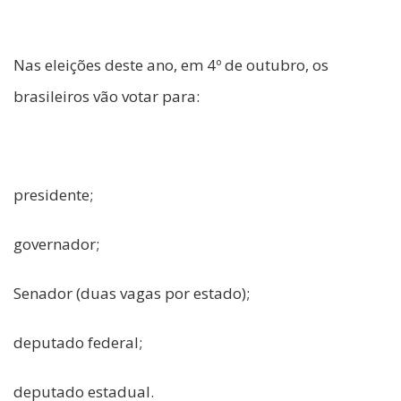
Nas eleições deste ano, em 4º de outubro, os
brasileiros vão votar para:
presidente;
governador;
Senador (duas vagas por estado);
deputado federal;
deputado estadual.