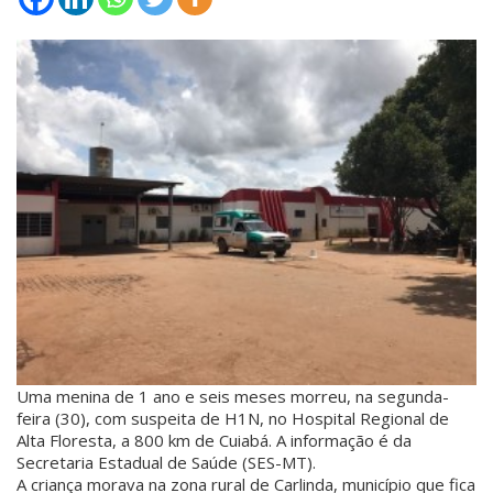
Uma menina de 1 ano e seis meses morreu, na segunda-
feira (30), com suspeita de H1N, no Hospital Regional de
Alta Floresta, a 800 km de Cuiabá. A informação é da
Secretaria Estadual de Saúde (SES-MT).
A criança morava na zona rural de Carlinda, município que fica