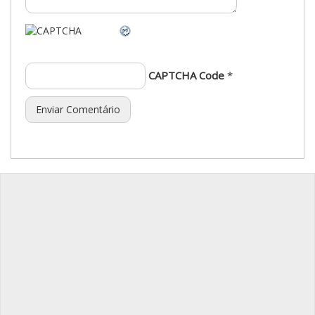
CAPTCHA Code
*