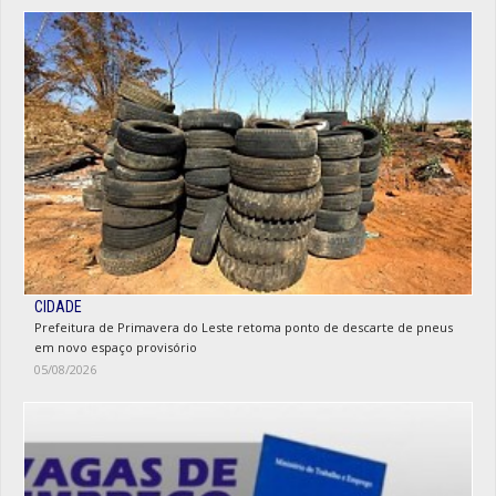
CIDADE
Prefeitura de Primavera do Leste retoma ponto de descarte de pneus
em novo espaço provisório
05/08/2026