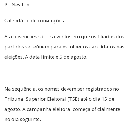
Pr. Neviton
Calendário de convenções
As convenções são os eventos em que os filiados dos
partidos se reúnem para escolher os candidatos nas
eleições. A data limite é 5 de agosto.
Na sequência, os nomes devem ser registrados no
Tribunal Superior Eleitoral (TSE) até o dia 15 de
agosto. A campanha eleitoral começa oficialmente
no dia seguinte.