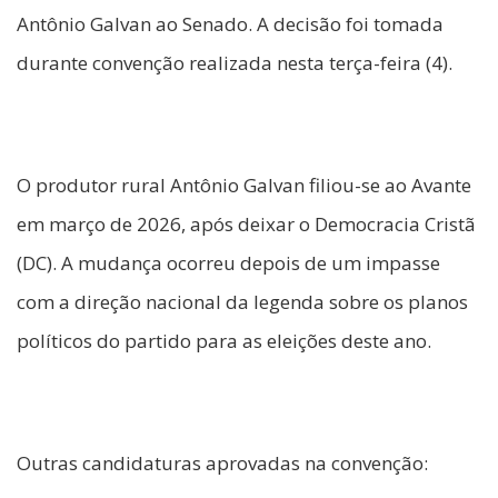
Antônio Galvan ao Senado. A decisão foi tomada
durante convenção realizada nesta terça-feira (4).
O produtor rural Antônio Galvan filiou-se ao Avante
em março de 2026, após deixar o Democracia Cristã
(DC). A mudança ocorreu depois de um impasse
com a direção nacional da legenda sobre os planos
políticos do partido para as eleições deste ano.
Outras candidaturas aprovadas na convenção: