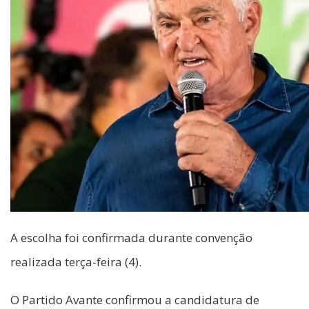
A escolha foi confirmada durante convenção
realizada terça-feira (4).
O Partido Avante confirmou a candidatura de