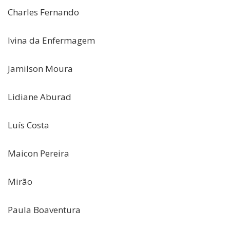
Charles Fernando
Ivina da Enfermagem
Jamilson Moura
Lidiane Aburad
Luís Costa
Maicon Pereira
Mirão
Paula Boaventura