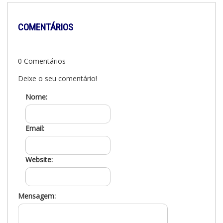
COMENTÁRIOS
0 Comentários
Deixe o seu comentário!
Nome:
Email:
Website:
Mensagem: