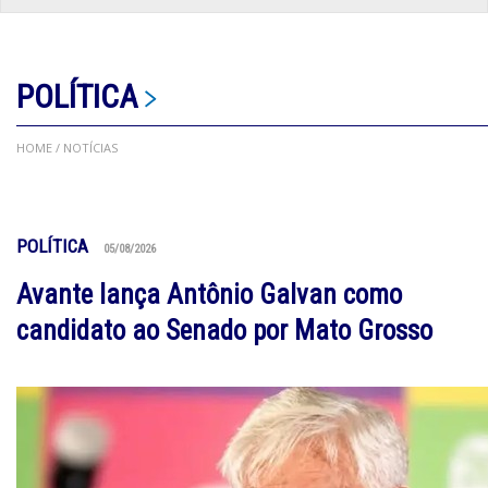
POLÍTICA
HOME
/ NOTÍCIAS
POLÍTICA
05/08/2026
Avante lança Antônio Galvan como
candidato ao Senado por Mato Grosso