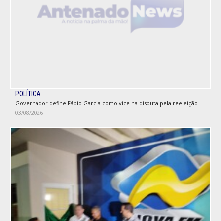
POLÍTICA
Governador define Fábio Garcia como vice na disputa pela reeleição
03/08/2026