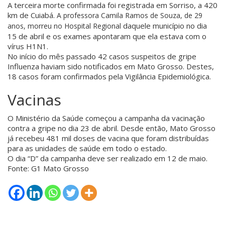
A terceira morte confirmada foi registrada em Sorriso, a 420
km de Cuiabá.
A professora Camila Ramos de Souza, de 29
daquele município no dia
anos, morreu no Hospital Regional
15 de abril e os exames apontaram que ela estava com o
vírus H1N1.
No início do mês passado 42 casos suspeitos de gripe
Influenza haviam sido notificados em Mato Grosso. Destes,
18 casos foram confirmados pela Vigilância Epidemiológica.
Vacinas
O Ministério da Saúde começou a campanha da vacinação
contra a gripe no dia 23 de abril. Desde então, Mato Grosso
já recebeu 481 mil doses de vacina que foram distribuídas
para as unidades de saúde em todo o estado.
O dia “D” da campanha deve ser realizado em 12 de maio.
Fonte: G1 Mato Grosso