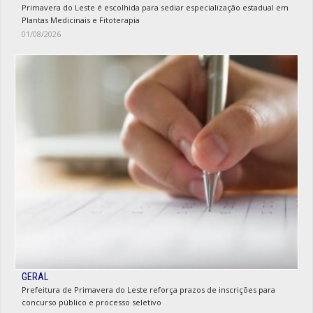
Primavera do Leste é escolhida para sediar especialização estadual em
Plantas Medicinais e Fitoterapia
01/08/2026
GERAL
Prefeitura de Primavera do Leste reforça prazos de inscrições para
concurso público e processo seletivo