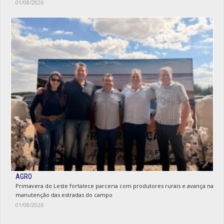
01/08/2026
AGRO
Primavera do Leste fortalece parceria com produtores rurais e avança na
manutenção das estradas do campo
01/08/2026