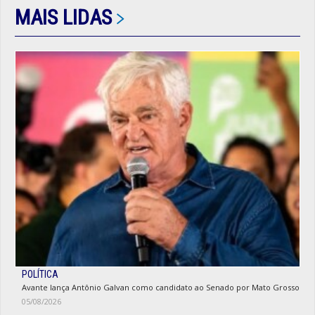
MAIS LIDAS
POLÍTICA
Avante lança Antônio Galvan como candidato ao Senado por Mato Grosso
05/08/2026