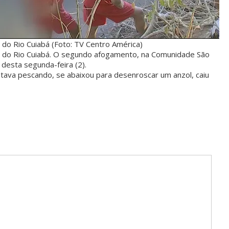
do Rio Cuiabá (Foto: TV Centro América)
 do Rio Cuiabá. O segundo afogamento, na Comunidade São
desta segunda-feira (2).
 estava pescando, se abaixou para desenroscar um anzol, caiu