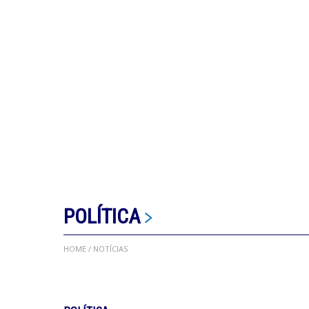
POLÍTICA
HOME
/ NOTÍCIAS