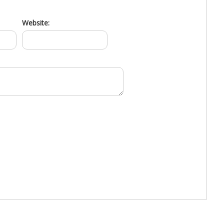
Website: