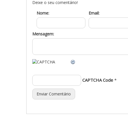
Deixe o seu comentário!
Nome:
Email:
Mensagem:
CAPTCHA Code
*