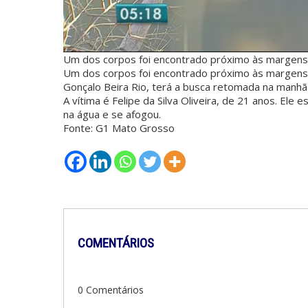
Um dos corpos foi encontrado próximo às margens 
Um dos corpos foi encontrado próximo às margens
Gonçalo Beira Rio, terá a busca retomada na manhã 
A vítima é Felipe da Silva Oliveira, de 21 anos. Ele
na água e se afogou.
Fonte: G1 Mato Grosso
COMENTÁRIOS
0 Comentários