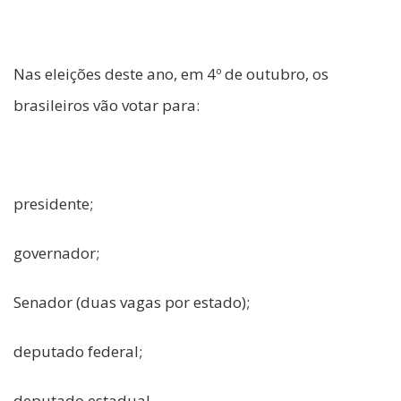
Nas eleições deste ano, em 4º de outubro, os
brasileiros vão votar para:
presidente;
governador;
Senador (duas vagas por estado);
deputado federal;
deputado estadual.