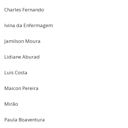
Charles Fernando
Ivina da Enfermagem
Jamilson Moura
Lidiane Aburad
Luís Costa
Maicon Pereira
Mirão
Paula Boaventura