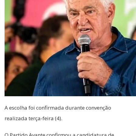
A escolha foi confirmada durante convenção
realizada terça-feira (4).
O Partido Avante confirmou a candidatura de