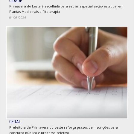
CIDADE
Primavera do Leste é escolhida para sediar especialização estadual em
Plantas Medicinais e Fitoterapia
01/08/2026
GERAL
Prefeitura de Primavera do Leste reforça prazos de inscrições para
concurso público e processo seletivo