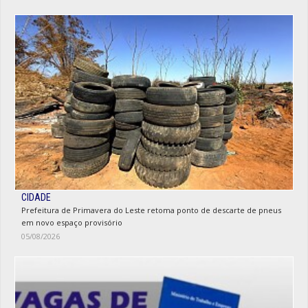
CIDADE
Prefeitura de Primavera do Leste retoma ponto de descarte de pneus
em novo espaço provisório
05/08/2026