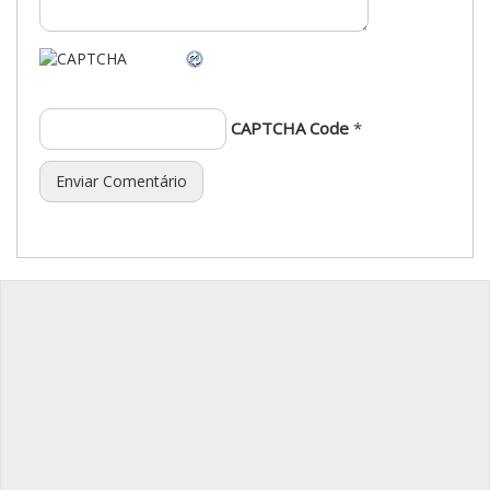
CAPTCHA Code
*