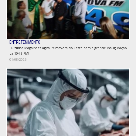
ENTRETENIMENTO
Luizinho Magalhães agita Primavera do Leste com a grande inauguração
da 104.9 FM!
01/08/2026