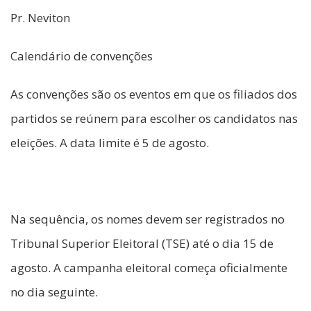
Pr. Neviton
Calendário de convenções
As convenções são os eventos em que os filiados dos
partidos se reúnem para escolher os candidatos nas
eleições. A data limite é 5 de agosto.
Na sequência, os nomes devem ser registrados no
Tribunal Superior Eleitoral (TSE) até o dia 15 de
agosto. A campanha eleitoral começa oficialmente
no dia seguinte.