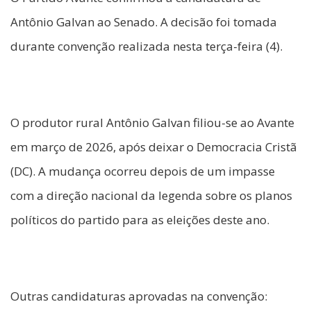
Antônio Galvan ao Senado. A decisão foi tomada
durante convenção realizada nesta terça-feira (4).
O produtor rural Antônio Galvan filiou-se ao Avante
em março de 2026, após deixar o Democracia Cristã
(DC). A mudança ocorreu depois de um impasse
com a direção nacional da legenda sobre os planos
políticos do partido para as eleições deste ano.
Outras candidaturas aprovadas na convenção: