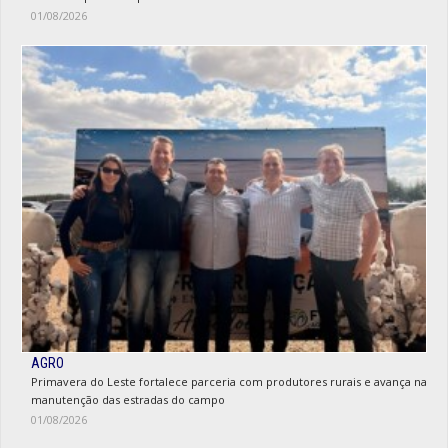
01/08/2026
AGRO
Primavera do Leste fortalece parceria com produtores rurais e avança na
manutenção das estradas do campo
01/08/2026