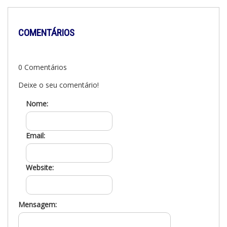
COMENTÁRIOS
0 Comentários
Deixe o seu comentário!
Nome:
Email:
Website:
Mensagem: