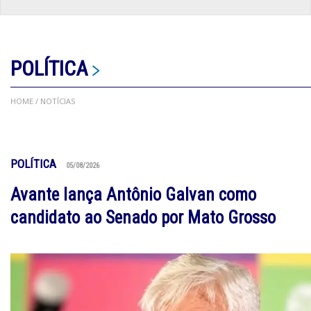
POLÍTICA
HOME
/ NOTÍCIAS
POLÍTICA
05/08/2026
Avante lança Antônio Galvan como
candidato ao Senado por Mato Grosso