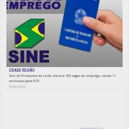
CIDADE REGIÃO
Sine de Primavera do Leste oferece 183 vagas de emprego, sendo 11
exclusivas para PCD
05/08/2026