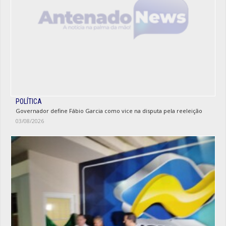
POLÍTICA
Governador define Fábio Garcia como vice na disputa pela reeleição
03/08/2026