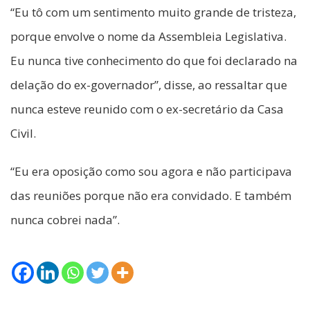
“Eu tô com um sentimento muito grande de tristeza,
porque envolve o nome da Assembleia Legislativa.
Eu nunca tive conhecimento do que foi declarado na
delação do ex-governador”, disse, ao ressaltar que
nunca esteve reunido com o ex-secretário da Casa
Civil.
“Eu era oposição como sou agora e não participava
das reuniões porque não era convidado. E também
nunca cobrei nada”.