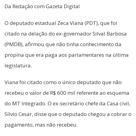
Da Redação com Gazeta Digital
O deputado estadual Zeca Viana (PDT), que foi
citado na delação do ex-governador Silval Barbosa
(PMDB), afirmou que não tinha conhecimento da
propina que era paga aos parlamentares na última
legislatura.
Viana foi citado como o único deputado que não
recebeu o valor de R$ 600 mil referente ao esquema
do MT Integrado. O ex-secretário chefe da Casa civil,
Sílvio Cesar, disse que o deputado chegou a cobrar o
pagamento, mas não recebeu.