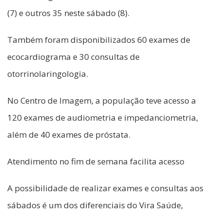
(7) e outros 35 neste sábado (8).
Também foram disponibilizados 60 exames de
ecocardiograma e 30 consultas de
otorrinolaringologia.
No Centro de Imagem, a população teve acesso a
120 exames de audiometria e impedanciometria,
além de 40 exames de próstata.
Atendimento no fim de semana facilita acesso
A possibilidade de realizar exames e consultas aos
sábados é um dos diferenciais do Vira Saúde,