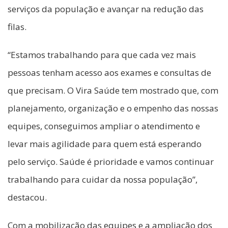
serviços da população e avançar na redução das
filas.
“Estamos trabalhando para que cada vez mais
pessoas tenham acesso aos exames e consultas de
que precisam. O Vira Saúde tem mostrado que, com
planejamento, organização e o empenho das nossas
equipes, conseguimos ampliar o atendimento e
levar mais agilidade para quem está esperando
pelo serviço. Saúde é prioridade e vamos continuar
trabalhando para cuidar da nossa população”,
destacou.
Com a mobilização das equipes e a ampliação dos