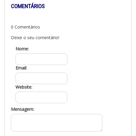
COMENTÁRIOS
0 Comentários
Deixe o seu comentário!
Nome:
Email:
Website:
Mensagem: