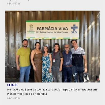
01/08/2026
CIDADE
Primavera do Leste é escolhida para sediar especialização estadual em
Plantas Medicinais e Fitoterapia
01/08/2026