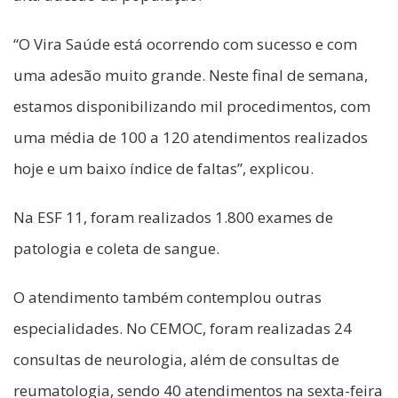
“O Vira Saúde está ocorrendo com sucesso e com
uma adesão muito grande. Neste final de semana,
estamos disponibilizando mil procedimentos, com
uma média de 100 a 120 atendimentos realizados
hoje e um baixo índice de faltas”, explicou.
Na ESF 11, foram realizados 1.800 exames de
patologia e coleta de sangue.
O atendimento também contemplou outras
especialidades. No CEMOC, foram realizadas 24
consultas de neurologia, além de consultas de
reumatologia, sendo 40 atendimentos na sexta-feira