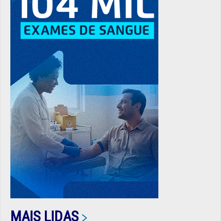
MAIS LIDAS