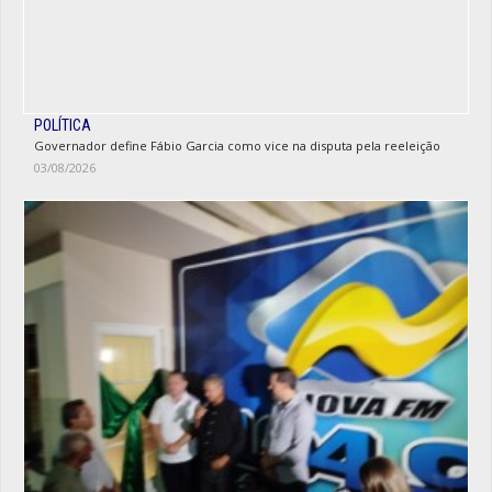
POLÍTICA
Governador define Fábio Garcia como vice na disputa pela reeleição
03/08/2026