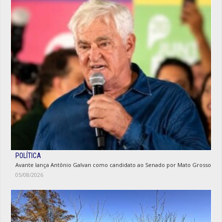
POLÍTICA
Avante lança Antônio Galvan como candidato ao Senado por Mato Grosso
05/08/2026