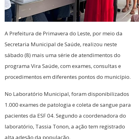
A Prefeitura de Primavera do Leste, por meio da
Secretaria Municipal de Saúde, realizou neste
sábado (8) mais uma série de atendimentos do
programa Vira Saúde, com exames, consultas e
procedimentos em diferentes pontos do município.
No Laboratório Municipal, foram disponibilizados
1.000 exames de patologia e coleta de sangue para
pacientes da ESF 04. Segundo a coordenadora do
laboratório, Tassia Tonon, a ação tem registrado
alta adesão da população.