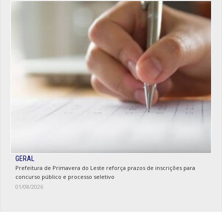
GERAL
Prefeitura de Primavera do Leste reforça prazos de inscrições para
concurso público e processo seletivo
01/08/2026