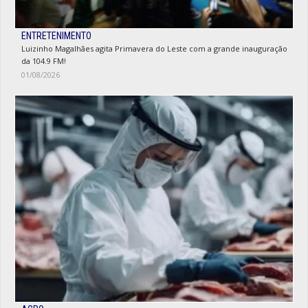
ENTRETENIMENTO
Luizinho Magalhães agita Primavera do Leste com a grande inauguração
da 104.9 FM!
01/08/2026