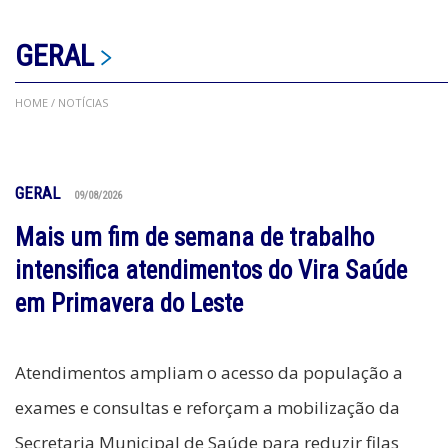
GERAL
HOME
/ NOTÍCIAS
GERAL
09/08/2026
Mais um fim de semana de trabalho
intensifica atendimentos do Vira Saúde
em Primavera do Leste
Atendimentos ampliam o acesso da população a
exames e consultas e reforçam a mobilização da
Secretaria Municipal de Saúde para reduzir filas