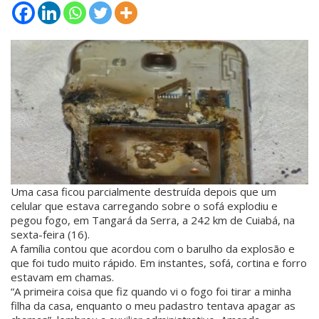
Uma casa ficou parcialmente destruída depois que um
celular que estava carregando sobre o sofá explodiu e
pegou fogo, em Tangará da Serra, a 242 km de Cuiabá, na
sexta-feira (16).
A família contou que acordou com o barulho da explosão e
que foi tudo muito rápido. Em instantes, sofá, cortina e forro
estavam em chamas.
“A primeira coisa que fiz quando vi o fogo foi tirar a minha
filha da casa, enquanto o meu padastro tentava apagar as