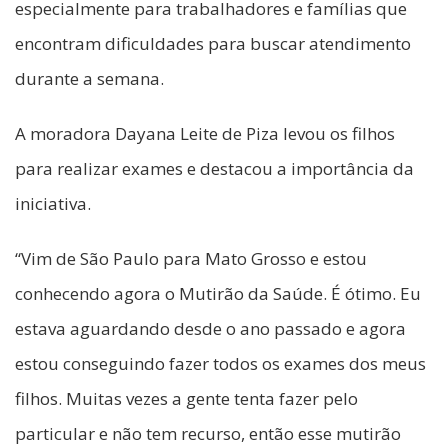
especialmente para trabalhadores e famílias que
encontram dificuldades para buscar atendimento
durante a semana.
A moradora Dayana Leite de Piza levou os filhos
para realizar exames e destacou a importância da
iniciativa.
“Vim de São Paulo para Mato Grosso e estou
conhecendo agora o Mutirão da Saúde. É ótimo. Eu
estava aguardando desde o ano passado e agora
estou conseguindo fazer todos os exames dos meus
filhos. Muitas vezes a gente tenta fazer pelo
particular e não tem recurso, então esse mutirão