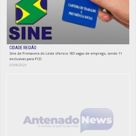
CIDADE REGIÃO
Sine de Primavera do Leste oferece 183 vagas de emprego, sendo 11
exclusivas para PCD
05/08/2026