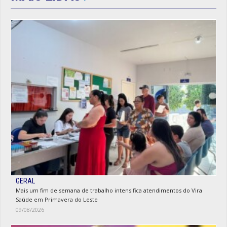
GERAL
Mais um fim de semana de trabalho intensifica atendimentos do Vira
Saúde em Primavera do Leste
09/08/2026