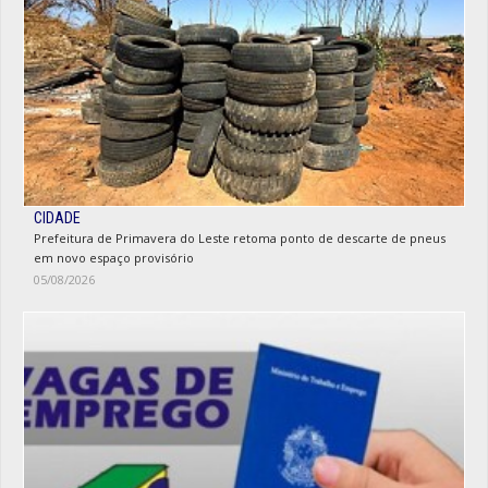
CIDADE
Prefeitura de Primavera do Leste retoma ponto de descarte de pneus
em novo espaço provisório
05/08/2026