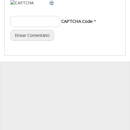
CAPTCHA Code
*