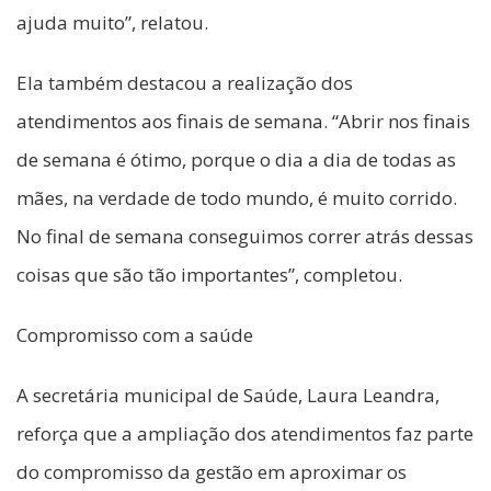
ajuda muito”, relatou.
Ela também destacou a realização dos
atendimentos aos finais de semana. “Abrir nos finais
de semana é ótimo, porque o dia a dia de todas as
mães, na verdade de todo mundo, é muito corrido.
No final de semana conseguimos correr atrás dessas
coisas que são tão importantes”, completou.
Compromisso com a saúde
A secretária municipal de Saúde, Laura Leandra,
reforça que a ampliação dos atendimentos faz parte
do compromisso da gestão em aproximar os