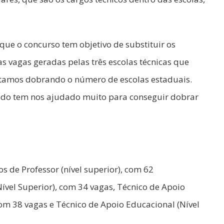
que o concurso tem objetivo de substituir os
 vagas geradas pelas três escolas técnicas que
estamos dobrando o número de escolas estaduais.
tado tem nos ajudado muito para conseguir dobrar
 de Professor (nível superior), com 62
ível Superior), com 34 vagas, Técnico de Apoio
com 38 vagas e Técnico de Apoio Educacional (Nível