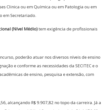
ses Clinica ou em Química ou em Patologia ou em
o em Secretariado.
ional (Nível Médio)
tem exigência de profissionais
ncurso, poderão atuar nos diversos níveis de ensino
ignação e conforme as necessidades da SECITEC e o
 acadêmicas de ensino, pesquisa e extensão, com
,56, alcançando R$ 9.907,82 no topo da carreira. Já a