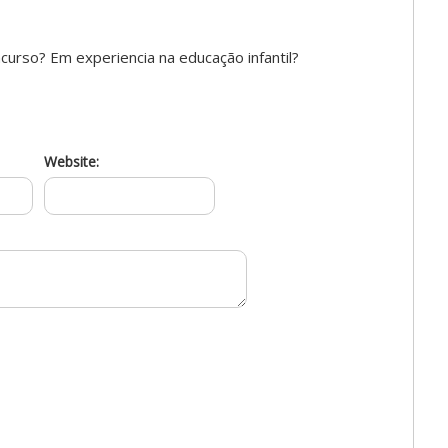
urso? Em experiencia na educação infantil?
Website: