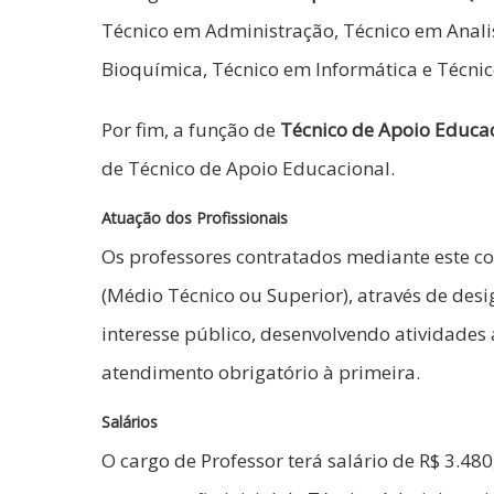
Técnico em Administração, Técnico em Anali
Bioquímica, Técnico em Informática e Técnic
Por fim, a função de
Técnico de Apoio Educac
de Técnico de Apoio Educacional.
Atuação dos Profissionais
Os professores contratados mediante este co
(Médio Técnico ou Superior), através de des
interesse público, desenvolvendo atividades
atendimento obrigatório à primeira.
Salários
O cargo de Professor terá salário de R$ 3.480