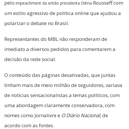
pelo
Rousseff com
impeachment da então presidenta Dilma
um estilo agressivo de política online que ajudou a
polarizar o debate no Brasil.
Representantes do MBL não responderam de
imediato a diversos pedidos para comentarem a
decisão da rede social.
O conteúdo das páginas desativadas, que juntas
tinham mais de meio milhão de seguidores, variava
de notícias sensacionalistas a temas políticos, com
uma abordagem claramente conservadora, com
nomes como Jornalivre e
O Diário Nacional
, de
acordo com as fontes.