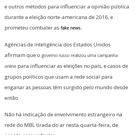
e outros métodos para influenciar a opinião pública
durante a eleição norte-americana de 2016, e
prometeu combater as
.
fake news
Agências de inteligência dos Estados Unidos
afirmam que o
governo russo realizou uma campanha
para influenciar as eleições no país, e casos de
online
grupos políticos que usam a rede social para
enganar as pessoas têm surgido pelo mundo desde
então.
Não há indicação de envolvimento estrangeiro na
rede do MBL tirada do ar nesta quarta-feira, de