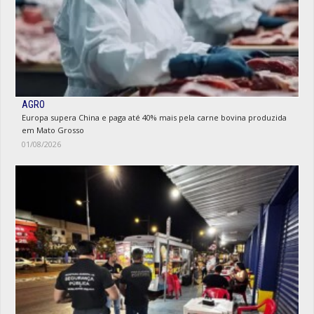
AGRO
Europa supera China e paga até 40% mais pela carne bovina produzida
em Mato Grosso
01/08/2026