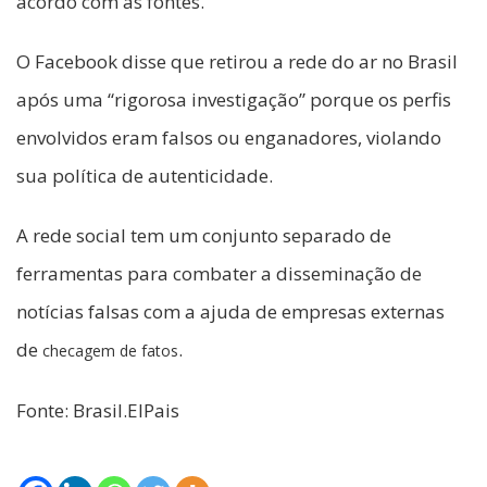
acordo com as fontes.
O Facebook disse que retirou a rede do ar no Brasil
após uma “rigorosa investigação” porque os perfis
envolvidos eram falsos ou enganadores, violando
sua política de autenticidade.
A rede social tem um conjunto separado de
ferramentas para combater a disseminação de
notícias falsas com a ajuda de empresas externas
de
.
checagem de fatos
Fonte: Brasil.ElPais