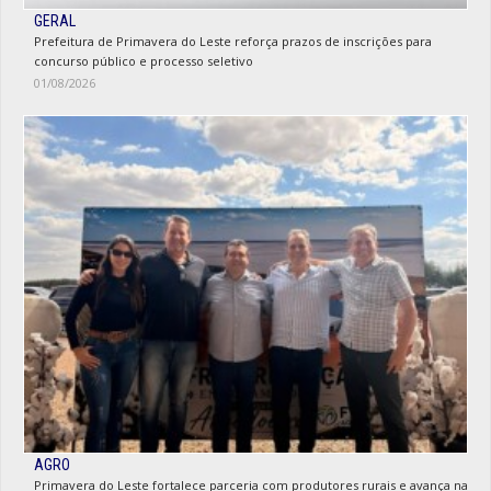
GERAL
Prefeitura de Primavera do Leste reforça prazos de inscrições para
concurso público e processo seletivo
01/08/2026
AGRO
Primavera do Leste fortalece parceria com produtores rurais e avança na