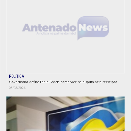
POLÍTICA
Governador define Fábio Garcia como vice na disputa pela reeleição
03/08/2026