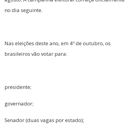
no dia seguinte.
Nas eleições deste ano, em 4º de outubro, os
brasileiros vão votar para:
presidente;
governador;
Senador (duas vagas por estado);