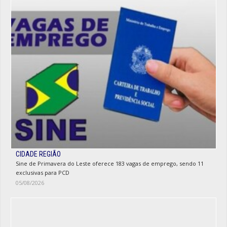
CIDADE REGIÃO
Sine de Primavera do Leste oferece 183 vagas de emprego, sendo 11
exclusivas para PCD
05/08/2026