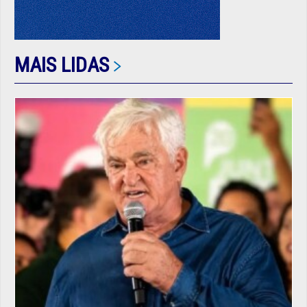
MAIS LIDAS