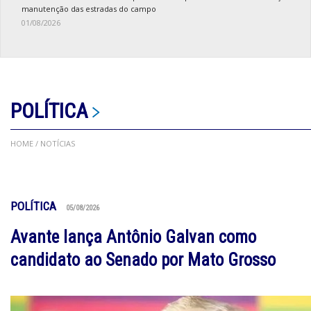
manutenção das estradas do campo
01/08/2026
POLÍTICA
HOME
/ NOTÍCIAS
POLÍTICA
05/08/2026
Avante lança Antônio Galvan como
candidato ao Senado por Mato Grosso