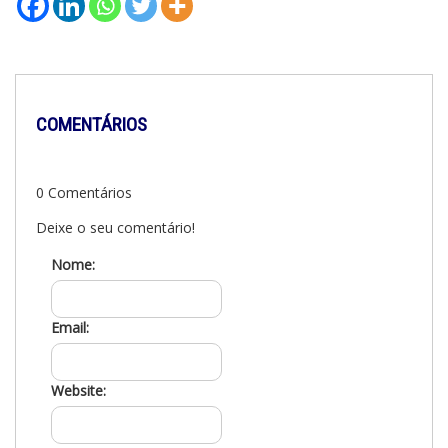
COMENTÁRIOS
0 Comentários
Deixe o seu comentário!
Nome:
Email:
Website: