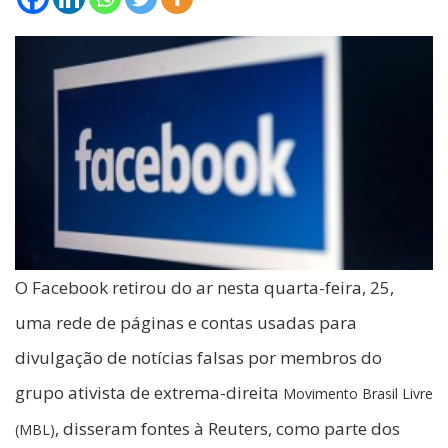
O Facebook retirou do ar nesta quarta-feira, 25,
uma rede de páginas e contas usadas para
divulgação de notícias falsas por membros do
grupo ativista de extrema-direita
Movimento Brasil Livre
, disseram fontes à Reuters, como parte dos
(MBL)