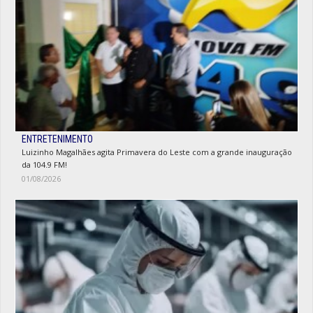
ENTRETENIMENTO
Luizinho Magalhães agita Primavera do Leste com a grande inauguração
da 104.9 FM!
01/08/2026