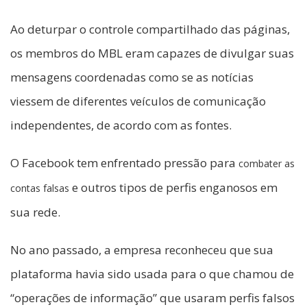
Ao deturpar o controle compartilhado das páginas,
os membros do MBL eram capazes de divulgar suas
mensagens coordenadas como se as notícias
viessem de diferentes veículos de comunicação
independentes, de acordo com as fontes.
O Facebook tem enfrentado pressão para
combater as
e outros tipos de perfis enganosos em
contas falsas
sua rede.
No ano passado, a empresa reconheceu que sua
plataforma havia sido usada para o que chamou de
“operações de informação” que usaram perfis falsos