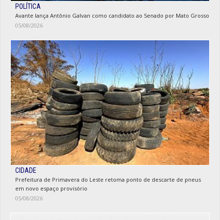
POLÍTICA
Avante lança Antônio Galvan como candidato ao Senado por Mato Grosso
05/08/2026
CIDADE
Prefeitura de Primavera do Leste retoma ponto de descarte de pneus
em novo espaço provisório
05/08/2026