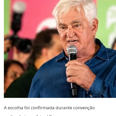
A escolha foi confirmada durante convenção