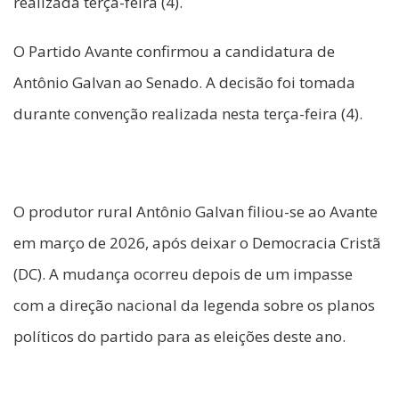
realizada terça-feira (4).
O Partido Avante confirmou a candidatura de
Antônio Galvan ao Senado. A decisão foi tomada
durante convenção realizada nesta terça-feira (4).
O produtor rural Antônio Galvan filiou-se ao Avante
em março de 2026, após deixar o Democracia Cristã
(DC). A mudança ocorreu depois de um impasse
com a direção nacional da legenda sobre os planos
políticos do partido para as eleições deste ano.