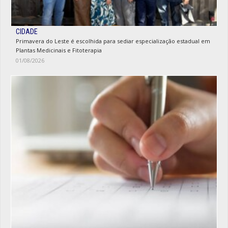
CIDADE
Primavera do Leste é escolhida para sediar especialização estadual em
Plantas Medicinais e Fitoterapia
01/08/2026