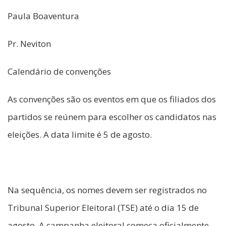
Paula Boaventura
Pr. Neviton
Calendário de convenções
As convenções são os eventos em que os filiados dos
partidos se reúnem para escolher os candidatos nas
eleições. A data limite é 5 de agosto.
Na sequência, os nomes devem ser registrados no
Tribunal Superior Eleitoral (TSE) até o dia 15 de
agosto. A campanha eleitoral começa oficialmente