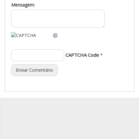
Mensagem:
CAPTCHA Code
*