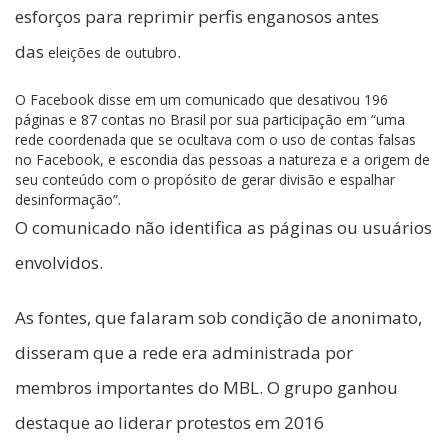
esforços para reprimir perfis enganosos antes
das
.
eleições de outubro
O Facebook disse em um comunicado que desativou 196
páginas e 87 contas no Brasil por sua participação em “uma
rede coordenada que se ocultava com o uso de contas falsas
no
Facebook
, e escondia das pessoas a natureza e a origem de
seu conteúdo com o propósito de gerar divisão e espalhar
desinformação”.
O comunicado não identifica as páginas ou usuários
envolvidos.
As fontes, que falaram sob condição de anonimato,
disseram que a rede era administrada por
membros importantes do MBL. O grupo ganhou
destaque ao liderar protestos em 2016