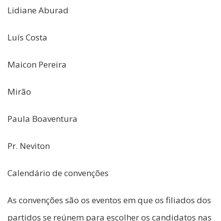
Lidiane Aburad
Luís Costa
Maicon Pereira
Mirão
Paula Boaventura
Pr. Neviton
Calendário de convenções
As convenções são os eventos em que os filiados dos
partidos se reúnem para escolher os candidatos nas