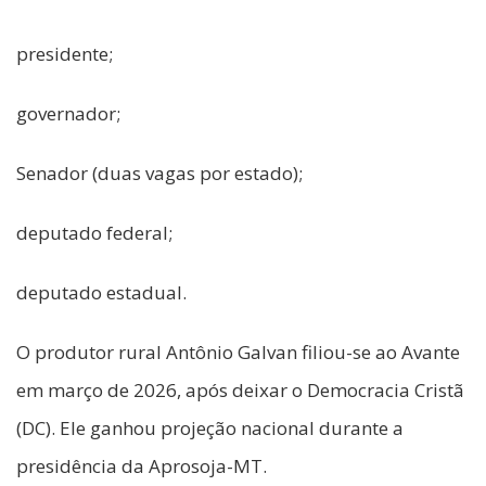
presidente;
governador;
Senador (duas vagas por estado);
deputado federal;
deputado estadual.
O produtor rural Antônio Galvan filiou-se ao Avante
em março de 2026, após deixar o Democracia Cristã
(DC). Ele ganhou projeção nacional durante a
presidência da Aprosoja-MT.