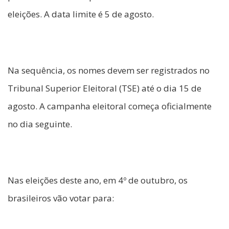
eleições. A data limite é 5 de agosto.
Na sequência, os nomes devem ser registrados no
Tribunal Superior Eleitoral (TSE) até o dia 15 de
agosto. A campanha eleitoral começa oficialmente
no dia seguinte.
Nas eleições deste ano, em 4º de outubro, os
brasileiros vão votar para: