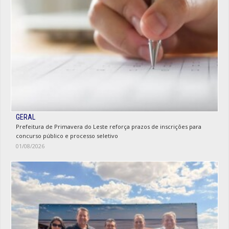
GERAL
Prefeitura de Primavera do Leste reforça prazos de inscrições para
concurso público e processo seletivo
01/08/2026