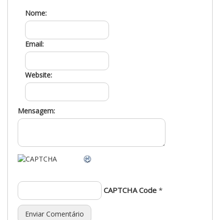
Nome:
Email:
Website:
Mensagem:
CAPTCHA Code
*