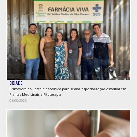
CIDADE
Primavera do Leste é escolhida para sediar especialização estadual em
Plantas Medicinais e Fitoterapia
01/08/2026