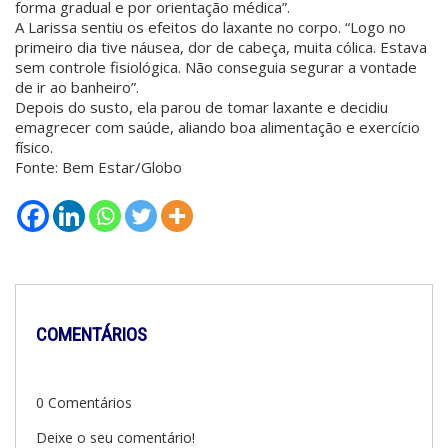
forma gradual e por orientação médica”.
A Larissa sentiu os efeitos do laxante no corpo. “Logo no
primeiro dia tive náusea, dor de cabeça, muita cólica. Estava
sem controle fisiológica. Não conseguia segurar a vontade
de ir ao banheiro”.
Depois do susto, ela parou de tomar laxante e decidiu
emagrecer com saúde, aliando boa alimentação e exercício
físico.
Fonte: Bem Estar/Globo
COMENTÁRIOS
0 Comentários
Deixe o seu comentário!