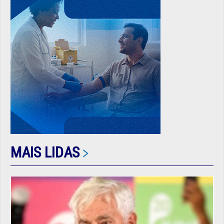
MAIS LIDAS