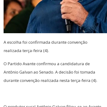
A escolha foi confirmada durante convenção
realizada terça-feira (4).
O Partido Avante confirmou a candidatura de
Antônio Galvan ao Senado. A decisão foi tomada
durante convenção realizada nesta terça-feira (4).
O produtor rural Antônio Galvan filiou-se ao Avante