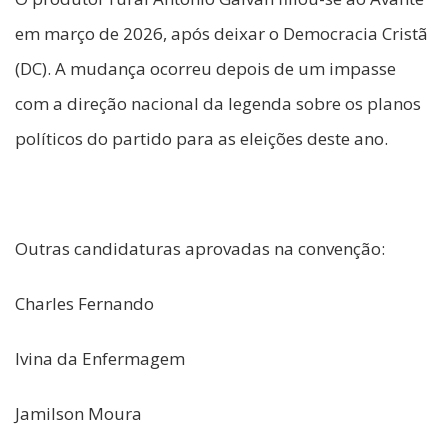
em março de 2026, após deixar o Democracia Cristã
(DC). A mudança ocorreu depois de um impasse
com a direção nacional da legenda sobre os planos
políticos do partido para as eleições deste ano.
Outras candidaturas aprovadas na convenção:
Charles Fernando
Ivina da Enfermagem
Jamilson Moura