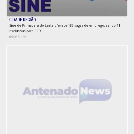
CIDADE REGIÃO
Sine de Primavera do Leste oferece 183 vagas de emprego, sendo 11
exclusivas para PCD
05/08/2026