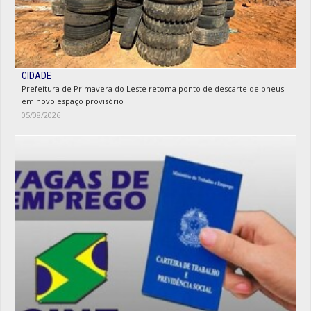
CIDADE
Prefeitura de Primavera do Leste retoma ponto de descarte de pneus
em novo espaço provisório
05/08/2026