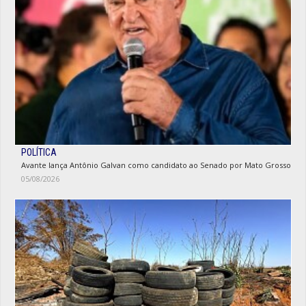
POLÍTICA
Avante lança Antônio Galvan como candidato ao Senado por Mato Grosso
05/08/2026