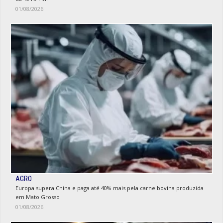
01/08/2026
AGRO
Europa supera China e paga até 40% mais pela carne bovina produzida
em Mato Grosso
01/08/2026