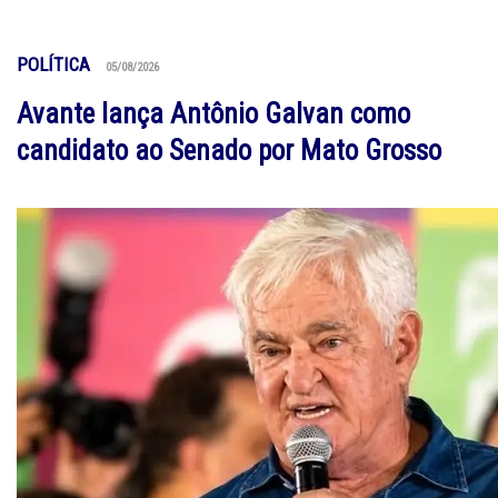
POLÍTICA
05/08/2026
Avante lança Antônio Galvan como
candidato ao Senado por Mato Grosso