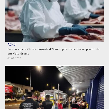
AGRO
Europa supera China e paga até 40% mais pela carne bovina produzida
em Mato Grosso
01/08/2026