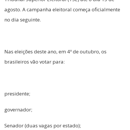
agosto. A campanha eleitoral começa oficialmente
no dia seguinte.
Nas eleições deste ano, em 4º de outubro, os
brasileiros vão votar para:
presidente;
governador;
Senador (duas vagas por estado);