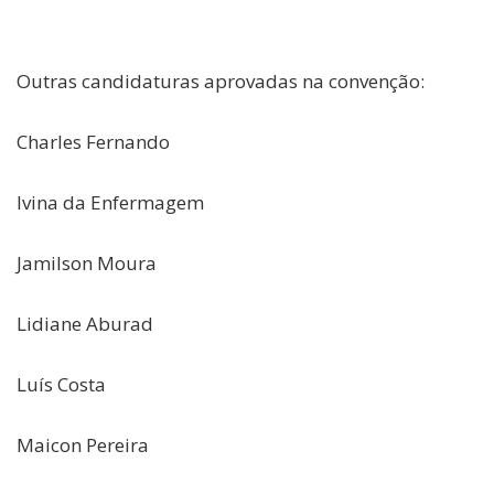
Outras candidaturas aprovadas na convenção:
Charles Fernando
Ivina da Enfermagem
Jamilson Moura
Lidiane Aburad
Luís Costa
Maicon Pereira