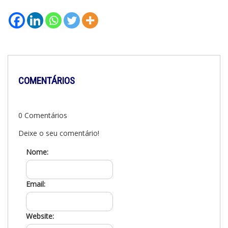
COMENTÁRIOS
0 Comentários
Deixe o seu comentário!
Nome:
Email:
Website: