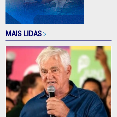
MAIS LIDAS