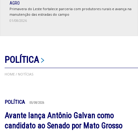
AGRO
Primavera do Leste fortalece parceria com produtores rurais e avança na
manutenção das estradas do campo
01/08/2026
POLÍTICA
HOME
/ NOTÍCIAS
POLÍTICA
05/08/2026
Avante lança Antônio Galvan como
candidato ao Senado por Mato Grosso