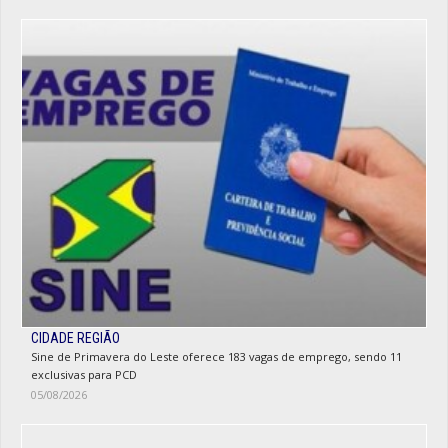
CIDADE REGIÃO
Sine de Primavera do Leste oferece 183 vagas de emprego, sendo 11
exclusivas para PCD
05/08/2026