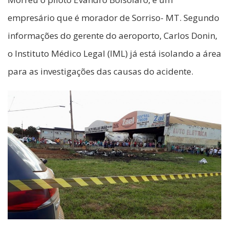
empresário que é morador de Sorriso- MT. Segundo
informações do gerente do aeroporto, Carlos Donin,
o Instituto Médico Legal (IML) já está isolando a área
para as investigações das causas do acidente.