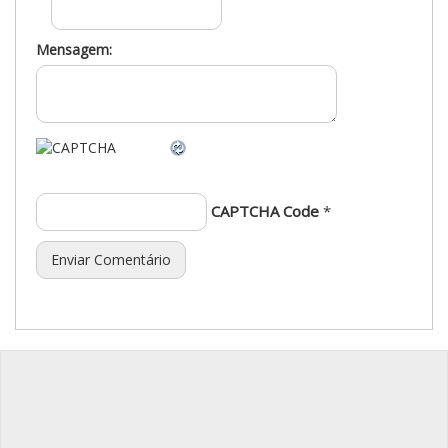
Mensagem:
CAPTCHA Code
*