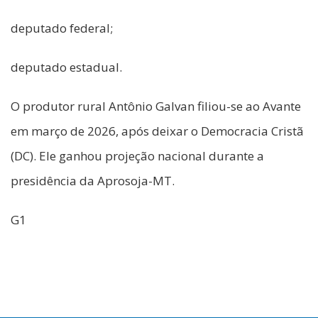
deputado federal;
deputado estadual.
O produtor rural Antônio Galvan filiou-se ao Avante
em março de 2026, após deixar o Democracia Cristã
(DC). Ele ganhou projeção nacional durante a
presidência da Aprosoja-MT.
G1