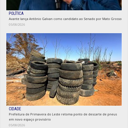
POLÍTICA
Avante lança Antônio Galvan como candidato ao Senado por Mato Grosso
05/08/2026
CIDADE
Prefeitura de Primavera do Leste retoma ponto de descarte de pneus
em novo espaço provisório
05/08/2026