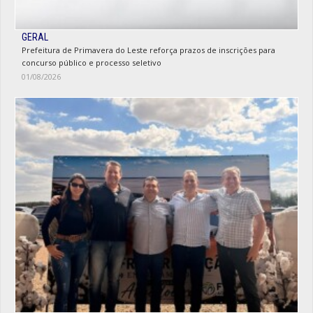
GERAL
Prefeitura de Primavera do Leste reforça prazos de inscrições para
concurso público e processo seletivo
01/08/2026