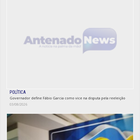
POLÍTICA
Governador define Fábio Garcia como vice na disputa pela reeleição
03/08/2026