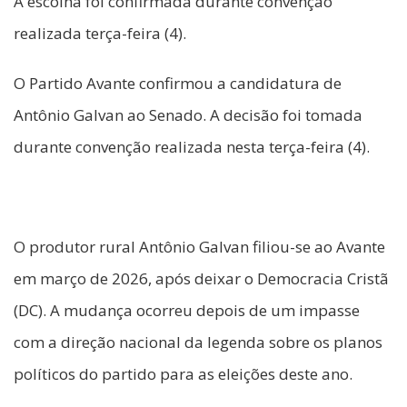
A escolha foi confirmada durante convenção
realizada terça-feira (4).
O Partido Avante confirmou a candidatura de
Antônio Galvan ao Senado. A decisão foi tomada
durante convenção realizada nesta terça-feira (4).
O produtor rural Antônio Galvan filiou-se ao Avante
em março de 2026, após deixar o Democracia Cristã
(DC). A mudança ocorreu depois de um impasse
com a direção nacional da legenda sobre os planos
políticos do partido para as eleições deste ano.