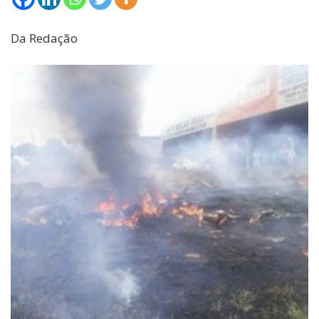
Da Redação