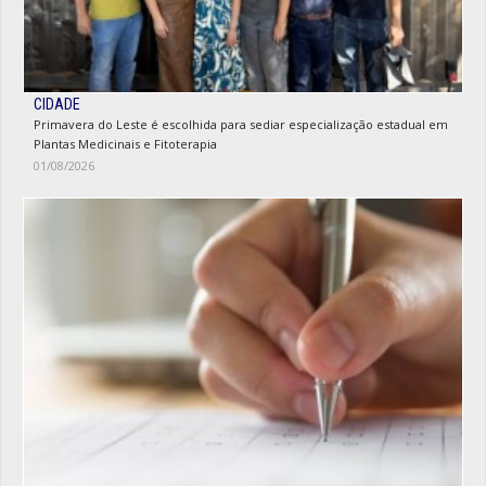
CIDADE
Primavera do Leste é escolhida para sediar especialização estadual em
Plantas Medicinais e Fitoterapia
01/08/2026