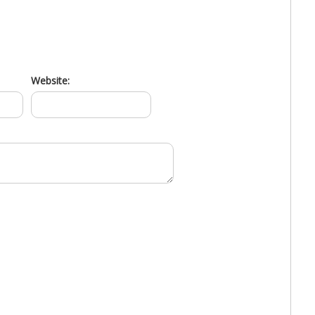
Website: