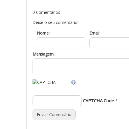
0 Comentários
Deixe o seu comentário!
Nome:
Email:
Mensagem:
CAPTCHA Code
*