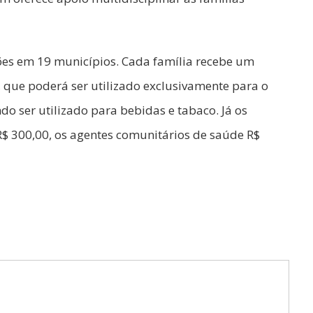
ões em 19 municípios. Cada família recebe um
, que poderá ser utilizado exclusivamente para o
o ser utilizado para bebidas e tabaco. Já os
R$ 300,00, os agentes comunitários de saúde R$