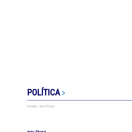
POLÍTICA
HOME
/ NOTÍCIAS