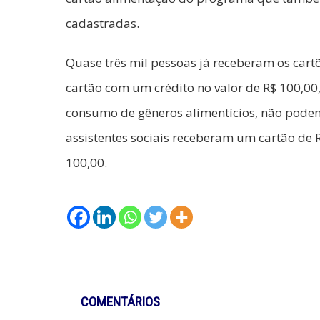
cadastradas.
Quase três mil pessoas já receberam os cart
cartão com um crédito no valor de R$ 100,00
consumo de gêneros alimentícios, não podend
assistentes sociais receberam um cartão de 
100,00.
COMENTÁRIOS