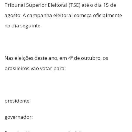
Tribunal Superior Eleitoral (TSE) até o dia 15 de
agosto. A campanha eleitoral começa oficialmente
no dia seguinte.
Nas eleições deste ano, em 4º de outubro, os
brasileiros vão votar para:
presidente;
governador;