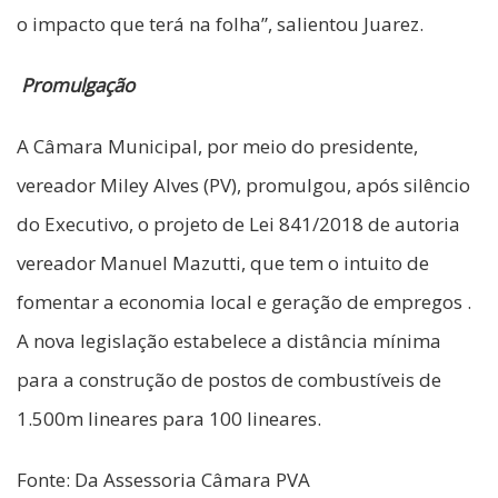
o impacto que terá na folha”, salientou Juarez.
Promulgação
A Câmara Municipal, por meio do presidente,
vereador Miley Alves (PV), promulgou, após silêncio
do Executivo, o projeto de Lei 841/2018 de autoria
vereador Manuel Mazutti, que tem o intuito de
fomentar a economia local e geração de empregos .
A nova legislação estabelece a distância mínima
para a construção de postos de combustíveis de
1.500m lineares para 100 lineares.
Fonte: Da Assessoria Câmara PVA