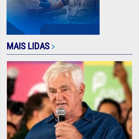
MAIS LIDAS