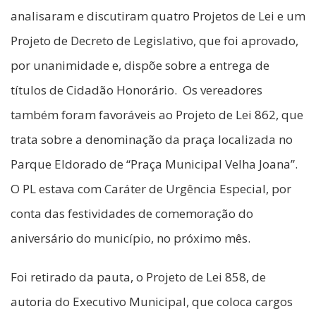
analisaram e discutiram quatro Projetos de Lei e um
Projeto de Decreto de Legislativo, que foi aprovado,
por unanimidade e, dispõe sobre a entrega de
títulos de Cidadão Honorário. Os vereadores
também foram favoráveis ao Projeto de Lei 862, que
trata sobre a denominação da praça localizada no
Parque Eldorado de “Praça Municipal Velha Joana”.
O PL estava com Caráter de Urgência Especial, por
conta das festividades de comemoração do
aniversário do município, no próximo mês.
Foi retirado da pauta, o Projeto de Lei 858, de
autoria do Executivo Municipal, que coloca cargos