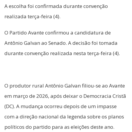
A escolha foi confirmada durante convenção
realizada terça-feira (4).
O Partido Avante confirmou a candidatura de
Antônio Galvan ao Senado. A decisão foi tomada
durante convenção realizada nesta terça-feira (4).
O produtor rural Antônio Galvan filiou-se ao Avante
em março de 2026, após deixar o Democracia Cristã
(DC). A mudança ocorreu depois de um impasse
com a direção nacional da legenda sobre os planos
políticos do partido para as eleições deste ano.