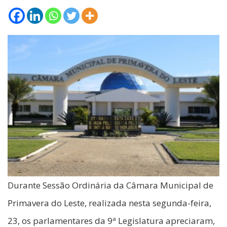
Durante Sessão Ordinária da Câmara Municipal de
Primavera do Leste, realizada nesta segunda-feira,
23, os parlamentares da 9ª Legislatura apreciaram,