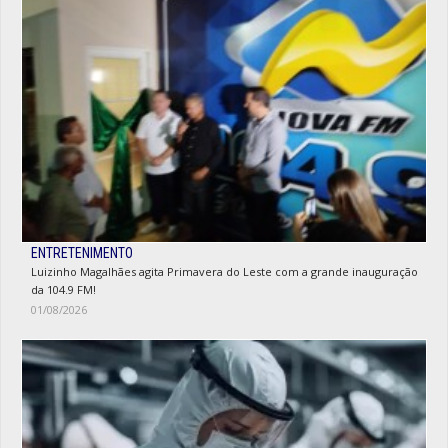
ENTRETENIMENTO
Luizinho Magalhães agita Primavera do Leste com a grande inauguração
da 104.9 FM!
01/08/2026