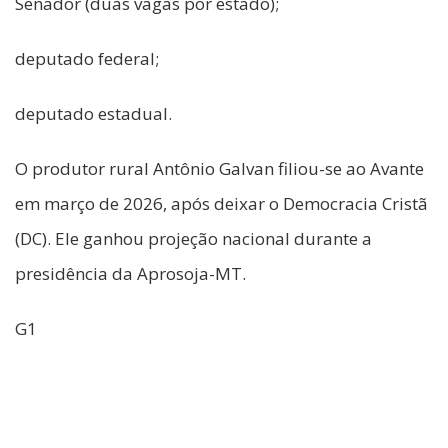
Senador (duas vagas por estado);
deputado federal;
deputado estadual.
O produtor rural Antônio Galvan filiou-se ao Avante
em março de 2026, após deixar o Democracia Cristã
(DC). Ele ganhou projeção nacional durante a
presidência da Aprosoja-MT.
G1