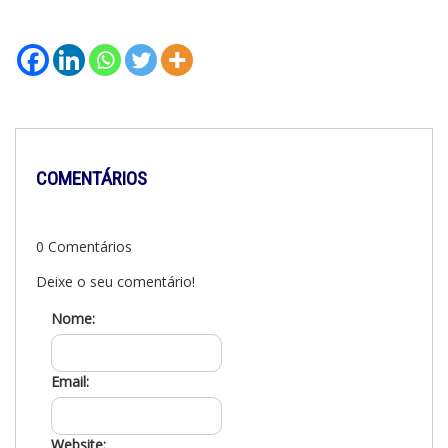
COMENTÁRIOS
0 Comentários
Deixe o seu comentário!
Nome:
Email:
Website: