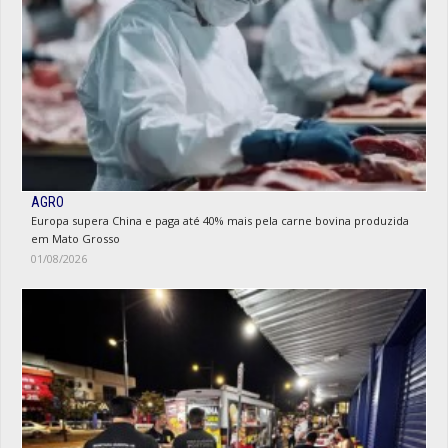
AGRO
Europa supera China e paga até 40% mais pela carne bovina produzida
em Mato Grosso
01/08/2026