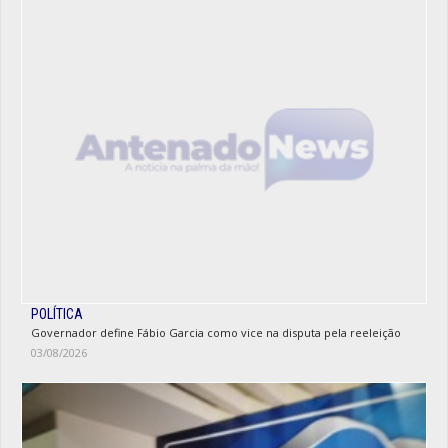
POLÍTICA
Governador define Fábio Garcia como vice na disputa pela reeleição
03/08/2026