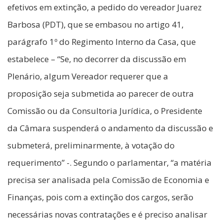
efetivos em extinção, a pedido do vereador Juarez
Barbosa (PDT), que se embasou no artigo 41,
parágrafo 1º do Regimento Interno da Casa, que
estabelece – “Se, no decorrer da discussão em
Plenário, algum Vereador requerer que a
proposição seja submetida ao parecer de outra
Comissão ou da Consultoria Jurídica, o Presidente
da Câmara suspenderá o andamento da discussão e
submeterá, preliminarmente, à votação do
requerimento” -. Segundo o parlamentar, “a matéria
precisa ser analisada pela Comissão de Economia e
Finanças, pois com a extinção dos cargos, serão
necessárias novas contratações e é preciso analisar