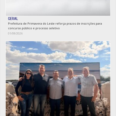
GERAL
Prefeitura de Primavera do Leste reforça prazos de inscrições para
concurso público e processo seletivo
01/08/2026