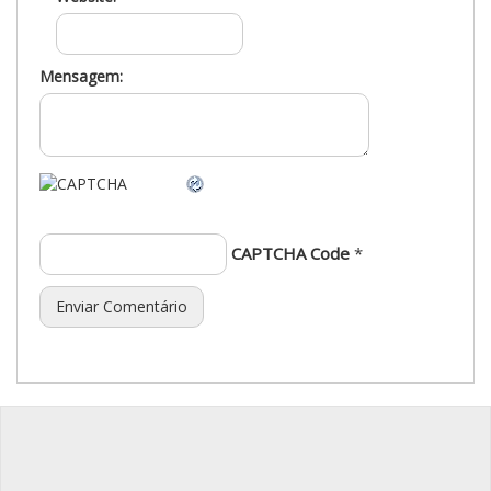
Mensagem:
CAPTCHA Code
*