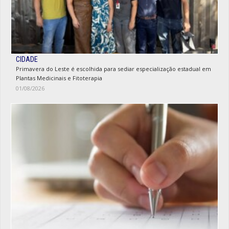
CIDADE
Primavera do Leste é escolhida para sediar especialização estadual em
Plantas Medicinais e Fitoterapia
01/08/2026