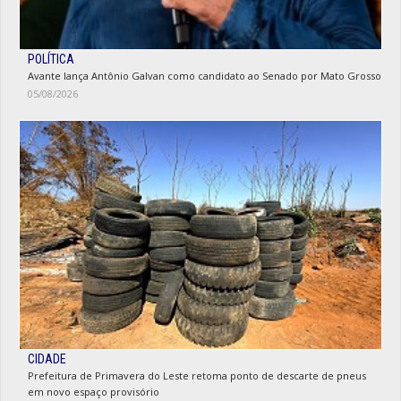
POLÍTICA
Avante lança Antônio Galvan como candidato ao Senado por Mato Grosso
05/08/2026
CIDADE
Prefeitura de Primavera do Leste retoma ponto de descarte de pneus
em novo espaço provisório