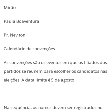
Mirão
Paula Boaventura
Pr. Neviton
Calendário de convenções
As convenções são os eventos em que os filiados dos
partidos se reúnem para escolher os candidatos nas
eleições. A data limite é 5 de agosto.
Na sequência, os nomes devem ser registrados no