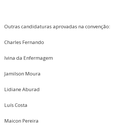
Outras candidaturas aprovadas na convenção:
Charles Fernando
Ivina da Enfermagem
Jamilson Moura
Lidiane Aburad
Luís Costa
Maicon Pereira