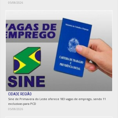
05/08/2026
CIDADE REGIÃO
Sine de Primavera do Leste oferece 183 vagas de emprego, sendo 11
exclusivas para PCD
05/08/2026