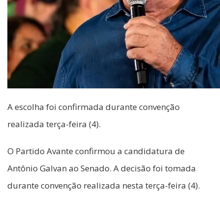
A escolha foi confirmada durante convenção
realizada terça-feira (4).
O Partido Avante confirmou a candidatura de
Antônio Galvan ao Senado. A decisão foi tomada
durante convenção realizada nesta terça-feira (4).