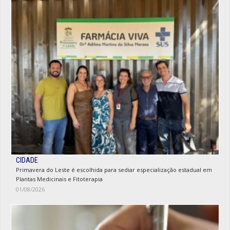
CIDADE
Primavera do Leste é escolhida para sediar especialização estadual em
Plantas Medicinais e Fitoterapia
01/08/2026