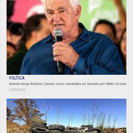
POLÍTICA
Avante lança Antônio Galvan como candidato ao Senado por Mato Grosso
05/08/2026