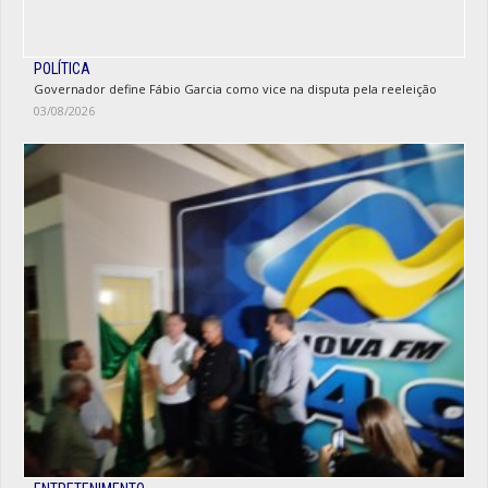
POLÍTICA
Governador define Fábio Garcia como vice na disputa pela reeleição
03/08/2026