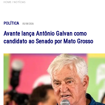
HOME
/ NOTÍCIAS
POLÍTICA
05/08/2026
Avante lança Antônio Galvan como
candidato ao Senado por Mato Grosso