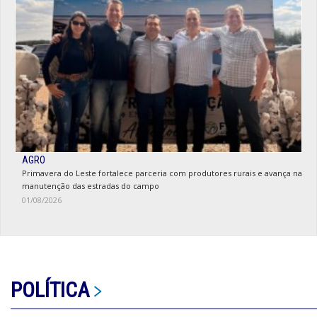
AGRO
Primavera do Leste fortalece parceria com produtores rurais e avança na
manutenção das estradas do campo
01/08/2026
POLÍTICA