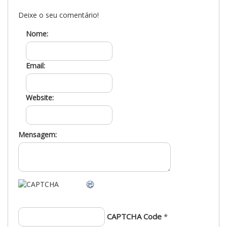
Deixe o seu comentário!
Nome:
Email:
Website:
Mensagem:
CAPTCHA Code
*