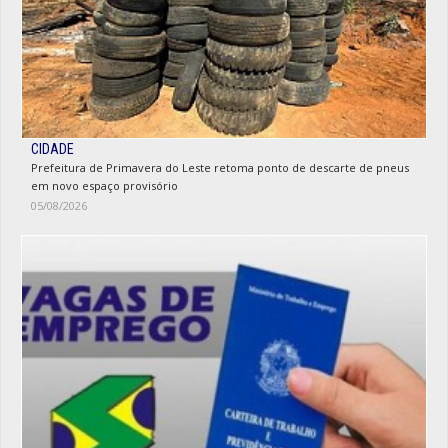
CIDADE
Prefeitura de Primavera do Leste retoma ponto de descarte de pneus
em novo espaço provisório
05/08/2026