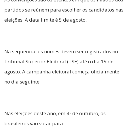
partidos se reúnem para escolher os candidatos nas
eleições. A data limite é 5 de agosto.
Na sequência, os nomes devem ser registrados no
Tribunal Superior Eleitoral (TSE) até o dia 15 de
agosto. A campanha eleitoral começa oficialmente
no dia seguinte.
Nas eleições deste ano, em 4º de outubro, os
brasileiros vão votar para: