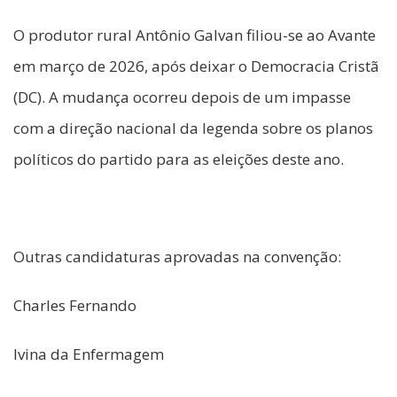
O produtor rural Antônio Galvan filiou-se ao Avante
em março de 2026, após deixar o Democracia Cristã
(DC). A mudança ocorreu depois de um impasse
com a direção nacional da legenda sobre os planos
políticos do partido para as eleições deste ano.
Outras candidaturas aprovadas na convenção:
Charles Fernando
Ivina da Enfermagem