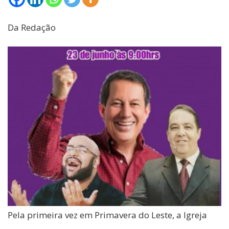
Da Redação
Pela primeira vez em Primavera do Leste, a Igreja