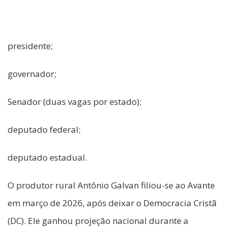
presidente;
governador;
Senador (duas vagas por estado);
deputado federal;
deputado estadual.
O produtor rural Antônio Galvan filiou-se ao Avante
em março de 2026, após deixar o Democracia Cristã
(DC). Ele ganhou projeção nacional durante a