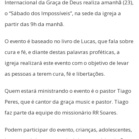
Internacional da Graça de Deus realiza amanhã (23),
o “Sábado dos Impossíveis”, na sede da igreja a
partir das 9h da manhã.
O evento é baseado no livro de Lucas, que fala sobre
cura e fé, e diante destas palavras proféticas, a
igreja realizará este evento com o objetivo de levar
as pessoas a terem cura, fé e libertações.
Quem estará ministrando o evento é o pastor Tiago
Peres, que é cantor da graça music e pastor. Tiago
faz parte da equipe do missionário RR Soares.
Podem participar do evento, crianças, adolescentes,