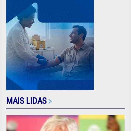
MAIS LIDAS