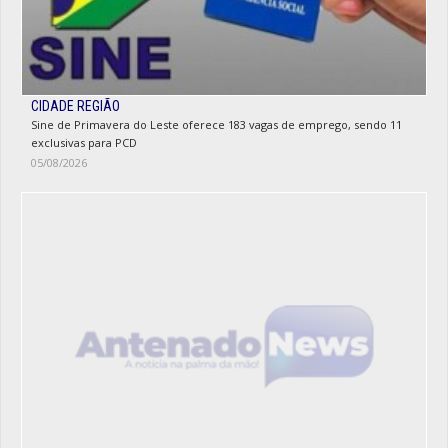
CIDADE REGIÃO
Sine de Primavera do Leste oferece 183 vagas de emprego, sendo 11
exclusivas para PCD
05/08/2026