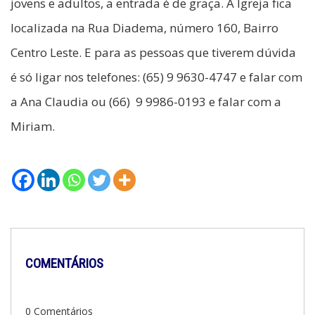
jovens e adultos, a entrada é de graça. A Igreja fica
localizada na Rua Diadema, número 160, Bairro
Centro Leste. E para as pessoas que tiverem dúvida
é só ligar nos telefones: (65) 9 9630-4747 e falar com
a Ana Claudia ou (66) 9 9986-0193 e falar com a
Miriam.
COMENTÁRIOS
0 Comentários