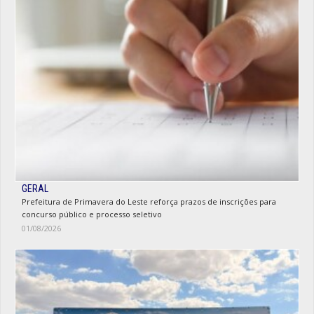
GERAL
Prefeitura de Primavera do Leste reforça prazos de inscrições para
concurso público e processo seletivo
01/08/2026