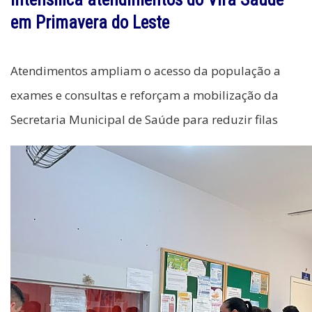
em Primavera do Leste
Atendimentos ampliam o acesso da população a
exames e consultas e reforçam a mobilização da
Secretaria Municipal de Saúde para reduzir filas