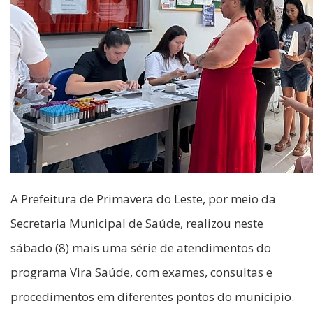
A Prefeitura de Primavera do Leste, por meio da
Secretaria Municipal de Saúde, realizou neste
sábado (8) mais uma série de atendimentos do
programa Vira Saúde, com exames, consultas e
procedimentos em diferentes pontos do município.