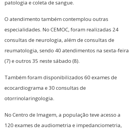
patologia e coleta de sangue.
O atendimento também contemplou outras
especialidades. No CEMOC, foram realizadas 24
consultas de neurologia, além de consultas de
reumatologia, sendo 40 atendimentos na sexta-feira
(7) e outros 35 neste sábado (8).
Também foram disponibilizados 60 exames de
ecocardiograma e 30 consultas de
otorrinolaringologia.
No Centro de Imagem, a população teve acesso a
120 exames de audiometria e impedanciometria,