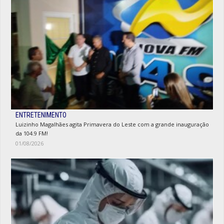
ENTRETENIMENTO
Luizinho Magalhães agita Primavera do Leste com a grande inauguração
da 104.9 FM!
01/08/2026