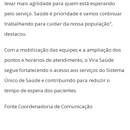
levar mais agilidade para quem está esperando
pelo serviço. Saúde é prioridade e vamos continuar
trabalhando para cuidar da nossa população”,
destacou.
Com a mobilização das equipes e a ampliação dos
pontos e horários de atendimento, o Vira Saúde
segue fortalecendo o acesso aos serviços do Sistema
Único de Saúde e contribuindo para reduzir o
tempo de espera dos pacientes.
Fonte Coordenadoria de Comunicação