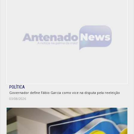
POLÍTICA
Governador define Fábio Garcia como vice na disputa pela reeleição
03/08/2026