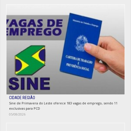
CIDADE REGIÃO
Sine de Primavera do Leste oferece 183 vagas de emprego, sendo 11
exclusivas para PCD
05/08/2026