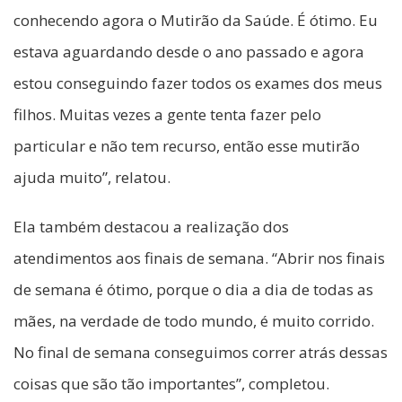
conhecendo agora o Mutirão da Saúde. É ótimo. Eu
estava aguardando desde o ano passado e agora
estou conseguindo fazer todos os exames dos meus
filhos. Muitas vezes a gente tenta fazer pelo
particular e não tem recurso, então esse mutirão
ajuda muito”, relatou.
Ela também destacou a realização dos
atendimentos aos finais de semana. “Abrir nos finais
de semana é ótimo, porque o dia a dia de todas as
mães, na verdade de todo mundo, é muito corrido.
No final de semana conseguimos correr atrás dessas
coisas que são tão importantes”, completou.