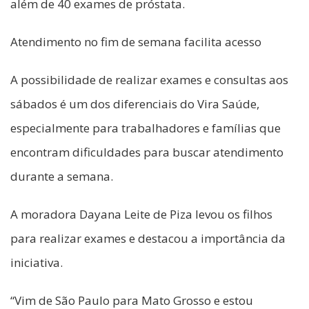
além de 40 exames de próstata.
Atendimento no fim de semana facilita acesso
A possibilidade de realizar exames e consultas aos
sábados é um dos diferenciais do Vira Saúde,
especialmente para trabalhadores e famílias que
encontram dificuldades para buscar atendimento
durante a semana.
A moradora Dayana Leite de Piza levou os filhos
para realizar exames e destacou a importância da
iniciativa.
“Vim de São Paulo para Mato Grosso e estou