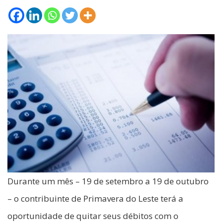
Durante um mês – 19 de setembro a 19 de outubro
– o contribuinte de Primavera do Leste terá a
oportunidade de quitar seus débitos com o