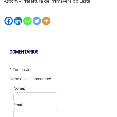
Ascom – Prefeitura de Primavera do Leste
COMENTÁRIOS
0 Comentários
Deixe o seu comentário!
Nome:
Email: