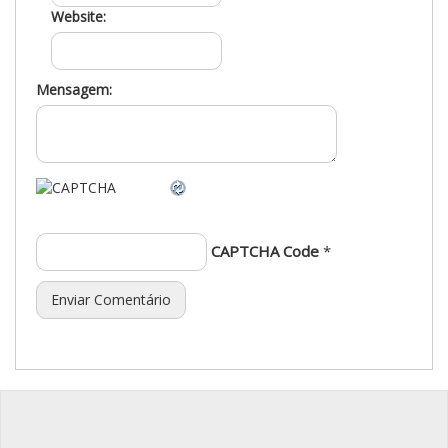
Website:
Mensagem:
CAPTCHA Code
*