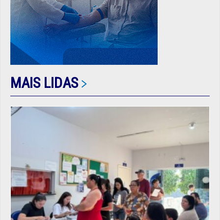
MAIS LIDAS