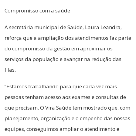
Compromisso com a saúde
A secretária municipal de Saúde, Laura Leandra,
reforça que a ampliação dos atendimentos faz parte
do compromisso da gestão em aproximar os
serviços da população e avançar na redução das
filas.
“Estamos trabalhando para que cada vez mais
pessoas tenham acesso aos exames e consultas de
que precisam. O Vira Saúde tem mostrado que, com
planejamento, organização e o empenho das nossas
equipes, conseguimos ampliar o atendimento e