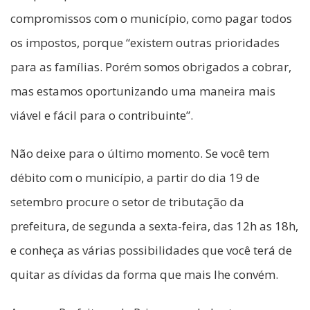
compromissos com o município, como pagar todos
os impostos, porque “existem outras prioridades
para as famílias. Porém somos obrigados a cobrar,
mas estamos oportunizando uma maneira mais
viável e fácil para o contribuinte”.
Não deixe para o último momento. Se você tem
débito com o município, a partir do dia 19 de
setembro procure o setor de tributação da
prefeitura, de segunda a sexta-feira, das 12h as 18h,
e conheça as várias possibilidades que você terá de
quitar as dívidas da forma que mais lhe convém.