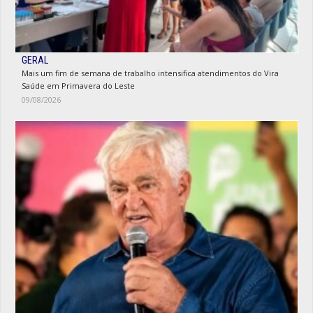
GERAL
Mais um fim de semana de trabalho intensifica atendimentos do Vira
Saúde em Primavera do Leste
09/08/2026