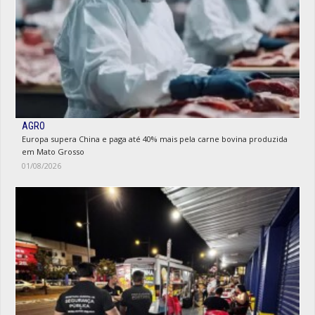
AGRO
Europa supera China e paga até 40% mais pela carne bovina produzida
em Mato Grosso
01/08/2026