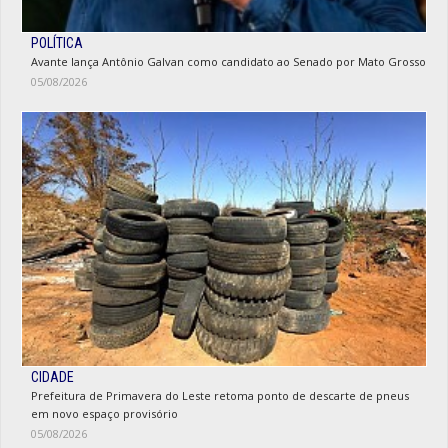
POLÍTICA
Avante lança Antônio Galvan como candidato ao Senado por Mato Grosso
05/08/2026
CIDADE
Prefeitura de Primavera do Leste retoma ponto de descarte de pneus
em novo espaço provisório
05/08/2026