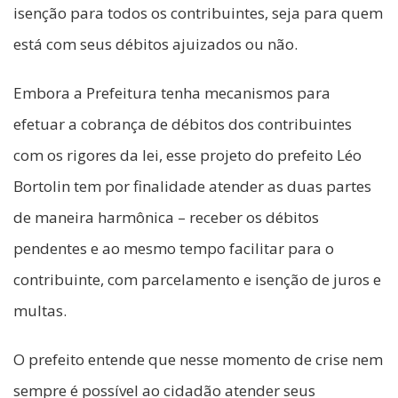
isenção para todos os contribuintes, seja para quem
está com seus débitos ajuizados ou não.
Embora a Prefeitura tenha mecanismos para
efetuar a cobrança de débitos dos contribuintes
com os rigores da lei, esse projeto do prefeito Léo
Bortolin tem por finalidade atender as duas partes
de maneira harmônica – receber os débitos
pendentes e ao mesmo tempo facilitar para o
contribuinte, com parcelamento e isenção de juros e
multas.
O prefeito entende que nesse momento de crise nem
sempre é possível ao cidadão atender seus