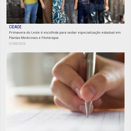
CIDADE
Primavera do Leste é escolhida para sediar especialização estadual em
Plantas Medicinais e Fitoterapia
01/08/2026