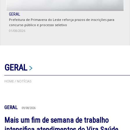
GERAL
Prefeitura de Primavera do Leste reforça prazos de inscrições para
concurso público e processo seletivo
01/08/2026
GERAL
HOME
/ NOTÍCIAS
GERAL
09/08/2026
Mais um fim de semana de trabalho
intensifica atendimentos do Vira Saúde