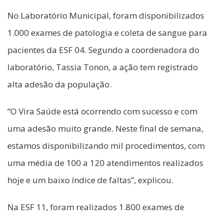
No Laboratório Municipal, foram disponibilizados
1.000 exames de patologia e coleta de sangue para
pacientes da ESF 04. Segundo a coordenadora do
laboratório, Tassia Tonon, a ação tem registrado
alta adesão da população.
“O Vira Saúde está ocorrendo com sucesso e com
uma adesão muito grande. Neste final de semana,
estamos disponibilizando mil procedimentos, com
uma média de 100 a 120 atendimentos realizados
hoje e um baixo índice de faltas”, explicou.
Na ESF 11, foram realizados 1.800 exames de