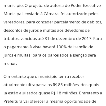
município. O projeto, de autoria do Poder Executivo
Municipal, enviado à Câmara, foi autorizado pelos
vereadores, para conceder parcelamento de débitos,
descontos de juros e multas aos devedores de
tributos, vencidos até 31 de dezembro de 2017. Para
o pagamento à vista haverá 100% de isenção de
juros e multas; para os parcelados a isenção será
menor.
O montante que o município tem a receber
atualmente ultrapassa os R$ 83 milhões, dos quais
já estão ajuizados quase R$ 18 milhões. Entretanto a
Prefeitura vai oferecer a mesma oportunidade de