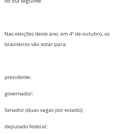
no dia seguinte.
Nas eleições deste ano, em 4º de outubro, os
brasileiros vão votar para:
presidente;
governador;
Senador (duas vagas por estado);
deputado federal;