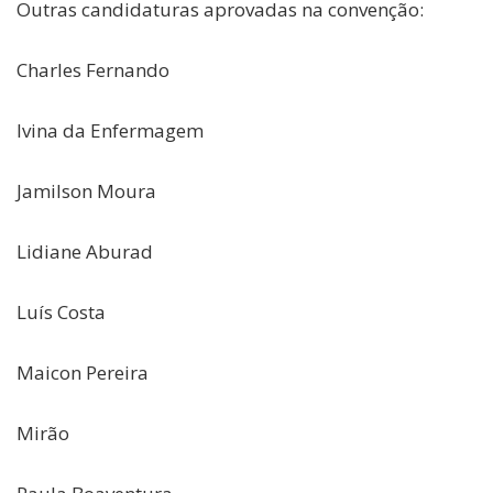
Outras candidaturas aprovadas na convenção:
Charles Fernando
Ivina da Enfermagem
Jamilson Moura
Lidiane Aburad
Luís Costa
Maicon Pereira
Mirão