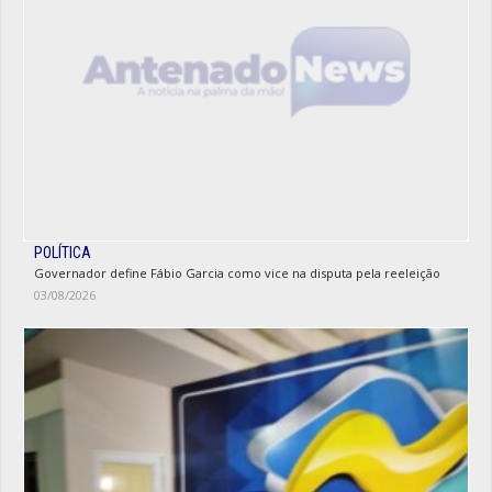
POLÍTICA
Governador define Fábio Garcia como vice na disputa pela reeleição
03/08/2026