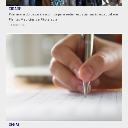
CIDADE
Primavera do Leste é escolhida para sediar especialização estadual em
Plantas Medicinais e Fitoterapia
01/08/2026
GERAL