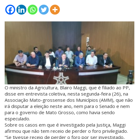
O ministro da Agricultura, Blairo Maggi, que é filiado ao PP,
disse em entrevista coletiva, nesta segunda-feira (26), na
Associação Mato-grossense dos Municípios (AMM), que não
irá disputar a eleição neste ano, nem para o Senado e nem
para o governo de Mato Grosso, como havia sendo
especulado.
Sobre os casos em que é investigado pela Justiça, Maggi
afirmou que não tem receio de perder o foro privilegiado.
“Se tivesse receio de perder o foro por ser investigado,