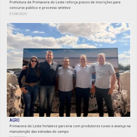
Prefeitura de Primavera do Leste reforça prazos de inscrições para
concurso público e processo seletivo
01/08/2026
AGRO
Primavera do Leste fortalece parceria com produtores rurais e avança na
manutenção das estradas do campo