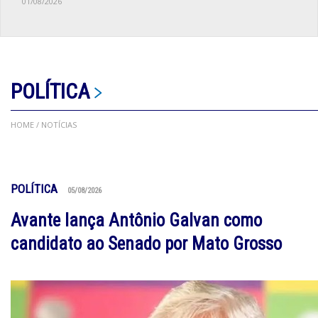
01/08/2026
POLÍTICA
HOME
/ NOTÍCIAS
POLÍTICA
05/08/2026
Avante lança Antônio Galvan como
candidato ao Senado por Mato Grosso