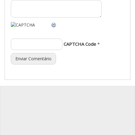
CAPTCHA Code
*