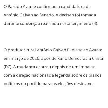
O Partido Avante confirmou a candidatura de
Antônio Galvan ao Senado. A decisão foi tomada
durante convenção realizada nesta terça-feira (4).
O produtor rural Antônio Galvan filiou-se ao Avante
em março de 2026, após deixar o Democracia Cristã
(DC). A mudança ocorreu depois de um impasse
com a direção nacional da legenda sobre os planos
políticos do partido para as eleições deste ano.