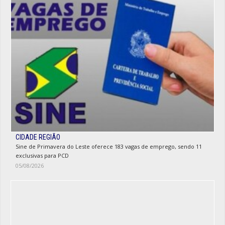
CIDADE REGIÃO
Sine de Primavera do Leste oferece 183 vagas de emprego, sendo 11
exclusivas para PCD
05/08/2026