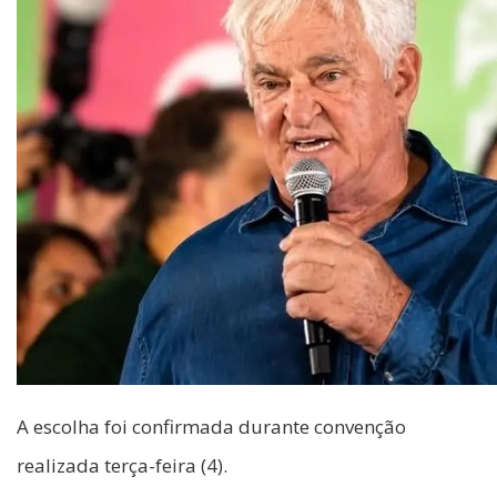
A escolha foi confirmada durante convenção
realizada terça-feira (4).