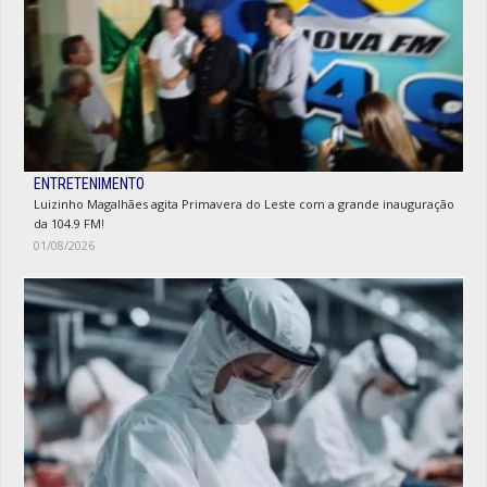
ENTRETENIMENTO
Luizinho Magalhães agita Primavera do Leste com a grande inauguração
da 104.9 FM!
01/08/2026