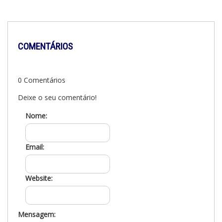
COMENTÁRIOS
0 Comentários
Deixe o seu comentário!
Nome:
Email:
Website:
Mensagem: