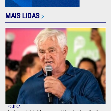
MAIS LIDAS
POLÍTICA