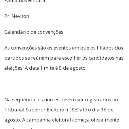
Paula Boaventura
Pr. Neviton
Calendário de convenções
As convenções são os eventos em que os filiados dos
partidos se reúnem para escolher os candidatos nas
eleições. A data limite é 5 de agosto.
Na sequência, os nomes devem ser registrados no
Tribunal Superior Eleitoral (TSE) até o dia 15 de
agosto. A campanha eleitoral começa oficialmente