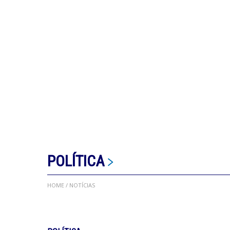
POLÍTICA
HOME
/ NOTÍCIAS