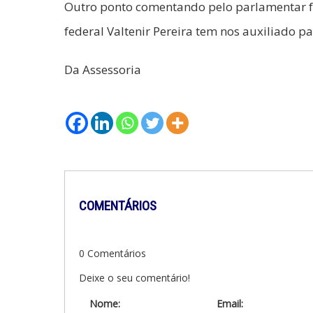
Outro ponto comentando pelo parlamentar fo
federal Valtenir Pereira tem nos auxiliado p
Da Assessoria
COMENTÁRIOS
0 Comentários
Deixe o seu comentário!
Nome:
Email: