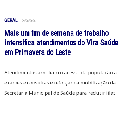
GERAL
09/08/2026
Mais um fim de semana de trabalho
intensifica atendimentos do Vira Saúde
em Primavera do Leste
Atendimentos ampliam o acesso da população a
exames e consultas e reforçam a mobilização da
Secretaria Municipal de Saúde para reduzir filas