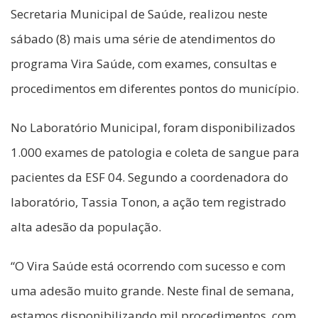
Secretaria Municipal de Saúde, realizou neste
sábado (8) mais uma série de atendimentos do
programa Vira Saúde, com exames, consultas e
procedimentos em diferentes pontos do município.
No Laboratório Municipal, foram disponibilizados
1.000 exames de patologia e coleta de sangue para
pacientes da ESF 04. Segundo a coordenadora do
laboratório, Tassia Tonon, a ação tem registrado
alta adesão da população.
“O Vira Saúde está ocorrendo com sucesso e com
uma adesão muito grande. Neste final de semana,
estamos disponibilizando mil procedimentos, com