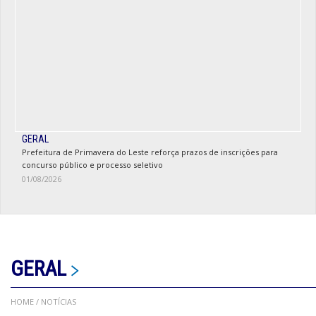
GERAL
Prefeitura de Primavera do Leste reforça prazos de inscrições para
concurso público e processo seletivo
01/08/2026
GERAL
HOME
/ NOTÍCIAS