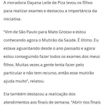
A moradora Dayana Leite de Piza levou os filhos
para realizar exames e destacou a importância da
iniciativa.
“Vim de São Paulo para Mato Grosso e estou
conhecendo agora o Mutirão da Saúde. É ótimo. Eu
estava aguardando desde o ano passado e agora
estou conseguindo fazer todos os exames dos meus
filhos. Muitas vezes a gente tenta fazer pelo
particular e não tem recurso, então esse mutirão
ajuda muito”, relatou.
Ela também destacou a realização dos
atendimentos aos finais de semana. “Abrir nos finais