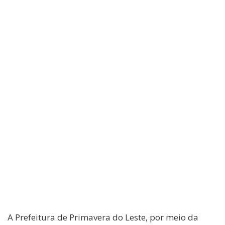
A Prefeitura de Primavera do Leste, por meio da