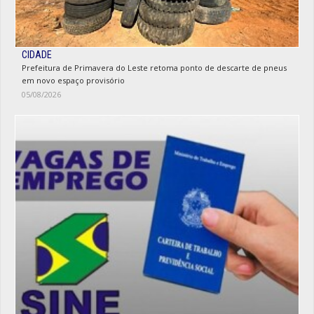
CIDADE
Prefeitura de Primavera do Leste retoma ponto de descarte de pneus
em novo espaço provisório
05/08/2026