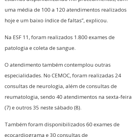
uma média de 100 a 120 atendimentos realizados
hoje e um baixo índice de faltas”, explicou.
Na ESF 11, foram realizados 1.800 exames de
patologia e coleta de sangue.
O atendimento também contemplou outras
especialidades. No CEMOC, foram realizadas 24
consultas de neurologia, além de consultas de
reumatologia, sendo 40 atendimentos na sexta-feira
(7) e outros 35 neste sábado (8).
Também foram disponibilizados 60 exames de
ecocardiograma e 30 consultas de