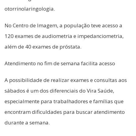
otorrinolaringologia.
No Centro de Imagem, a população teve acesso a
120 exames de audiometria e impedanciometria,
além de 40 exames de próstata.
Atendimento no fim de semana facilita acesso
A possibilidade de realizar exames e consultas aos
sábados é um dos diferenciais do Vira Saúde,
especialmente para trabalhadores e famílias que
encontram dificuldades para buscar atendimento
durante a semana.