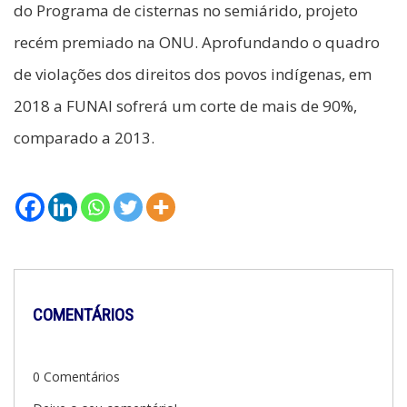
do Programa de cisternas no semiárido, projeto
recém premiado na ONU. Aprofundando o quadro
de violações dos direitos dos povos indígenas, em
2018 a FUNAI sofrerá um corte de mais de 90%,
comparado a 2013.
COMENTÁRIOS
0 Comentários