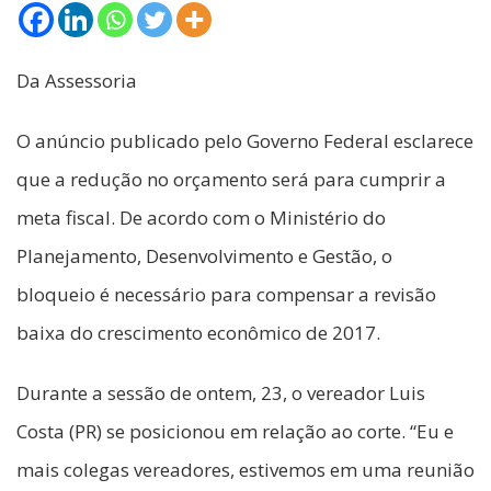
Da Assessoria
O anúncio publicado pelo Governo Federal esclarece
que a redução no orçamento será para cumprir a
meta fiscal. De acordo com o Ministério do
Planejamento, Desenvolvimento e Gestão, o
bloqueio é necessário para compensar a revisão
baixa do crescimento econômico de 2017.
Durante a sessão de ontem, 23, o vereador Luis
Costa (PR) se posicionou em relação ao corte. “Eu e
mais colegas vereadores, estivemos em uma reunião