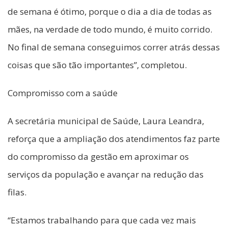
de semana é ótimo, porque o dia a dia de todas as
mães, na verdade de todo mundo, é muito corrido.
No final de semana conseguimos correr atrás dessas
coisas que são tão importantes”, completou.
Compromisso com a saúde
A secretária municipal de Saúde, Laura Leandra,
reforça que a ampliação dos atendimentos faz parte
do compromisso da gestão em aproximar os
serviços da população e avançar na redução das
filas.
“Estamos trabalhando para que cada vez mais