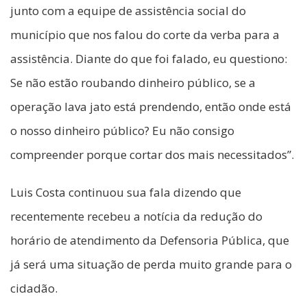
junto com a equipe de assistência social do
município que nos falou do corte da verba para a
assistência. Diante do que foi falado, eu questiono:
Se não estão roubando dinheiro público, se a
operação lava jato está prendendo, então onde está
o nosso dinheiro público? Eu não consigo
compreender porque cortar dos mais necessitados”.
Luis Costa continuou sua fala dizendo que
recentemente recebeu a notícia da redução do
horário de atendimento da Defensoria Pública, que
já será uma situação de perda muito grande para o
cidadão.