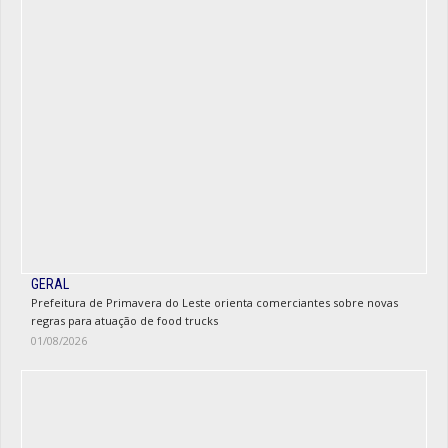
GERAL
Prefeitura de Primavera do Leste orienta comerciantes sobre novas
regras para atuação de food trucks
01/08/2026