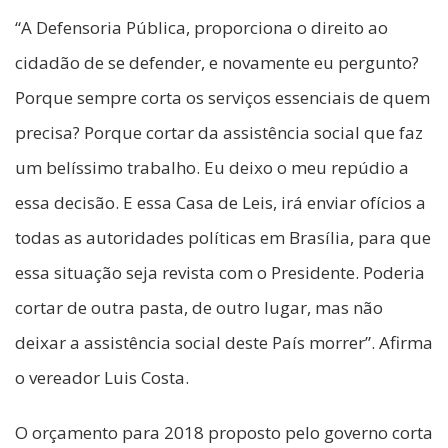
“A Defensoria Pública, proporciona o direito ao
cidadão de se defender, e novamente eu pergunto?
Porque sempre corta os serviços essenciais de quem
precisa? Porque cortar da assistência social que faz
um belíssimo trabalho. Eu deixo o meu repúdio a
essa decisão. E essa Casa de Leis, irá enviar ofícios a
todas as autoridades políticas em Brasília, para que
essa situação seja revista com o Presidente. Poderia
cortar de outra pasta, de outro lugar, mas não
deixar a assistência social deste País morrer”. Afirma
o vereador Luis Costa.
O orçamento para 2018 proposto pelo governo corta