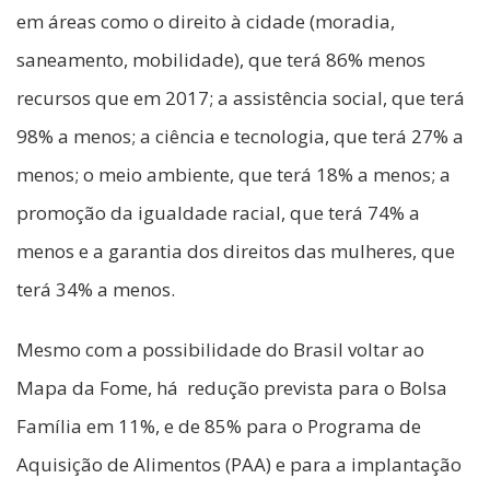
em áreas como o direito à cidade (moradia,
saneamento, mobilidade), que terá 86% menos
recursos que em 2017; a assistência social, que terá
98% a menos; a ciência e tecnologia, que terá 27% a
menos; o meio ambiente, que terá 18% a menos; a
promoção da igualdade racial, que terá 74% a
menos e a garantia dos direitos das mulheres, que
terá 34% a menos.
Mesmo com a possibilidade do Brasil voltar ao
Mapa da Fome, há redução prevista para o Bolsa
Família em 11%, e de 85% para o Programa de
Aquisição de Alimentos (PAA) e para a implantação