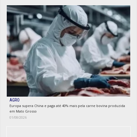
AGRO
Europa supera China e paga até 40% mais pela carne bovina produzida
em Mato Grosso
01/08/2026