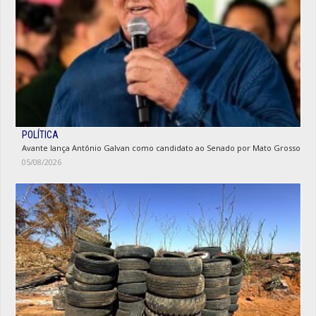
POLÍTICA
Avante lança Antônio Galvan como candidato ao Senado por Mato Grosso
05/08/2026