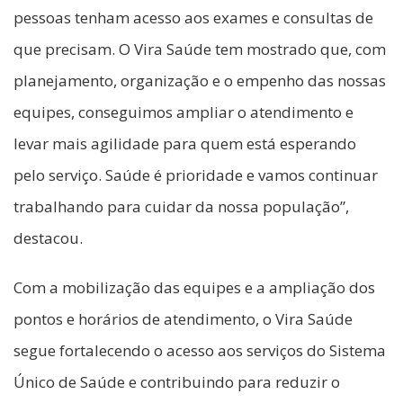
pessoas tenham acesso aos exames e consultas de
que precisam. O Vira Saúde tem mostrado que, com
planejamento, organização e o empenho das nossas
equipes, conseguimos ampliar o atendimento e
levar mais agilidade para quem está esperando
pelo serviço. Saúde é prioridade e vamos continuar
trabalhando para cuidar da nossa população”,
destacou.
Com a mobilização das equipes e a ampliação dos
pontos e horários de atendimento, o Vira Saúde
segue fortalecendo o acesso aos serviços do Sistema
Único de Saúde e contribuindo para reduzir o