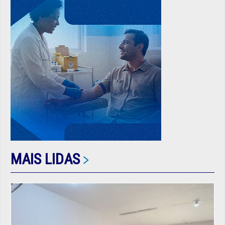
MAIS LIDAS