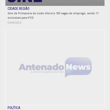
CIDADE REGIÃO
Sine de Primavera do Leste oferece 183 vagas de emprego, sendo 11
exclusivas para PCD
05/08/2026
POLÍTICA