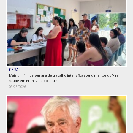
GERAL
Mais um fim de semana de trabalho intensifica atendimentos do Vira
Saúde em Primavera do Leste
09/08/2026