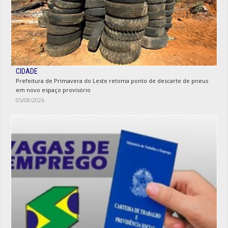
CIDADE
Prefeitura de Primavera do Leste retoma ponto de descarte de pneus
em novo espaço provisório
05/08/2026