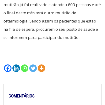
mutirão já foi realizado e atendeu 600 pessoas e até
o final deste mês terá outro mutirão de
oftalmologia. Sendo assim os pacientes que estão
na fila de espera, procurem o seu posto de saúde e
se informem para participar do mutirão.
COMENTÁRIOS