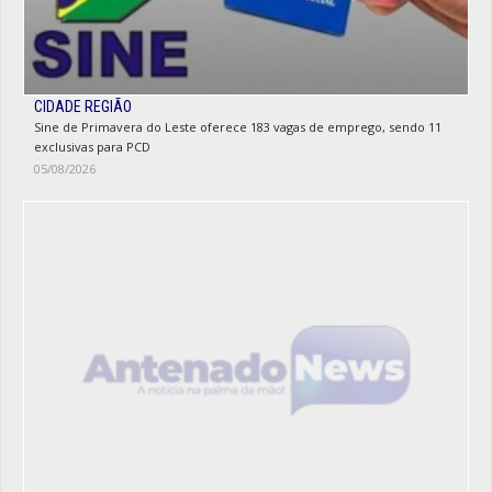
CIDADE REGIÃO
Sine de Primavera do Leste oferece 183 vagas de emprego, sendo 11
exclusivas para PCD
05/08/2026