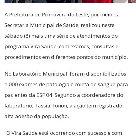
A Prefeitura de Primavera do Leste, por meio da
Secretaria Municipal de Saúde, realizou neste
sábado (8) mais uma série de atendimentos do
programa Vira Saúde, com exames, consultas e
procedimentos em diferentes pontos do município.
No Laboratório Municipal, foram disponibilizados
1.000 exames de patologia e coleta de sangue para
pacientes da ESF 04. Segundo a coordenadora do
laboratório, Tassia Tonon, a ação tem registrado
alta adesão da população.
“O Vira Saúde está ocorrendo com sucesso e com