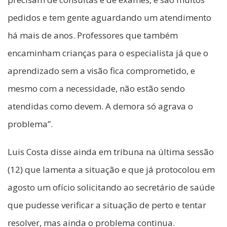
pedidos e tem gente aguardando um atendimento
há mais de anos. Professores que também
encaminham crianças para o especialista já que o
aprendizado sem a visão fica comprometido, e
mesmo com a necessidade, não estão sendo
atendidas como devem. A demora só agrava o
problema”.
Luis Costa disse ainda em tribuna na última sessão
(12) que lamenta a situação e que já protocolou em
agosto um ofício solicitando ao secretário de saúde
que pudesse verificar a situação de perto e tentar
resolver, mas ainda o problema continua.