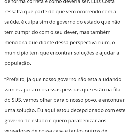
de forma correta e como deveria ser. Luis Costa
ressalta que parte do que vem ocorrendo com a
saúde, é culpa sim do governo do estado que não
tem cumprido com o seu dever, mas também
menciona que diante dessa perspectiva ruim, o
município tem que encontrar soluções e ajudar a
população.
“Prefeito, já que nosso governo não está ajudando
vamos ajudarmos essas pessoas que estão na fila
do SUS, vamos olhar para o nosso povo, e encontrar
uma solução. Eu aqui estou decepcionado com este
governo do estado e quero parabenizar aos
vereadores de nossa casa e tantos outros de