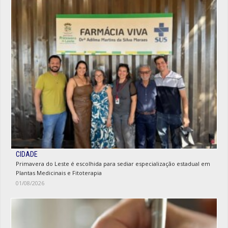
CIDADE
Primavera do Leste é escolhida para sediar especialização estadual em
Plantas Medicinais e Fitoterapia
01/08/2026