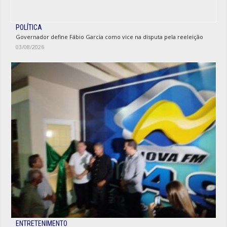
POLÍTICA
Governador define Fábio Garcia como vice na disputa pela reeleição
03/08/2026
ENTRETENIMENTO