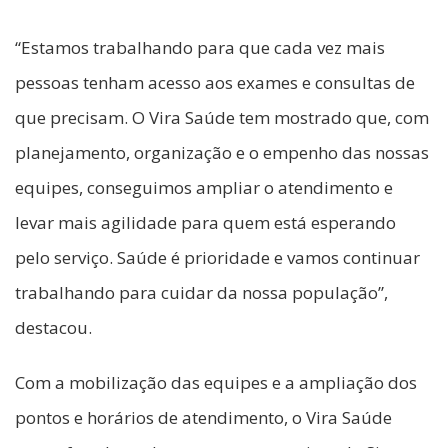
“Estamos trabalhando para que cada vez mais
pessoas tenham acesso aos exames e consultas de
que precisam. O Vira Saúde tem mostrado que, com
planejamento, organização e o empenho das nossas
equipes, conseguimos ampliar o atendimento e
levar mais agilidade para quem está esperando
pelo serviço. Saúde é prioridade e vamos continuar
trabalhando para cuidar da nossa população”,
destacou.
Com a mobilização das equipes e a ampliação dos
pontos e horários de atendimento, o Vira Saúde