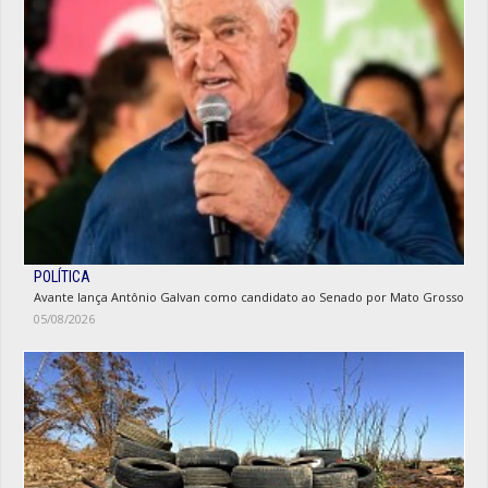
POLÍTICA
Avante lança Antônio Galvan como candidato ao Senado por Mato Grosso
05/08/2026