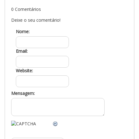
0 Comentários
Deixe o seu comentário!
Nome:
Email:
Website:
Mensagem: