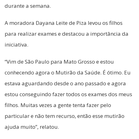
durante a semana.
A moradora Dayana Leite de Piza levou os filhos
para realizar exames e destacou a importância da
iniciativa.
“Vim de São Paulo para Mato Grosso e estou
conhecendo agora o Mutirão da Saúde. É ótimo. Eu
estava aguardando desde o ano passado e agora
estou conseguindo fazer todos os exames dos meus
filhos. Muitas vezes a gente tenta fazer pelo
particular e não tem recurso, então esse mutirão
ajuda muito”, relatou.