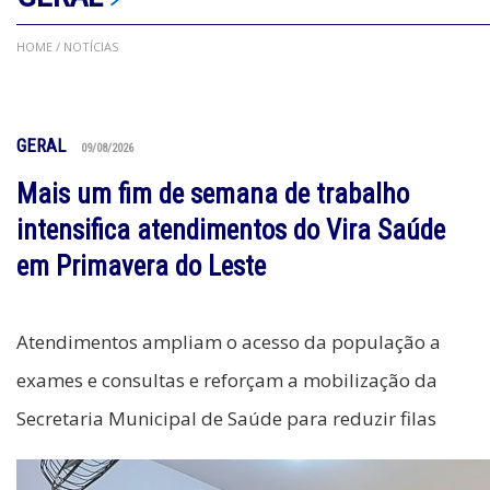
HOME
/ NOTÍCIAS
GERAL
09/08/2026
Mais um fim de semana de trabalho
intensifica atendimentos do Vira Saúde
em Primavera do Leste
Atendimentos ampliam o acesso da população a
exames e consultas e reforçam a mobilização da
Secretaria Municipal de Saúde para reduzir filas