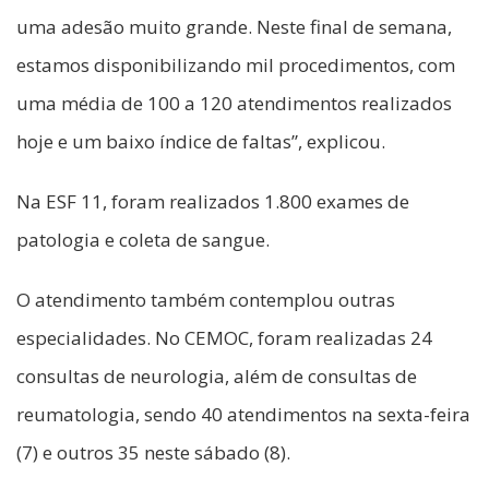
uma adesão muito grande. Neste final de semana,
estamos disponibilizando mil procedimentos, com
uma média de 100 a 120 atendimentos realizados
hoje e um baixo índice de faltas”, explicou.
Na ESF 11, foram realizados 1.800 exames de
patologia e coleta de sangue.
O atendimento também contemplou outras
especialidades. No CEMOC, foram realizadas 24
consultas de neurologia, além de consultas de
reumatologia, sendo 40 atendimentos na sexta-feira
(7) e outros 35 neste sábado (8).