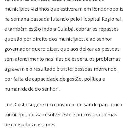
municípios vizinhos que estiveram em Rondonópolis
na semana passada lutando pelo Hospital Regional,
e também estão indo a Cuiabá, cobrar os repasses
que são por direito dos municípios, e ao senhor
governador quero dizer, que aos deixar as pessoas
sem atendimento nas filas de espera, os problemas
agravam e o resultado é triste: pessoas morrendo,
por falta de capacidade de gestão, política e
humanidade do senhor”.
Luis Costa sugere um consórcio de saúde para que o
município possa resolver este e outros problemas
de consultas e exames.