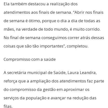
Ela também destacou a realização dos
atendimentos aos finais de semana. “Abrir nos finais
de semana é ótimo, porque o dia a dia de todas as
mães, na verdade de todo mundo, é muito corrido.
No final de semana conseguimos correr atrás dessas
coisas que são tão importantes”, completou.
Compromisso com a saúde
A secretária municipal de Saúde, Laura Leandra,
reforça que a ampliação dos atendimentos faz parte
do compromisso da gestão em aproximar os
serviços da população e avançar na redução das
filas.