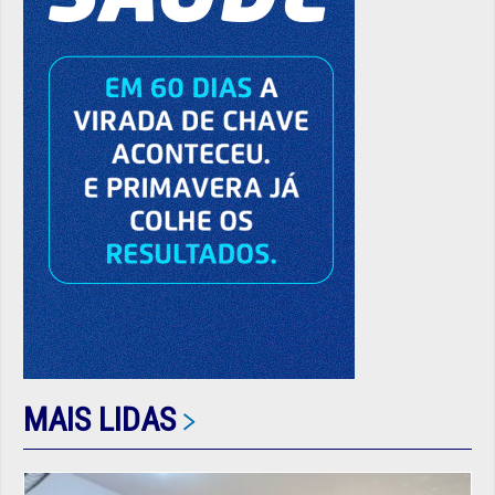
MAIS LIDAS