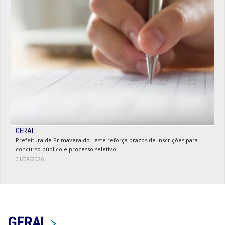
GERAL
Prefeitura de Primavera do Leste reforça prazos de inscrições para
concurso público e processo seletivo
01/08/2026
GERAL