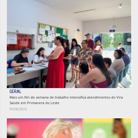
GERAL
Mais um fim de semana de trabalho intensifica atendimentos do Vira
Saúde em Primavera do Leste
09/08/2026