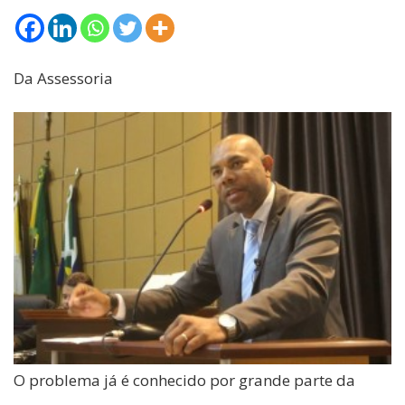
Da Assessoria
O problema já é conhecido por grande parte da