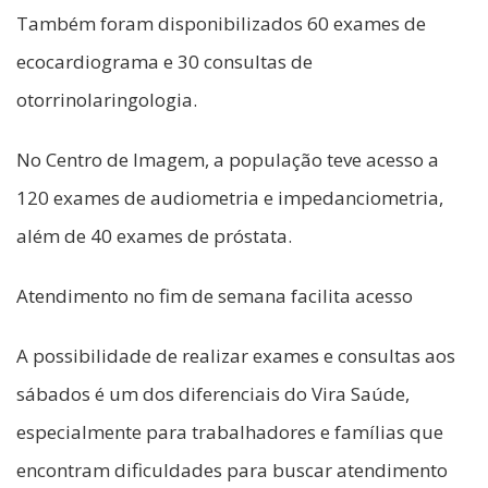
Também foram disponibilizados 60 exames de
ecocardiograma e 30 consultas de
otorrinolaringologia.
No Centro de Imagem, a população teve acesso a
120 exames de audiometria e impedanciometria,
além de 40 exames de próstata.
Atendimento no fim de semana facilita acesso
A possibilidade de realizar exames e consultas aos
sábados é um dos diferenciais do Vira Saúde,
especialmente para trabalhadores e famílias que
encontram dificuldades para buscar atendimento