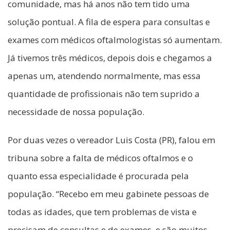
comunidade, mas há anos não tem tido uma
solução pontual. A fila de espera para consultas e
exames com médicos oftalmologistas só aumentam.
Já tivemos três médicos, depois dois e chegamos a
apenas um, atendendo normalmente, mas essa
quantidade de profissionais não tem suprido a
necessidade de nossa população.
Por duas vezes o vereador Luis Costa (PR), falou em
tribuna sobre a falta de médicos oftalmos e o
quanto essa especialidade é procurada pela
população. “Recebo em meu gabinete pessoas de
todas as idades, que tem problemas de vista e
precisam de consultas e de exames, e são muitos