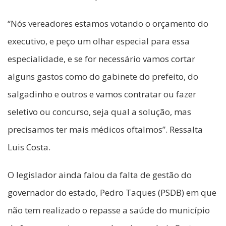
“Nós vereadores estamos votando o orçamento do
executivo, e peço um olhar especial para essa
especialidade, e se for necessário vamos cortar
alguns gastos como do gabinete do prefeito, do
salgadinho e outros e vamos contratar ou fazer
seletivo ou concurso, seja qual a solução, mas
precisamos ter mais médicos oftalmos”. Ressalta
Luis Costa.
O legislador ainda falou da falta de gestão do
governador do estado, Pedro Taques (PSDB) em que
não tem realizado o repasse a saúde do município