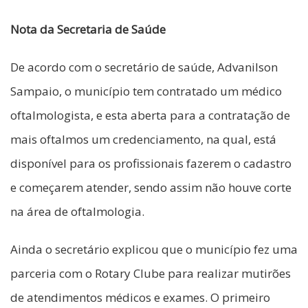
Nota da Secretaria de Saúde
De acordo com o secretário de saúde, Advanilson
Sampaio, o município tem contratado um médico
oftalmologista, e esta aberta para a contratação de
mais oftalmos um credenciamento, na qual, está
disponível para os profissionais fazerem o cadastro
e começarem atender, sendo assim não houve corte
na área de oftalmologia.
Ainda o secretário explicou que o município fez uma
parceria com o Rotary Clube para realizar mutirões
de atendimentos médicos e exames. O primeiro